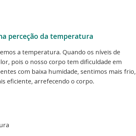
na perceção da temperatura
emos a temperatura. Quando os níveis de
lor, pois o nosso corpo tem dificuldade em
bientes com baixa humidade, sentimos mais frio,
s eficiente, arrefecendo o corpo.
ura