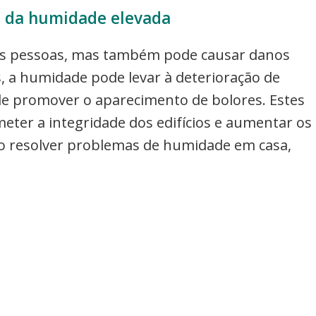
 da humidade elevada
as pessoas, mas também pode causar danos
s, a humidade pode levar à deterioração de
de promover o aparecimento de bolores. Estes
er a integridade dos edifícios e aumentar os
o resolver problemas de humidade em casa,