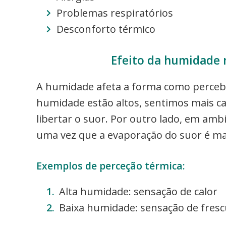
Problemas respiratórios
Desconforto térmico
Efeito da humidade 
A humidade afeta a forma como perceb
humidade estão altos, sentimos mais ca
libertar o suor. Por outro lado, em am
uma vez que a evaporação do suor é mai
Exemplos de perceção térmica:
Alta humidade: sensação de calor
Baixa humidade: sensação de fresc