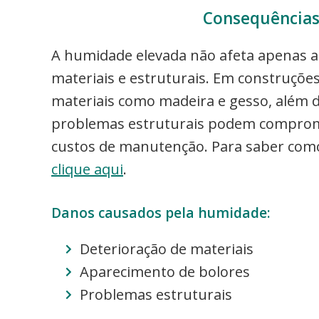
Consequências
A humidade elevada não afeta apenas 
materiais e estruturais. Em construçõe
materiais como madeira e gesso, além 
problemas estruturais podem compromet
custos de manutenção. Para saber com
clique aqui
.
Danos causados pela humidade:
Deterioração de materiais
Aparecimento de bolores
Problemas estruturais