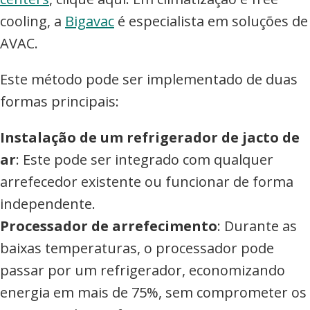
cooling, a
Bigavac
é especialista em soluções de
AVAC.
Este método pode ser implementado de duas
formas principais:
Instalação de um refrigerador de jacto de
ar
: Este pode ser integrado com qualquer
arrefecedor existente ou funcionar de forma
independente.
Processador de arrefecimento
: Durante as
baixas temperaturas, o processador pode
passar por um refrigerador, economizando
energia em mais de 75%, sem comprometer os