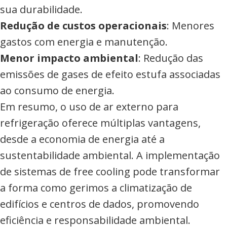
sua durabilidade.
Redução de custos operacionais
: Menores
gastos com energia e manutenção.
Menor impacto ambiental
: Redução das
emissões de gases de efeito estufa associadas
ao consumo de energia.
Em resumo, o uso de ar externo para
refrigeração oferece múltiplas vantagens,
desde a economia de energia até a
sustentabilidade ambiental. A implementação
de sistemas de free cooling pode transformar
a forma como gerimos a climatização de
edifícios e centros de dados, promovendo
eficiência e responsabilidade ambiental.