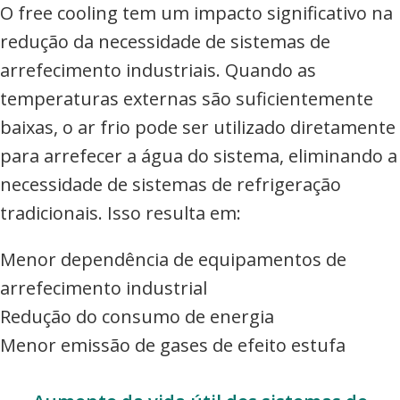
O free cooling tem um impacto significativo na
redução da necessidade de sistemas de
arrefecimento industriais. Quando as
temperaturas externas são suficientemente
baixas, o ar frio pode ser utilizado diretamente
para arrefecer a água do sistema, eliminando a
necessidade de sistemas de refrigeração
tradicionais. Isso resulta em:
Menor dependência de equipamentos de
arrefecimento industrial
Redução do consumo de energia
Menor emissão de gases de efeito estufa