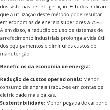
dos sistemas de refrigeração. Estudos indicam
que a utilização deste método pode resultar
em economias de energia superiores a 75%.
Além disso, a redução do uso de sistemas de
arrefecimento industriais prolonga a vida útil
dos equipamentos e diminui os custos de
manutenção.
Benefícios da economia de energia:
Redução de custos operacionais:
Menor
consumo de energia traduz-se em contas de
eletricidade mais baixas.
Sustentabilidade:
Menor pegada de carbono