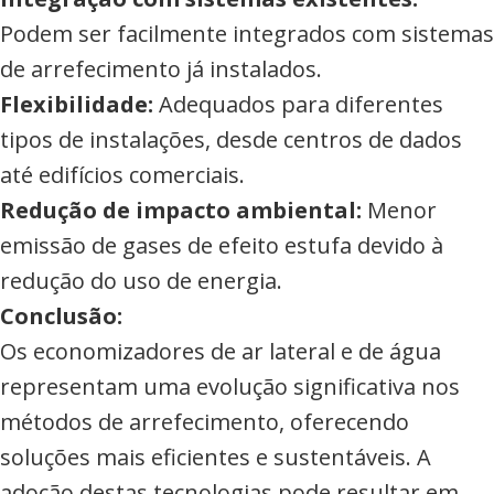
Podem ser facilmente integrados com sistemas
de arrefecimento já instalados.
Flexibilidade:
Adequados para diferentes
tipos de instalações, desde centros de dados
até edifícios comerciais.
Redução de impacto ambiental:
Menor
emissão de gases de efeito estufa devido à
redução do uso de energia.
Conclusão:
Os economizadores de ar lateral e de água
representam uma evolução significativa nos
métodos de arrefecimento, oferecendo
soluções mais eficientes e sustentáveis. A
adoção destas tecnologias pode resultar em