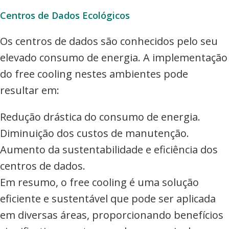
Centros de Dados Ecológicos
Os centros de dados são conhecidos pelo seu
elevado consumo de energia. A implementação
do free cooling nestes ambientes pode
resultar em:
Redução drástica do consumo de energia.
Diminuição dos custos de manutenção.
Aumento da sustentabilidade e eficiência dos
centros de dados.
Em resumo, o free cooling é uma solução
eficiente e sustentável que pode ser aplicada
em diversas áreas, proporcionando benefícios