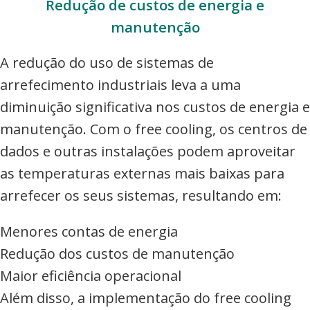
Redução de custos de energia e
manutenção
A redução do uso de sistemas de
arrefecimento industriais leva a uma
diminuição significativa nos custos de energia e
manutenção. Com o free cooling, os centros de
dados e outras instalações podem aproveitar
as temperaturas externas mais baixas para
arrefecer os seus sistemas, resultando em:
Menores contas de energia
Redução dos custos de manutenção
Maior eficiência operacional
Além disso, a implementação do free cooling