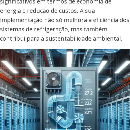
significativos em termos de economia de
energia e redução de custos. A sua
implementação não só melhora a eficiência dos
sistemas de refrigeração, mas também
contribui para a sustentabilidade ambiental.