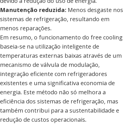
devido à redução do uso de energia.
Manutenção reduzida:
Menos desgaste nos
sistemas de refrigeração, resultando em
menos reparações.
Em resumo, o funcionamento do free cooling
baseia-se na utilização inteligente de
temperaturas externas baixas através de um
mecanismo de válvula de modulação,
integração eficiente com refrigeradores
existentes e uma significativa economia de
energia. Este método não só melhora a
eficiência dos sistemas de refrigeração, mas
também contribui para a sustentabilidade e
redução de custos operacionais.