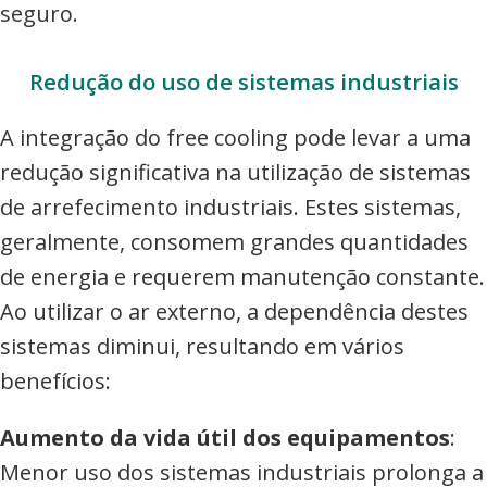
seguro.
Redução do uso de sistemas industriais
A integração do free cooling pode levar a uma
redução significativa na utilização de sistemas
de arrefecimento industriais. Estes sistemas,
geralmente, consomem grandes quantidades
de energia e requerem manutenção constante.
Ao utilizar o ar externo, a dependência destes
sistemas diminui, resultando em vários
benefícios:
Aumento da vida útil dos equipamentos
:
Menor uso dos sistemas industriais prolonga a