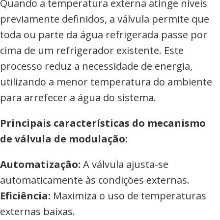
Quando a temperatura externa atinge níveis
previamente definidos, a válvula permite que
toda ou parte da água refrigerada passe por
cima de um refrigerador existente. Este
processo reduz a necessidade de energia,
utilizando a menor temperatura do ambiente
para arrefecer a água do sistema.
Principais características do mecanismo
de válvula de modulação:
Automatização:
A válvula ajusta-se
automaticamente às condições externas.
Eficiência:
Maximiza o uso de temperaturas
externas baixas.