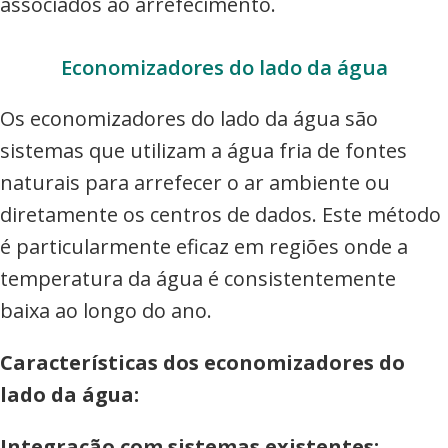
associados ao arrefecimento.
Economizadores do lado da água
Os economizadores do lado da água são
sistemas que utilizam a água fria de fontes
naturais para arrefecer o ar ambiente ou
diretamente os centros de dados. Este método
é particularmente eficaz em regiões onde a
temperatura da água é consistentemente
baixa ao longo do ano.
Características dos economizadores do
lado da água:
Integração com sistemas existentes: