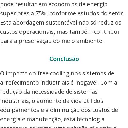
pode resultar em economias de energia
superiores a 75%, conforme estudos do setor.
Esta abordagem sustentável não só reduz os
custos operacionais, mas também contribui
para a preservação do meio ambiente.
Conclusão
O impacto do free cooling nos sistemas de
arrefecimento industriais é inegável. Com a
redução da necessidade de sistemas
industriais, o aumento da vida útil dos
equipamentos e a diminuição dos custos de
energia e manutenção, esta tecnologia