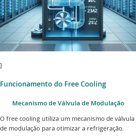
]
Funcionamento do Free Cooling
Mecanismo de Válvula de Modulação
O free cooling utiliza um mecanismo de válvula
de modulação para otimizar a refrigeração.