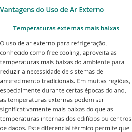
Vantagens do Uso de Ar Externo
Temperaturas externas mais baixas
O uso de ar externo para refrigeração,
conhecido como free cooling, aproveita as
temperaturas mais baixas do ambiente para
reduzir a necessidade de sistemas de
arrefecimento tradicionais. Em muitas regiões,
especialmente durante certas épocas do ano,
as temperaturas externas podem ser
significativamente mais baixas do que as
temperaturas internas dos edifícios ou centros
de dados. Este diferencial térmico permite que