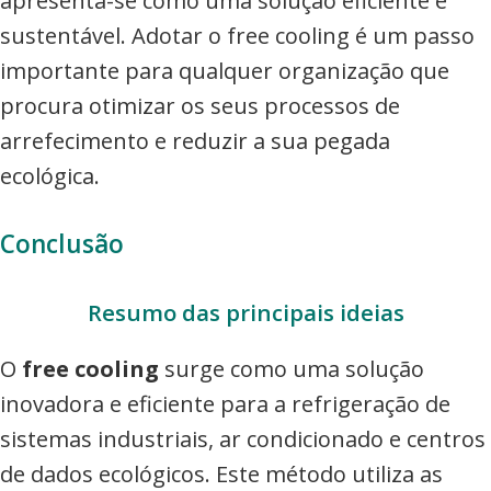
apresenta-se como uma solução eficiente e
sustentável. Adotar o free cooling é um passo
importante para qualquer organização que
procura otimizar os seus processos de
arrefecimento e reduzir a sua pegada
ecológica.
Conclusão
Resumo das principais ideias
O
free cooling
surge como uma solução
inovadora e eficiente para a refrigeração de
sistemas industriais, ar condicionado e centros
de dados ecológicos. Este método utiliza as