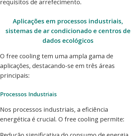
requisitos de arrefecimento.
Aplicações em processos industriais,
sistemas de ar condicionado e centros de
dados ecológicos
O free cooling tem uma ampla gama de
aplicações, destacando-se em três áreas
principais:
Processos Industriais
Nos processos industriais, a eficiência
energética é crucial. O free cooling permite:
Redução significativa do consumo de energia.