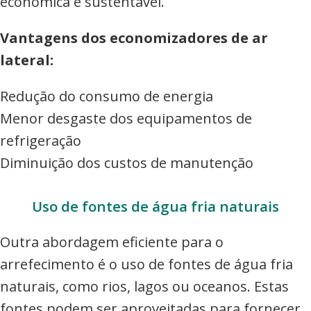
económica e sustentável.
Vantagens dos economizadores de ar
lateral:
Redução do consumo de energia
Menor desgaste dos equipamentos de
refrigeração
Diminuição dos custos de manutenção
Uso de fontes de água fria naturais
Outra abordagem eficiente para o
arrefecimento é o uso de fontes de água fria
naturais, como rios, lagos ou oceanos. Estas
fontes podem ser aproveitadas para fornecer