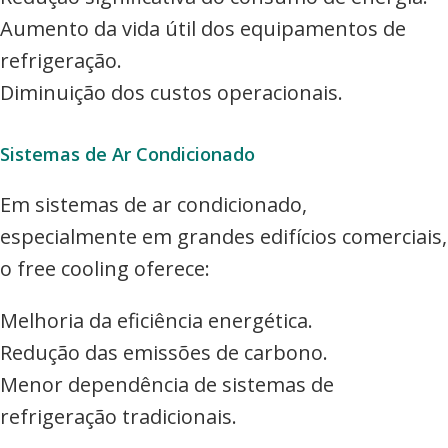
Aumento da vida útil dos equipamentos de
refrigeração.
Diminuição dos custos operacionais.
Sistemas de Ar Condicionado
Em sistemas de ar condicionado,
especialmente em grandes edifícios comerciais,
o free cooling oferece:
Melhoria da eficiência energética.
Redução das emissões de carbono.
Menor dependência de sistemas de
refrigeração tradicionais.