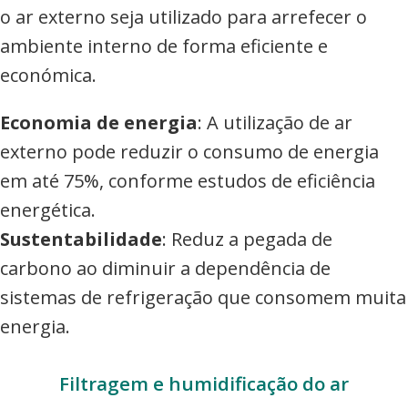
o ar externo seja utilizado para arrefecer o
ambiente interno de forma eficiente e
económica.
Economia de energia
: A utilização de ar
externo pode reduzir o consumo de energia
em até 75%, conforme estudos de eficiência
energética.
Sustentabilidade
: Reduz a pegada de
carbono ao diminuir a dependência de
sistemas de refrigeração que consomem muita
energia.
Filtragem e humidificação do ar