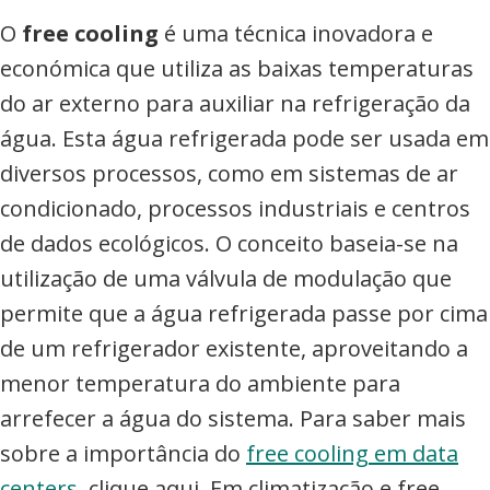
O
free cooling
é uma técnica inovadora e
económica que utiliza as baixas temperaturas
do ar externo para auxiliar na refrigeração da
água. Esta água refrigerada pode ser usada em
diversos processos, como em sistemas de ar
condicionado, processos industriais e centros
de dados ecológicos. O conceito baseia-se na
utilização de uma válvula de modulação que
permite que a água refrigerada passe por cima
de um refrigerador existente, aproveitando a
menor temperatura do ambiente para
arrefecer a água do sistema. Para saber mais
sobre a importância do
free cooling em data
centers
, clique aqui. Em climatização e free