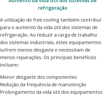
Aumento da vida útil dos sistemas de
refrigeração
A utilização do free cooling também contribui
para o aumento da vida útil dos sistemas de
refrigeração. Ao reduzir a carga de trabalho
dos sistemas industriais, estes equipamentos
sofrem menos desgaste e necessitam de
menos reparações. Os principais benefícios
incluem:
Menor desgaste dos componentes
Redução da frequência de manutenção
Prolongamento da vida útil dos equipamentos