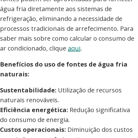
água fria diretamente aos sistemas de
refrigeração, eliminando a necessidade de
processos tradicionais de arrefecimento. Para
saber mais sobre como calcular o consumo de
ar condicionado, clique
aqui
.
Benefícios do uso de fontes de água fria
naturais:
Sustentabilidade:
Utilização de recursos
naturais renováveis.
Eficiência energética:
Redução significativa
do consumo de energia.
Custos operacionais:
Diminuição dos custos