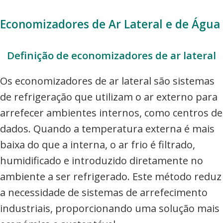
Economizadores de Ar Lateral e de Água
Definição de economizadores de ar lateral
Os economizadores de ar lateral são sistemas
de refrigeração que utilizam o ar externo para
arrefecer ambientes internos, como centros de
dados. Quando a temperatura externa é mais
baixa do que a interna, o ar frio é filtrado,
humidificado e introduzido diretamente no
ambiente a ser refrigerado. Este método reduz
a necessidade de sistemas de arrefecimento
industriais, proporcionando uma solução mais