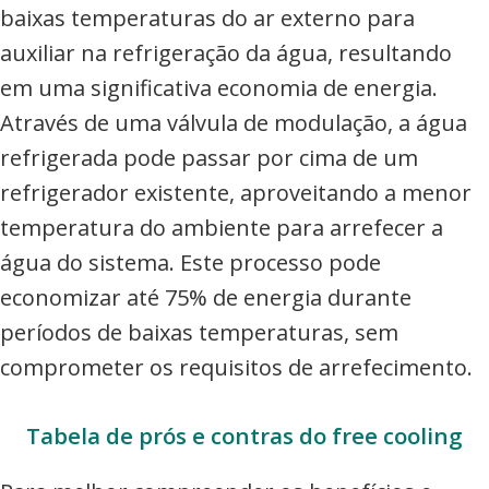
baixas temperaturas do ar externo para
auxiliar na refrigeração da água, resultando
em uma significativa economia de energia.
Através de uma válvula de modulação, a água
refrigerada pode passar por cima de um
refrigerador existente, aproveitando a menor
temperatura do ambiente para arrefecer a
água do sistema. Este processo pode
economizar até 75% de energia durante
períodos de baixas temperaturas, sem
comprometer os requisitos de arrefecimento.
Tabela de prós e contras do free cooling