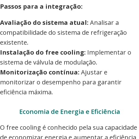
Passos para a integração:
Avaliação do sistema atual:
Analisar a
compatibilidade do sistema de refrigeração
existente.
Instalação do free cooling:
Implementar o
sistema de válvula de modulação.
Monitorização contínua:
Ajustar e
monitorizar o desempenho para garantir
eficiência máxima.
Economia de Energia e Eficiência
O free cooling é conhecido pela sua capacidade
de economizar energia e aumentar a eficiência