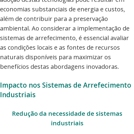
economias substanciais de energia e custos,
além de contribuir para a preservação
ambiental. Ao considerar a implementação de
sistemas de arrefecimento, é essencial avaliar
as condições locais e as fontes de recursos
naturais disponíveis para maximizar os
benefícios destas abordagens inovadoras.
Impacto nos Sistemas de Arrefecimento
Industriais
Redução da necessidade de sistemas
industriais