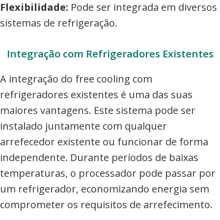
Flexibilidade:
Pode ser integrada em diversos
sistemas de refrigeração.
Integração com Refrigeradores Existentes
A integração do free cooling com
refrigeradores existentes é uma das suas
maiores vantagens. Este sistema pode ser
instalado juntamente com qualquer
arrefecedor existente ou funcionar de forma
independente. Durante períodos de baixas
temperaturas, o processador pode passar por
um refrigerador, economizando energia sem
comprometer os requisitos de arrefecimento.