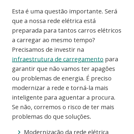
Esta é uma questão importante. Será
que a nossa rede elétrica está
preparada para tantos carros elétricos
a carregar ao mesmo tempo?
Precisamos de investir na
infraestrutura de carregamento
para
garantir que não vamos ter apagões
ou problemas de energia. É preciso
modernizar a rede e torná-la mais
inteligente para aguentar a procura.
Se não, corremos o risco de ter mais
problemas do que soluções.
Modernização da rede elétrica