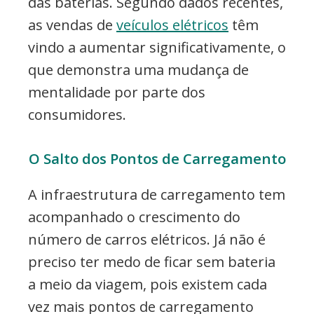
das baterias. Segundo dados recentes,
as vendas de
veículos elétricos
têm
vindo a aumentar significativamente, o
que demonstra uma mudança de
mentalidade por parte dos
consumidores.
O Salto dos Pontos de Carregamento
A infraestrutura de carregamento tem
acompanhado o crescimento do
número de carros elétricos. Já não é
preciso ter medo de ficar sem bateria
a meio da viagem, pois existem cada
vez mais pontos de carregamento