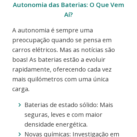
Autonomia das Baterias: O Que Vem
Aí?
A autonomia é sempre uma
preocupação quando se pensa em
carros elétricos. Mas as notícias são
boas! As baterias estão a evoluir
rapidamente, oferecendo cada vez
mais quilómetros com uma única
carga.
Baterias de estado sólido: Mais
seguras, leves e com maior
densidade energética.
Novas químicas: Investigação em