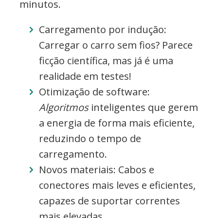
minutos.
Carregamento por indução:
Carregar o carro sem fios? Parece
ficção científica, mas já é uma
realidade em testes!
Otimização de software:
Algoritmos
inteligentes que gerem
a energia de forma mais eficiente,
reduzindo o tempo de
carregamento.
Novos materiais: Cabos e
conectores mais leves e eficientes,
capazes de suportar correntes
mais elevadas.