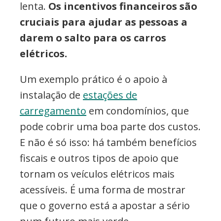
lenta.
Os incentivos financeiros são
cruciais para ajudar as pessoas a
darem o salto para os carros
elétricos.
Um exemplo prático é o apoio à
instalação de
estações de
carregamento
em condomínios, que
pode cobrir uma boa parte dos custos.
E não é só isso: há também benefícios
fiscais e outros tipos de apoio que
tornam os veículos elétricos mais
acessíveis. É uma forma de mostrar
que o governo está a apostar a sério