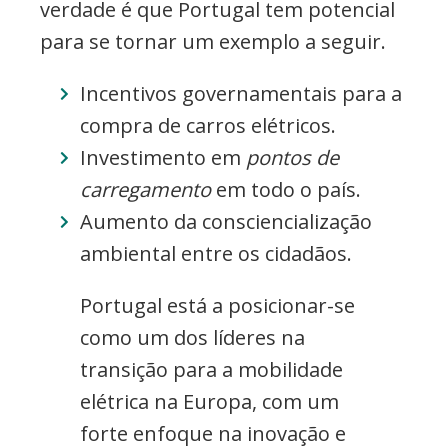
verdade é que Portugal tem potencial
para se tornar um exemplo a seguir.
Incentivos governamentais para a
compra de carros elétricos.
Investimento em
pontos de
carregamento
em todo o país.
Aumento da consciencialização
ambiental entre os cidadãos.
Portugal está a posicionar-se
como um dos líderes na
transição para a mobilidade
elétrica na Europa, com um
forte enfoque na inovação e