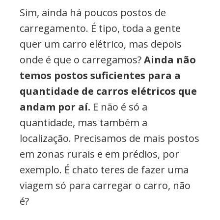
Sim, ainda há poucos postos de
carregamento. É tipo, toda a gente
quer um carro elétrico, mas depois
onde é que o carregamos?
Ainda não
temos postos suficientes para a
quantidade de carros elétricos que
andam por aí.
E não é só a
quantidade, mas também a
localização. Precisamos de mais postos
em zonas rurais e em prédios, por
exemplo. É chato teres de fazer uma
viagem só para carregar o carro, não
é?