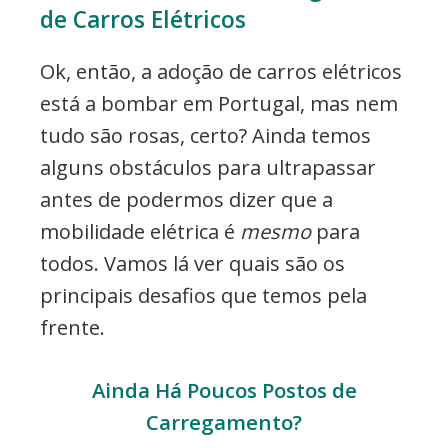
de Carros Elétricos
Ok, então, a adoção de carros elétricos
está a bombar em Portugal, mas nem
tudo são rosas, certo? Ainda temos
alguns obstáculos para ultrapassar
antes de podermos dizer que a
mobilidade elétrica é
mesmo
para
todos. Vamos lá ver quais são os
principais desafios que temos pela
frente.
Ainda Há Poucos Postos de
Carregamento?