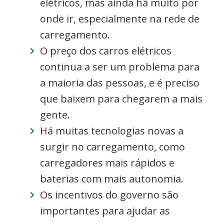
elétricos, mas ainda há muito por
onde ir, especialmente na rede de
carregamento.
O preço dos carros elétricos
continua a ser um problema para
a maioria das pessoas, e é preciso
que baixem para chegarem a mais
gente.
Há muitas tecnologias novas a
surgir no carregamento, como
carregadores mais rápidos e
baterias com mais autonomia.
Os incentivos do governo são
importantes para ajudar as