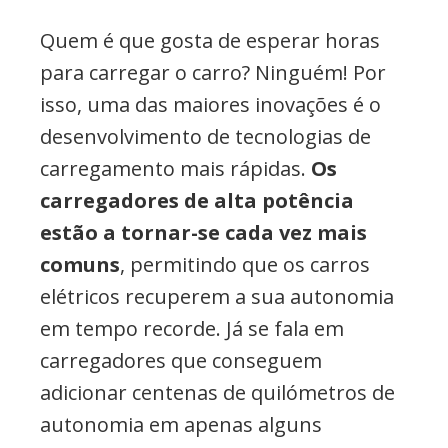
Quem é que gosta de esperar horas
para carregar o carro? Ninguém! Por
isso, uma das maiores inovações é o
desenvolvimento de tecnologias de
carregamento mais rápidas.
Os
carregadores de alta potência
estão a tornar-se cada vez mais
comuns
, permitindo que os carros
elétricos recuperem a sua autonomia
em tempo recorde. Já se fala em
carregadores que conseguem
adicionar centenas de quilómetros de
autonomia em apenas alguns