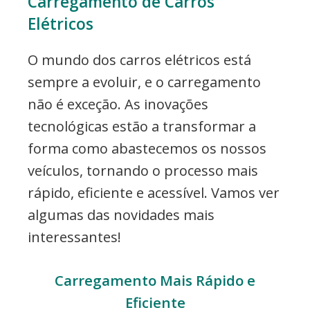
Carregamento de Carros
Elétricos
O mundo dos carros elétricos está
sempre a evoluir, e o carregamento
não é exceção. As inovações
tecnológicas estão a transformar a
forma como abastecemos os nossos
veículos, tornando o processo mais
rápido, eficiente e acessível. Vamos ver
algumas das novidades mais
interessantes!
Carregamento Mais Rápido e
Eficiente