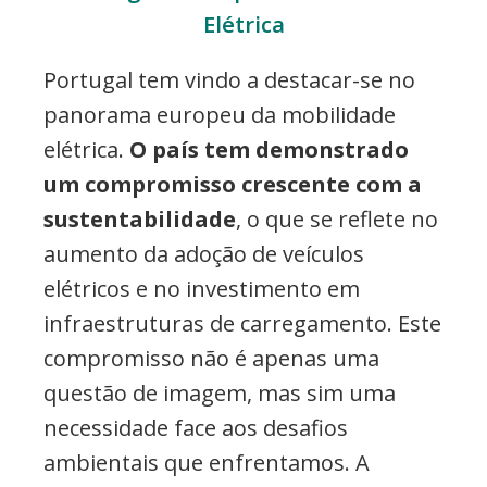
Elétrica
Portugal tem vindo a destacar-se no
panorama europeu da mobilidade
elétrica.
O país tem demonstrado
um compromisso crescente com a
sustentabilidade
, o que se reflete no
aumento da adoção de veículos
elétricos e no investimento em
infraestruturas de carregamento. Este
compromisso não é apenas uma
questão de imagem, mas sim uma
necessidade face aos desafios
ambientais que enfrentamos. A