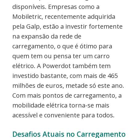
disponíveis. Empresas como a
Mobiletric, recentemente adquirida
pela Galp, estão a investir fortemente
na expansão da rede de
carregamento, o que é ótimo para
quem tem ou pensa ter um carro
elétrico. A Powerdot também tem
investido bastante, com mais de 465
milhões de euros, metade só este ano.
Com mais pontos de carregamento, a
mobilidade elétrica torna-se mais
acessível e conveniente para todos.
Desafios Atuais no Carregamento