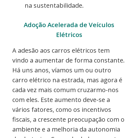
na sustentabilidade.
Adoção Acelerada de Veículos
Elétricos
A adesão aos carros elétricos tem
vindo a aumentar de forma constante.
Há uns anos, víamos um ou outro
carro elétrico na estrada, mas agora é
cada vez mais comum cruzarmo-nos
com eles. Este aumento deve-se a
vários fatores, como os incentivos
fiscais, a crescente preocupação com o
ambiente e a melhoria da autonomia