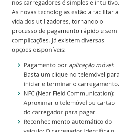
nos carregadores é simples e intuitivo.
As novas tecnologias estão a facilitar a
vida dos utilizadores, tornando o
processo de pagamento rápido e sem
complicações. Já existem diversas
opções disponíveis:
Pagamento por
aplicação móvel
:
Basta um clique no telemóvel para
iniciar e terminar o carregamento.
NFC (Near Field Communication):
Aproximar o telemóvel ou cartão
do carregador para pagar.
Reconhecimento automático do
veículo: O carregador identifica o