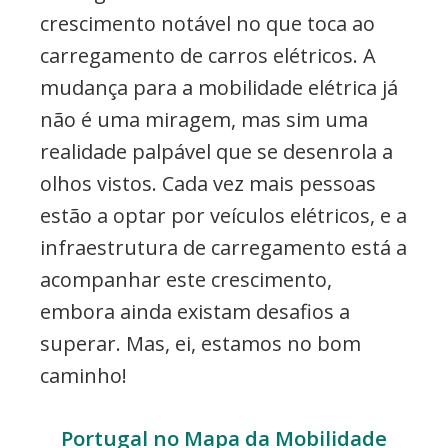
crescimento notável no que toca ao
carregamento de carros elétricos. A
mudança para a mobilidade elétrica já
não é uma miragem, mas sim uma
realidade palpável que se desenrola a
olhos vistos. Cada vez mais pessoas
estão a optar por veículos elétricos, e a
infraestrutura de carregamento está a
acompanhar este crescimento,
embora ainda existam desafios a
superar. Mas, ei, estamos no bom
caminho!
Portugal no Mapa da Mobilidade