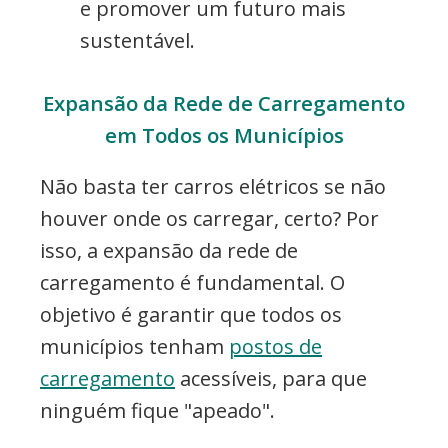
e promover um futuro mais
sustentável.
Expansão da Rede de Carregamento
em Todos os Municípios
Não basta ter carros elétricos se não
houver onde os carregar, certo? Por
isso, a expansão da rede de
carregamento é fundamental. O
objetivo é garantir que todos os
municípios tenham
postos de
carregamento
acessíveis, para que
ninguém fique "apeado".