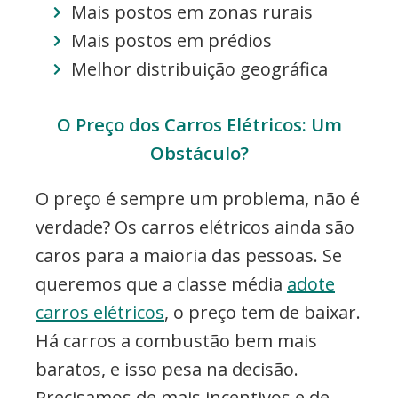
Mais postos em zonas rurais
Mais postos em prédios
Melhor distribuição geográfica
O Preço dos Carros Elétricos: Um
Obstáculo?
O preço é sempre um problema, não é
verdade? Os carros elétricos ainda são
caros para a maioria das pessoas. Se
queremos que a classe média
adote
carros elétricos
, o preço tem de baixar.
Há carros a combustão bem mais
baratos, e isso pesa na decisão.
Precisamos de mais incentivos e de