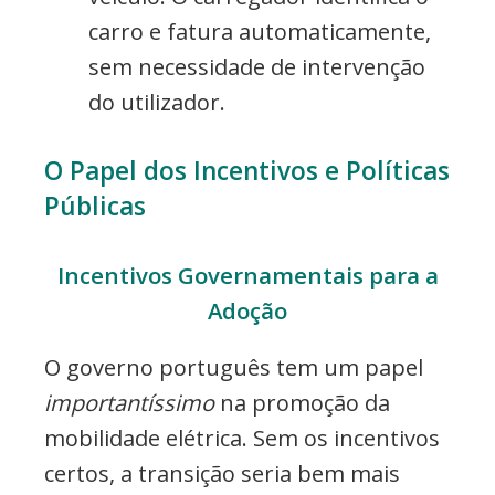
carro e fatura automaticamente,
sem necessidade de intervenção
do utilizador.
O Papel dos Incentivos e Políticas
Públicas
Incentivos Governamentais para a
Adoção
O governo português tem um papel
importantíssimo
na promoção da
mobilidade elétrica. Sem os incentivos
certos, a transição seria bem mais