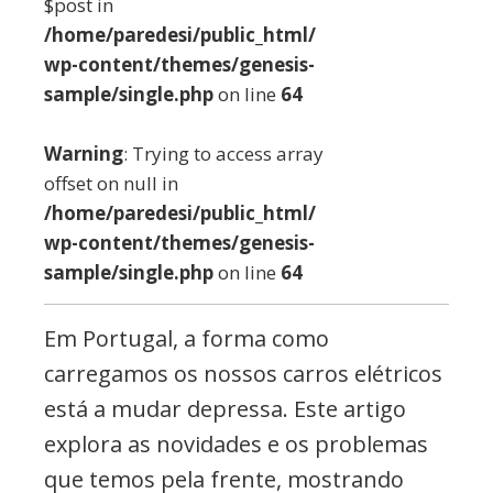
$post in
/home/paredesi/public_html/
wp-content/themes/genesis-
sample/single.php
on line
64
Warning
: Trying to access array
offset on null in
/home/paredesi/public_html/
wp-content/themes/genesis-
sample/single.php
on line
64
Em Portugal, a forma como
carregamos os nossos carros elétricos
está a mudar depressa. Este artigo
explora as novidades e os problemas
que temos pela frente, mostrando