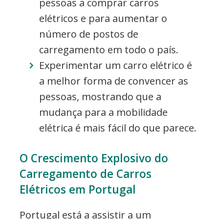
pessoas a comprar carros
elétricos e para aumentar o
número de postos de
carregamento em todo o país.
Experimentar um carro elétrico é
a melhor forma de convencer as
pessoas, mostrando que a
mudança para a mobilidade
elétrica é mais fácil do que parece.
O Crescimento Explosivo do
Carregamento de Carros
Elétricos em Portugal
Portugal está a assistir a um