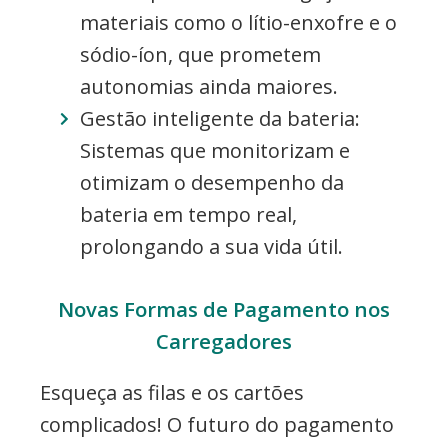
materiais como o lítio-enxofre e o
sódio-íon, que prometem
autonomias ainda maiores.
Gestão inteligente da bateria:
Sistemas que monitorizam e
otimizam o desempenho da
bateria em tempo real,
prolongando a sua vida útil.
Novas Formas de Pagamento nos
Carregadores
Esqueça as filas e os cartões
complicados! O futuro do pagamento