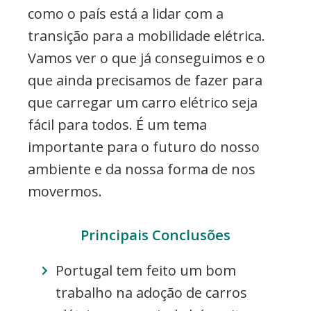
como o país está a lidar com a
transição para a mobilidade elétrica.
Vamos ver o que já conseguimos e o
que ainda precisamos de fazer para
que carregar um carro elétrico seja
fácil para todos. É um tema
importante para o futuro do nosso
ambiente e da nossa forma de nos
movermos.
Principais Conclusões
Portugal tem feito um bom
trabalho na adoção de carros