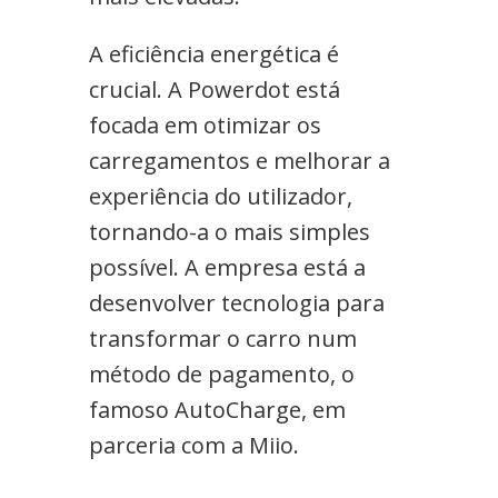
A eficiência energética é
crucial. A Powerdot está
focada em otimizar os
carregamentos e melhorar a
experiência do utilizador,
tornando-a o mais simples
possível. A empresa está a
desenvolver tecnologia para
transformar o carro num
método de pagamento, o
famoso AutoCharge, em
parceria com a Miio.