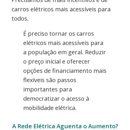
carros elétricos mais acessíveis para
todos.
É preciso tornar os carros
elétricos mais acessíveis para
a população em geral. Reduzir
o preço inicial e oferecer
opções de financiamento mais
flexíveis são passos
importantes para
democratizar o acesso à
mobilidade elétrica.
A Rede Elétrica Aguenta o Aumento?