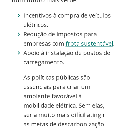
num futuro mais verde.
Incentivos à compra de veículos
elétricos.
Redução de impostos para
empresas com
frota sustentável
.
Apoio à instalação de postos de
carregamento.
As políticas públicas são
essenciais para criar um
ambiente favorável à
mobilidade elétrica. Sem elas,
seria muito mais difícil atingir
as metas de descarbonização