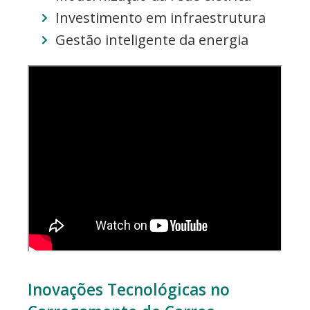
Investimento em infraestrutura
Gestão inteligente da energia
Inovações Tecnológicas no