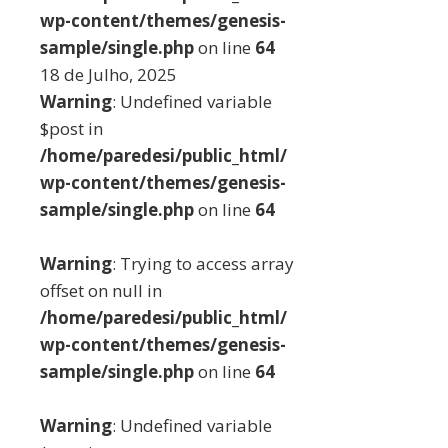
wp-content/themes/genesis-
sample/single.php
on line
64
18 de Julho, 2025
Warning
: Undefined variable
$post in
/home/paredesi/public_html/
wp-content/themes/genesis-
sample/single.php
on line
64
Warning
: Trying to access array
offset on null in
/home/paredesi/public_html/
wp-content/themes/genesis-
sample/single.php
on line
64
Warning
: Undefined variable