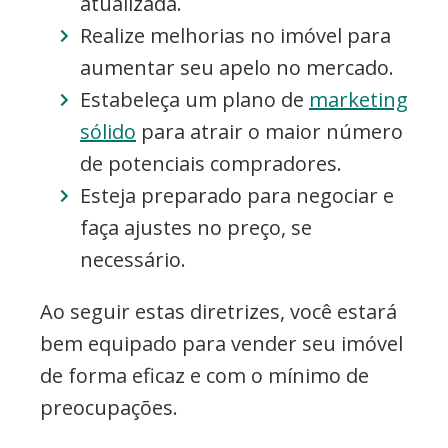
atualizada.
Realize melhorias no imóvel para
aumentar seu apelo no mercado.
Estabeleça um plano de
marketing
sólido
para atrair o maior número
de potenciais compradores.
Esteja preparado para negociar e
faça ajustes no preço, se
necessário.
Ao seguir estas diretrizes, você estará
bem equipado para vender seu imóvel
de forma eficaz e com o mínimo de
preocupações.