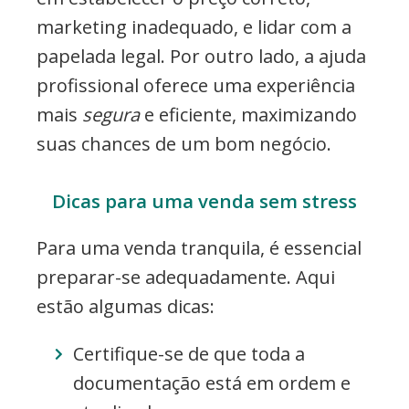
marketing inadequado, e lidar com a
papelada legal. Por outro lado, a ajuda
profissional oferece uma experiência
mais
segura
e eficiente, maximizando
suas chances de um bom negócio.
Dicas para uma venda sem stress
Para uma venda tranquila, é essencial
preparar-se adequadamente. Aqui
estão algumas dicas:
Certifique-se de que toda a
documentação está em ordem e