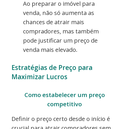
Ao preparar o imóvel para
venda, não só aumenta as
chances de atrair mais
compradores, mas também
pode justificar um preço de
venda mais elevado.
Estratégias de Preço para
Maximizar Lucros
Como estabelecer um preço
competitivo
Definir o preço certo desde o início é
crucial para atrair compradores sem