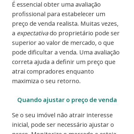
É essencial obter uma avaliação
profissional para estabelecer um
preço de venda realista. Muitas vezes,
a
expectativa
do proprietário pode ser
superior ao valor de mercado, o que
pode dificultar a venda. Uma avaliação
correta ajuda a definir um preço que
atrai compradores enquanto
maximiza o seu retorno.
Quando ajustar o preço de venda
Se o seu imóvel não atrair interesse
inicial, pode ser necessário ajustar o