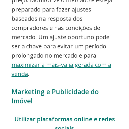
preço. Monitorize o mercado e esteja
preparado para fazer ajustes
baseados na resposta dos
compradores e nas condições de
mercado. Um ajuste oportuno pode
ser a chave para evitar um período
prolongado no mercado e para
maximizar a mais-valia gerada com a
venda
.
Marketing e Publicidade do
Imóvel
Utilizar plataformas online e redes
sociais