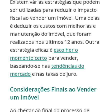
Existem várias estratégias que podem
ser utilizadas para reduzir o impacto
fiscal ao vender um imóvel. Uma delas
é deduzir os custos com melhorias e
manutenção do imóvel, que foram
realizados nos últimos 12 anos. Outra
estratégia eficaz é
escolher o
momento certo
para vender,
baseando-se nas
tendências do
mercado
e nas taxas de juro.
Considerações Finais ao Vender
um Imóvel
Ao chegar ao final do processo de