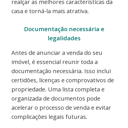
realçar as melhores características da
casa e torná-la mais atrativa.
Documentação necessária e
legalidades
Antes de anunciar a venda do seu
imóvel, é essencial reunir toda a
documentação necessária. Isso inclui
certidões, licenças e comprovativos de
propriedade. Uma lista completa e
organizada de documentos pode
acelerar o processo de venda e evitar
complicações legais futuras.