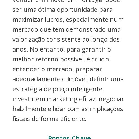
ser uma ótima oportunidade para
maximizar lucros, especialmente num
mercado que tem demonstrado uma
valorização consistente ao longo dos
anos. No entanto, para garantir o
melhor retorno possível, é crucial
entender o mercado, preparar
adequadamente o imóvel, definir uma
estratégia de preço inteligente,
investir em marketing eficaz, negociar
habilmente e lidar com as implicações
fiscais de forma eficiente.
Pontos-Chave