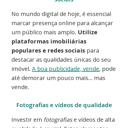
No mundo digital de hoje, é essencial
marcar presença online para alcançar
um público mais amplo.
Utilize
plataformas imobiliárias
populares e redes sociais
para
destacar as qualidades únicas do seu
imóvel.
A boa publicidade, vende
, pode
até demorar um pouco mais… mas
vende.
Fotografias e vídeos de qualidade
Investir em
fotografias
e vídeos de alta