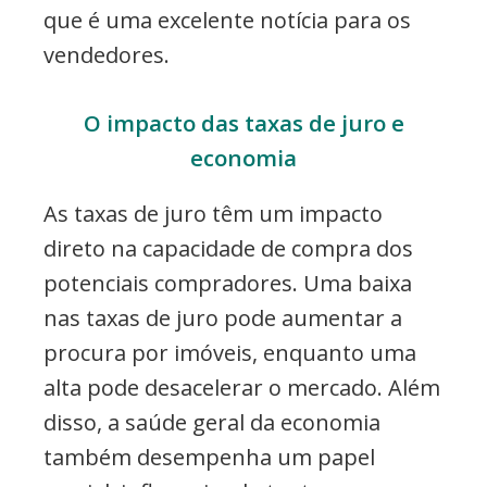
que é uma excelente notícia para os
vendedores.
O impacto das taxas de juro e
economia
As taxas de juro têm um impacto
direto na capacidade de compra dos
potenciais compradores. Uma baixa
nas taxas de juro pode aumentar a
procura por imóveis, enquanto uma
alta pode desacelerar o mercado. Além
disso, a saúde geral da economia
também desempenha um papel