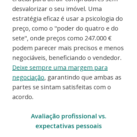
desvalorizar o seu imóvel. Uma
estratégia eficaz é usar a psicologia do
preço, como o "poder do quatro e do
sete", onde preços como 247.000 €
podem parecer mais precisos e menos
negociáveis, beneficiando o vendedor.
Deixe sempre uma margem para
negociação
, garantindo que ambas as
partes se sintam satisfeitas com o
acordo.
Avaliação profissional vs.
expectativas pessoais