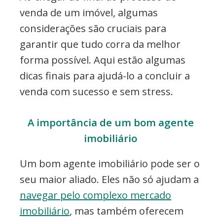
venda de um imóvel, algumas
considerações são cruciais para
garantir que tudo corra da melhor
forma possível. Aqui estão algumas
dicas finais para ajudá-lo a concluir a
venda com sucesso e sem stress.
A importância de um bom agente
imobiliário
Um bom agente imobiliário pode ser o
seu maior aliado. Eles não só ajudam a
navegar pelo complexo mercado
imobiliário
, mas também oferecem