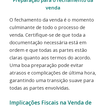
venda
O fechamento da venda é o momento
culminante de todo o processo de
venda. Certifique-se de que toda a
documentação necessária está em
ordem e que todas as partes estão
claras quanto aos termos do acordo.
Uma boa preparação pode evitar
atrasos e complicações de última hora,
garantindo uma transição suave para
todas as partes envolvidas.
Implicações Fiscais na Venda de