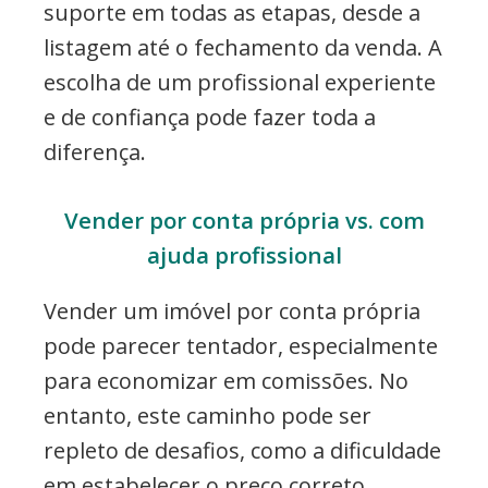
suporte em todas as etapas, desde a
listagem até o fechamento da venda. A
escolha de um profissional experiente
e de confiança pode fazer toda a
diferença.
Vender por conta própria vs. com
ajuda profissional
Vender um imóvel por conta própria
pode parecer tentador, especialmente
para economizar em comissões. No
entanto, este caminho pode ser
repleto de desafios, como a dificuldade
em estabelecer o preço correto,