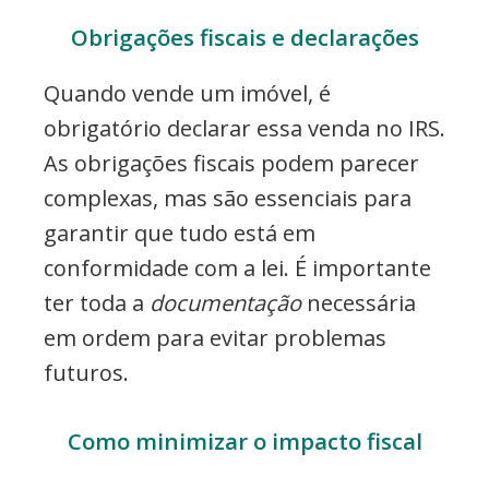
Obrigações fiscais e declarações
Quando vende um imóvel, é
obrigatório declarar essa venda no IRS.
As obrigações fiscais podem parecer
complexas, mas são essenciais para
garantir que tudo está em
conformidade com a lei. É importante
ter toda a
documentação
necessária
em ordem para evitar problemas
futuros.
Como minimizar o impacto fiscal