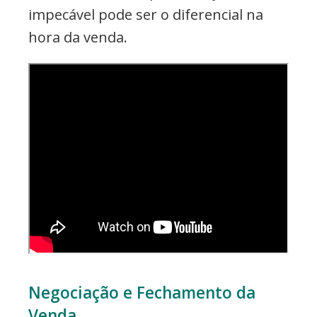
impecável pode ser o diferencial na
hora da venda.
Negociação e Fechamento da
Venda