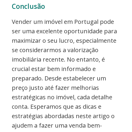
Conclusão
Vender um imóvel em Portugal pode
ser uma excelente oportunidade para
maximizar o seu lucro, especialmente
se considerarmos a valorização
imobiliária recente. No entanto, é
crucial estar bem informado e
preparado. Desde estabelecer um
preço justo até fazer melhorias
estratégicas no imóvel, cada detalhe
conta. Esperamos que as dicas e
estratégias abordadas neste artigo o
ajudem a fazer uma venda bem-