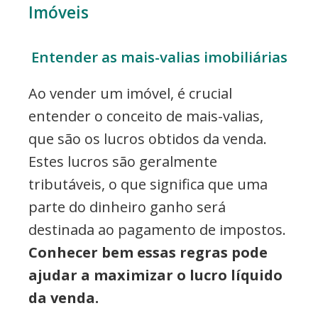
Imóveis
Entender as mais-valias imobiliárias
Ao vender um imóvel, é crucial
entender o conceito de mais-valias,
que são os lucros obtidos da venda.
Estes lucros são geralmente
tributáveis, o que significa que uma
parte do dinheiro ganho será
destinada ao pagamento de impostos.
Conhecer bem essas regras pode
ajudar a maximizar o lucro líquido
da venda.