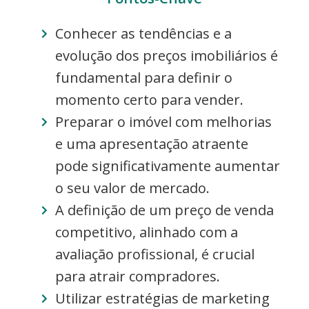
Conhecer as tendências e a
evolução dos preços imobiliários é
fundamental para definir o
momento certo para vender.
Preparar o imóvel com melhorias
e uma apresentação atraente
pode significativamente aumentar
o seu valor de mercado.
A definição de um preço de venda
competitivo, alinhado com a
avaliação profissional, é crucial
para atrair compradores.
Utilizar estratégias de marketing