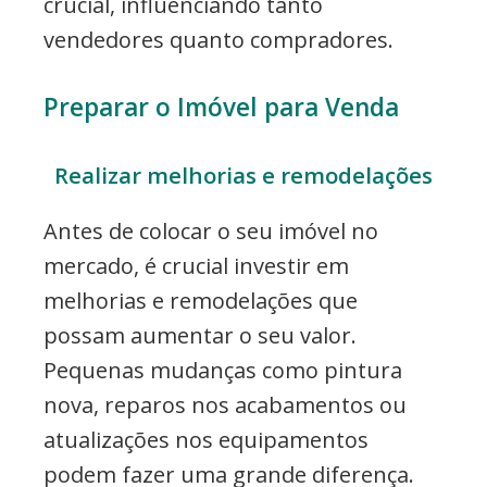
crucial, influenciando tanto
vendedores quanto compradores.
Preparar o Imóvel para Venda
Realizar melhorias e remodelações
Antes de colocar o seu imóvel no
mercado, é crucial investir em
melhorias e remodelações que
possam aumentar o seu valor.
Pequenas mudanças como pintura
nova, reparos nos acabamentos ou
atualizações nos equipamentos
podem fazer uma grande diferença.