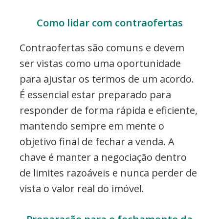
Como lidar com contraofertas
Contraofertas são comuns e devem
ser vistas como uma oportunidade
para ajustar os termos de um acordo.
É essencial estar preparado para
responder de forma rápida e eficiente,
mantendo sempre em mente o
objetivo final de fechar a venda. A
chave é manter a negociação dentro
de limites razoáveis e nunca perder de
vista o valor real do imóvel.
Preparação para o fechamento da