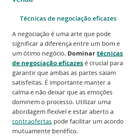
Técnicas de negociação eficazes
A negociação é uma arte que pode
significar a diferença entre um bom e
um ótimo negócio.
Dominar
técnicas
de negociação eficazes
é crucial para
garantir que ambas as partes saiam
satisfeitas. É importante manter a
calma e não deixar que as emoções
dominem o processo. Utilizar uma
abordagem flexível e estar aberto a
contraofertas
pode facilitar um acordo
mutuamente benéfico.