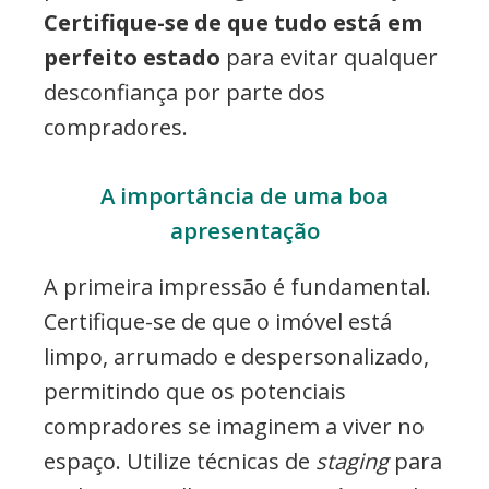
Certifique-se de que tudo está em
perfeito estado
para evitar qualquer
desconfiança por parte dos
compradores.
A importância de uma boa
apresentação
A primeira impressão é fundamental.
Certifique-se de que o imóvel está
limpo, arrumado e despersonalizado,
permitindo que os potenciais
compradores se imaginem a viver no
espaço. Utilize técnicas de
staging
para