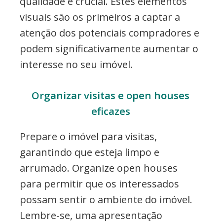
qualidade é crucial. Estes elementos
visuais são os primeiros a captar a
atenção dos potenciais compradores e
podem significativamente aumentar o
interesse no seu imóvel.
Organizar visitas e open houses
eficazes
Prepare o imóvel para visitas,
garantindo que esteja limpo e
arrumado. Organize open houses
para permitir que os interessados
possam sentir o ambiente do imóvel.
Lembre-se, uma apresentação