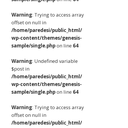
Warning
: Trying to access array
offset on null in
/home/paredesi/public_html/
wp-content/themes/genesis-
sample/single.php
on line
64
Warning
: Undefined variable
$post in
/home/paredesi/public_html/
wp-content/themes/genesis-
sample/single.php
on line
64
Warning
: Trying to access array
offset on null in
/home/paredesi/public_html/