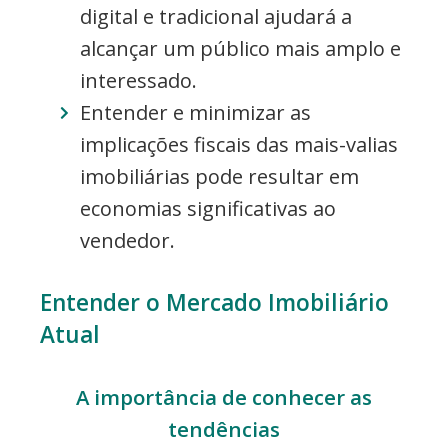
digital e tradicional ajudará a
alcançar um público mais amplo e
interessado.
Entender e minimizar as
implicações fiscais das mais-valias
imobiliárias pode resultar em
economias significativas ao
vendedor.
Entender o Mercado Imobiliário
Atual
A importância de conhecer as
tendências