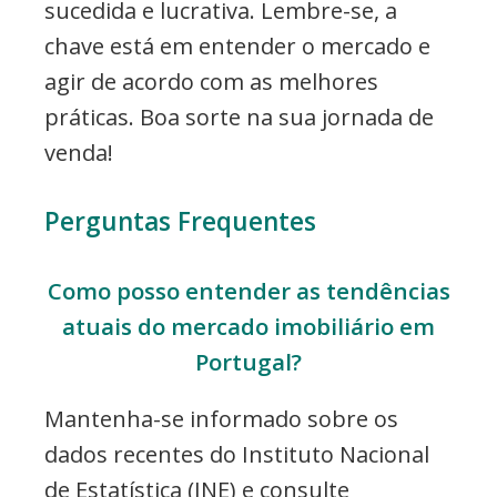
sucedida e lucrativa. Lembre-se, a
chave está em entender o mercado e
agir de acordo com as melhores
práticas. Boa sorte na sua jornada de
venda!
Perguntas Frequentes
Como posso entender as tendências
atuais do mercado imobiliário em
Portugal?
Mantenha-se informado sobre os
dados recentes do Instituto Nacional
de Estatística (INE) e consulte