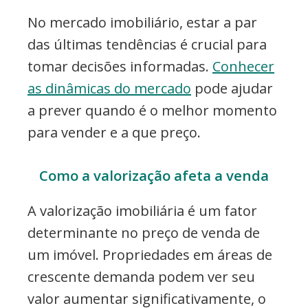
No mercado imobiliário, estar a par
das últimas tendências é crucial para
tomar decisões informadas.
Conhecer
as dinâmicas do mercado
pode ajudar
a prever quando é o melhor momento
para vender e a que preço.
Como a valorização afeta a venda
A valorização imobiliária é um fator
determinante no preço de venda de
um imóvel. Propriedades em áreas de
crescente demanda podem ver seu
valor aumentar significativamente, o