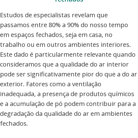
Estudos de especialistas revelam que
passamos entre 80% a 90% do nosso tempo
em espaços fechados, seja em casa, no
trabalho ou em outros ambientes interiores.
Este dado é particularmente relevante quando
consideramos que a qualidade do ar interior
pode ser significativamente pior do que a do ar
exterior. Fatores como a ventilação
inadequada, a presença de produtos químicos
e a acumulação de pó podem contribuir para a
degradação da qualidade do ar em ambientes
fechados.