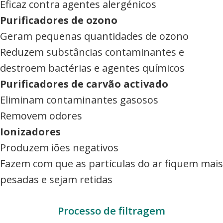
Eficaz contra agentes alergénicos
Purificadores de ozono
Geram pequenas quantidades de ozono
Reduzem substâncias contaminantes e
destroem bactérias e agentes químicos
Purificadores de carvão activado
Eliminam contaminantes gasosos
Removem odores
Ionizadores
Produzem iões negativos
Fazem com que as partículas do ar fiquem mais
pesadas e sejam retidas
Processo de filtragem