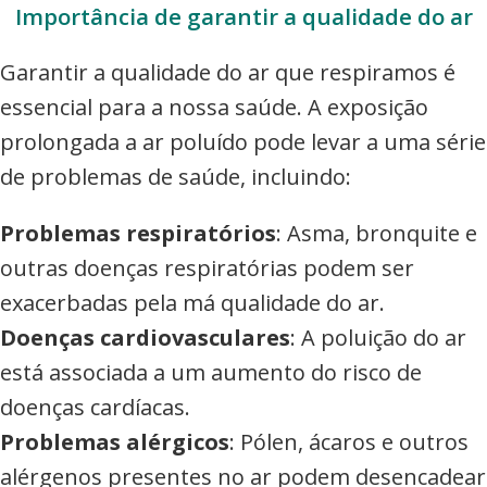
Importância de garantir a qualidade do ar
Garantir a qualidade do ar que respiramos é
essencial para a nossa saúde. A exposição
prolongada a ar poluído pode levar a uma série
de problemas de saúde, incluindo:
Problemas respiratórios
: Asma, bronquite e
outras doenças respiratórias podem ser
exacerbadas pela má qualidade do ar.
Doenças cardiovasculares
: A poluição do ar
está associada a um aumento do risco de
doenças cardíacas.
Problemas alérgicos
: Pólen, ácaros e outros
alérgenos presentes no ar podem desencadear