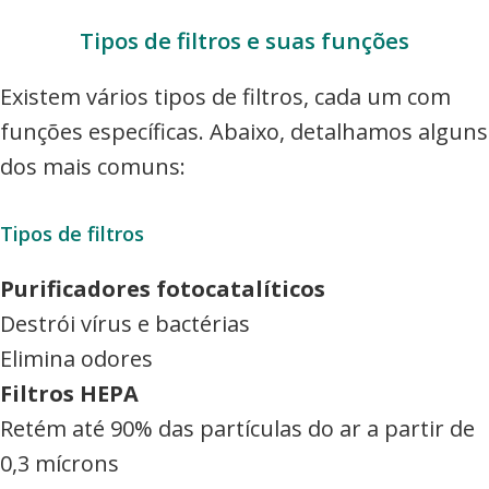
Tipos de filtros e suas funções
Existem vários tipos de filtros, cada um com
funções específicas. Abaixo, detalhamos alguns
dos mais comuns:
Tipos de filtros
Purificadores fotocatalíticos
Destrói vírus e bactérias
Elimina odores
Filtros HEPA
Retém até 90% das partículas do ar a partir de
0,3 mícrons