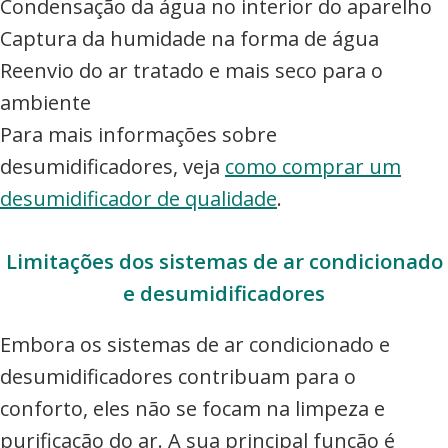
Condensação da água no interior do aparelho
Captura da humidade na forma de água
Reenvio do ar tratado e mais seco para o
ambiente
Para mais informações sobre
desumidificadores, veja
como comprar um
desumidificador de qualidade
.
Limitações dos sistemas de ar condicionado
e desumidificadores
Embora os sistemas de ar condicionado e
desumidificadores contribuam para o
conforto, eles não se focam na limpeza e
purificação do ar. A sua principal função é