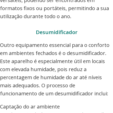
versáteis, podendo ser encontrados em
formatos fixos ou portáteis, permitindo a sua
utilização durante todo o ano.
Desumidificador
Outro equipamento essencial para o conforto
em ambientes fechados é o desumidificador.
Este aparelho é especialmente útil em locais
com elevada humidade, pois reduz a
percentagem de humidade do ar até níveis
mais adequados. O processo de
funcionamento de um desumidificador inclui:
Captação do ar ambiente