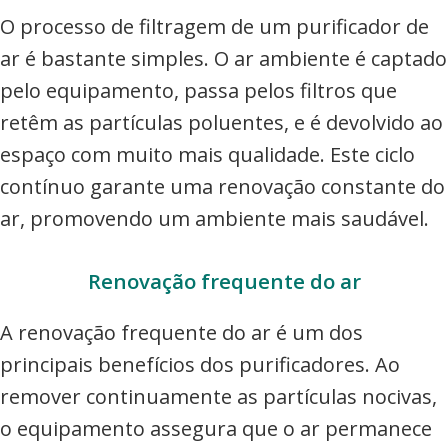
O processo de filtragem de um purificador de
ar é bastante simples. O ar ambiente é captado
pelo equipamento, passa pelos filtros que
retêm as partículas poluentes, e é devolvido ao
espaço com muito mais qualidade. Este ciclo
contínuo garante uma renovação constante do
ar, promovendo um ambiente mais saudável.
Renovação frequente do ar
A renovação frequente do ar é um dos
principais benefícios dos purificadores. Ao
remover continuamente as partículas nocivas,
o equipamento assegura que o ar permanece