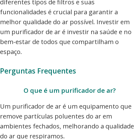
diferentes tipos de filtros e suas
funcionalidades é crucial para garantir a
melhor qualidade do ar possível. Investir em
um purificador de ar é investir na saúde e no
bem-estar de todos que compartilham o
espaço.
Perguntas Frequentes
O que é um purificador de ar?
Um purificador de ar é um equipamento que
remove partículas poluentes do ar em
ambientes fechados, melhorando a qualidade
do ar que respiramos.