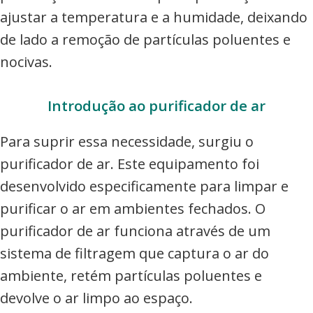
ajustar a temperatura e a humidade, deixando
de lado a remoção de partículas poluentes e
nocivas.
Introdução ao purificador de ar
Para suprir essa necessidade, surgiu o
purificador de ar. Este equipamento foi
desenvolvido especificamente para limpar e
purificar o ar em ambientes fechados. O
purificador de ar funciona através de um
sistema de filtragem que captura o ar do
ambiente, retém partículas poluentes e
devolve o ar limpo ao espaço.