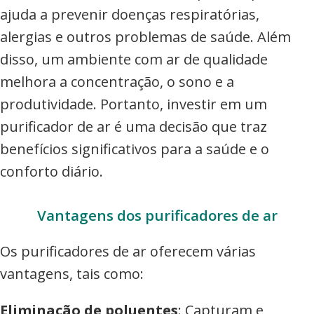
ajuda a prevenir doenças respiratórias,
alergias e outros problemas de saúde. Além
disso, um ambiente com ar de qualidade
melhora a concentração, o sono e a
produtividade. Portanto, investir em um
purificador de ar é uma decisão que traz
benefícios significativos para a saúde e o
conforto diário.
Vantagens dos purificadores de ar
Os purificadores de ar oferecem várias
vantagens, tais como:
Eliminação de poluentes
: Capturam e