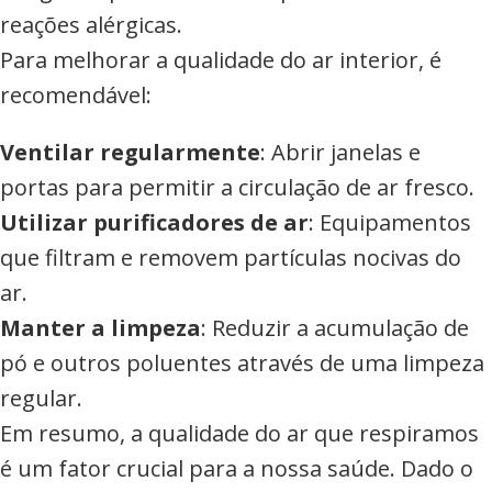
reações alérgicas.
Para melhorar a qualidade do ar interior, é
recomendável:
Ventilar regularmente
: Abrir janelas e
portas para permitir a circulação de ar fresco.
Utilizar purificadores de ar
: Equipamentos
que filtram e removem partículas nocivas do
ar.
Manter a limpeza
: Reduzir a acumulação de
pó e outros poluentes através de uma limpeza
regular.
Em resumo, a qualidade do ar que respiramos
é um fator crucial para a nossa saúde. Dado o