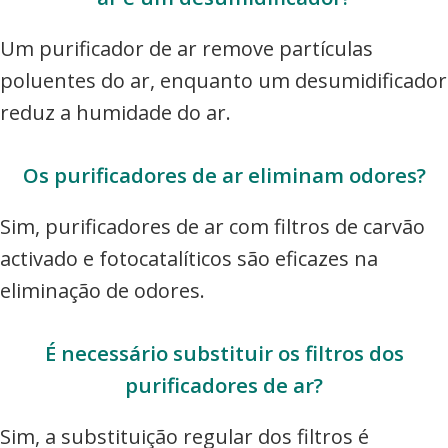
Um purificador de ar remove partículas
poluentes do ar, enquanto um desumidificador
reduz a humidade do ar.
Os purificadores de ar eliminam odores?
Sim, purificadores de ar com filtros de carvão
activado e fotocatalíticos são eficazes na
eliminação de odores.
É necessário substituir os filtros dos
purificadores de ar?
Sim, a substituição regular dos filtros é