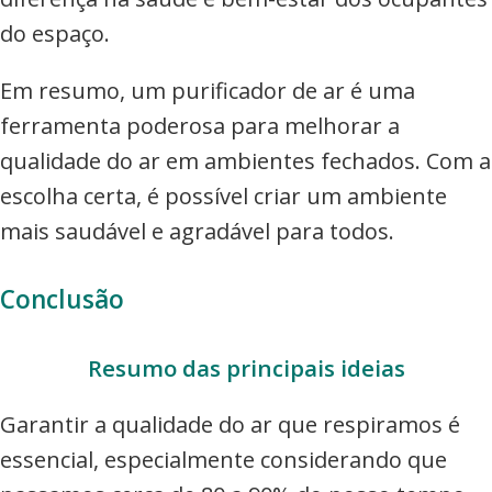
do espaço.
Em resumo, um purificador de ar é uma
ferramenta poderosa para melhorar a
qualidade do ar em ambientes fechados. Com a
escolha certa, é possível criar um ambiente
mais saudável e agradável para todos.
Conclusão
Resumo das principais ideias
Garantir a qualidade do ar que respiramos é
essencial, especialmente considerando que