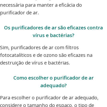
necessária para manter a eficácia do
purificador de ar.
Os purificadores de ar são eficazes contra
vírus e bactérias?
Sim, purificadores de ar com filtros
fotocatalíticos e de ozono são eficazes na
destruição de vírus e bactérias.
Como escolher o purificador de ar
adequado?
Para escolher o purificador de ar adequado,
considere o tamanho do espaço, o tipo de