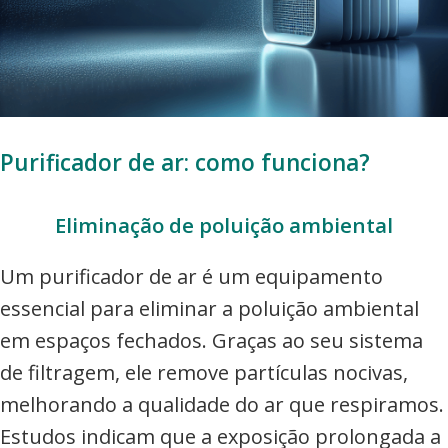
Purificador de ar: como funciona?
Eliminação de poluição ambiental
Um purificador de ar é um equipamento
essencial para eliminar a poluição ambiental
em espaços fechados. Graças ao seu sistema
de filtragem, ele remove partículas nocivas,
melhorando a qualidade do ar que respiramos.
Estudos indicam que a exposição prolongada a