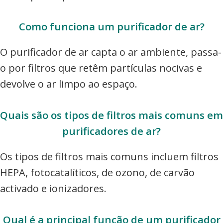
Como funciona um purificador de ar?
O purificador de ar capta o ar ambiente, passa-
o por filtros que retêm partículas nocivas e
devolve o ar limpo ao espaço.
Quais são os tipos de filtros mais comuns em
purificadores de ar?
Os tipos de filtros mais comuns incluem filtros
HEPA, fotocatalíticos, de ozono, de carvão
activado e ionizadores.
Qual é a principal função de um purificador