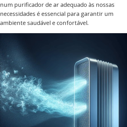
num purificador de ar adequado às nossas
necessidades é essencial para garantir um
ambiente saudável e confortável.