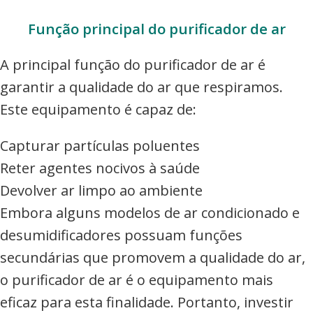
Função principal do purificador de ar
A principal função do purificador de ar é
garantir a qualidade do ar que respiramos.
Este equipamento é capaz de:
Capturar partículas poluentes
Reter agentes nocivos à saúde
Devolver ar limpo ao ambiente
Embora alguns modelos de ar condicionado e
desumidificadores possuam funções
secundárias que promovem a qualidade do ar,
o purificador de ar é o equipamento mais
eficaz para esta finalidade. Portanto, investir