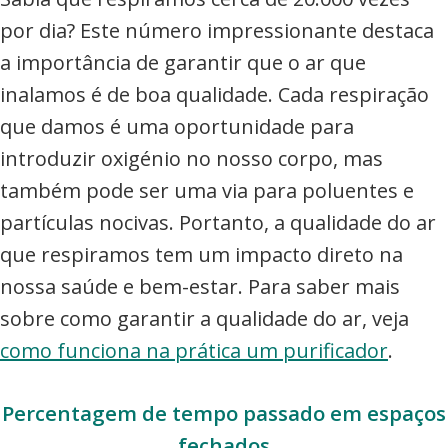
por dia? Este número impressionante destaca
a importância de garantir que o ar que
inalamos é de boa qualidade. Cada respiração
que damos é uma oportunidade para
introduzir oxigénio no nosso corpo, mas
também pode ser uma via para poluentes e
partículas nocivas. Portanto, a qualidade do ar
que respiramos tem um impacto direto na
nossa saúde e bem-estar. Para saber mais
sobre como garantir a qualidade do ar, veja
como funciona na prática um purificador
.
Percentagem de tempo passado em espaços
fechados