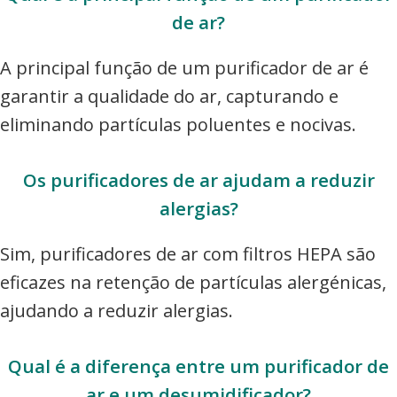
de ar?
A principal função de um purificador de ar é
garantir a qualidade do ar, capturando e
eliminando partículas poluentes e nocivas.
Os purificadores de ar ajudam a reduzir
alergias?
Sim, purificadores de ar com filtros HEPA são
eficazes na retenção de partículas alergénicas,
ajudando a reduzir alergias.
Qual é a diferença entre um purificador de
ar e um desumidificador?