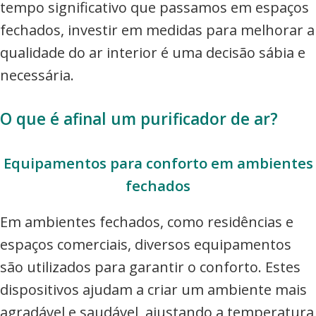
tempo significativo que passamos em espaços
fechados, investir em medidas para melhorar a
qualidade do ar interior é uma decisão sábia e
necessária.
O que é afinal um purificador de ar?
Equipamentos para conforto em ambientes
fechados
Em ambientes fechados, como residências e
espaços comerciais, diversos equipamentos
são utilizados para garantir o conforto. Estes
dispositivos ajudam a criar um ambiente mais
agradável e saudável, ajustando a temperatura