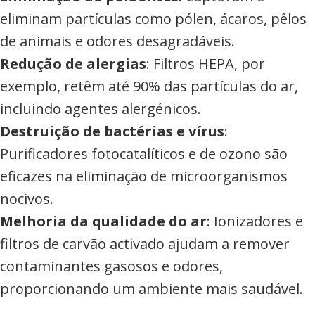
eliminam partículas como pólen, ácaros, pêlos
de animais e odores desagradáveis.
Redução de alergias
: Filtros HEPA, por
exemplo, retêm até 90% das partículas do ar,
incluindo agentes alergénicos.
Destruição de bactérias e vírus
:
Purificadores fotocatalíticos e de ozono são
eficazes na eliminação de microorganismos
nocivos.
Melhoria da qualidade do ar
: Ionizadores e
filtros de carvão activado ajudam a remover
contaminantes gasosos e odores,
proporcionando um ambiente mais saudável.