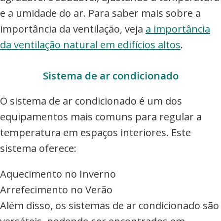
e a umidade do ar. Para saber mais sobre a
importância da ventilação, veja
a importância
da ventilação natural em edifícios altos
.
Sistema de ar condicionado
O sistema de ar condicionado é um dos
equipamentos mais comuns para regular a
temperatura em espaços interiores. Este
sistema oferece:
Aquecimento no Inverno
Arrefecimento no Verão
Além disso, os sistemas de ar condicionado são