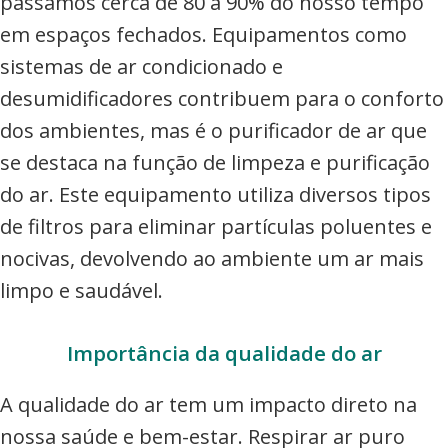
passamos cerca de 80 a 90% do nosso tempo
em espaços fechados. Equipamentos como
sistemas de ar condicionado e
desumidificadores contribuem para o conforto
dos ambientes, mas é o purificador de ar que
se destaca na função de limpeza e purificação
do ar. Este equipamento utiliza diversos tipos
de filtros para eliminar partículas poluentes e
nocivas, devolvendo ao ambiente um ar mais
limpo e saudável.
Importância da qualidade do ar
A qualidade do ar tem um impacto direto na
nossa saúde e bem-estar. Respirar ar puro