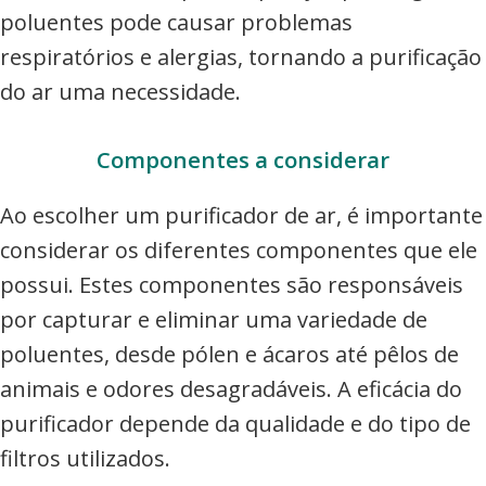
poluentes pode causar problemas
respiratórios e alergias, tornando a purificação
do ar uma necessidade.
Componentes a considerar
Ao escolher um purificador de ar, é importante
considerar os diferentes componentes que ele
possui. Estes componentes são responsáveis
por capturar e eliminar uma variedade de
poluentes, desde pólen e ácaros até pêlos de
animais e odores desagradáveis. A eficácia do
purificador depende da qualidade e do tipo de
filtros utilizados.