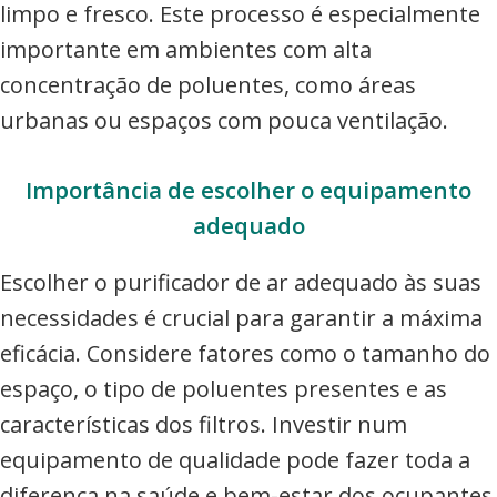
limpo e fresco. Este processo é especialmente
importante em ambientes com alta
concentração de poluentes, como áreas
urbanas ou espaços com pouca ventilação.
Importância de escolher o equipamento
adequado
Escolher o purificador de ar adequado às suas
necessidades é crucial para garantir a máxima
eficácia. Considere fatores como o tamanho do
espaço, o tipo de poluentes presentes e as
características dos filtros. Investir num
equipamento de qualidade pode fazer toda a
diferença na saúde e bem-estar dos ocupantes