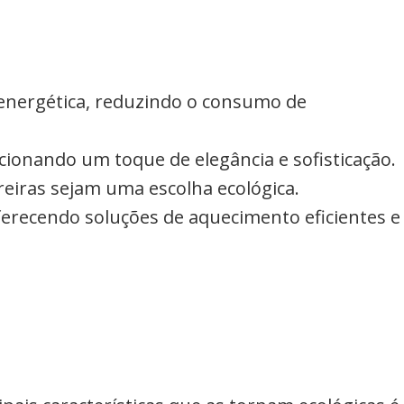
 energética, reduzindo o consumo de
icionando um toque de elegância e sofisticação.
areiras sejam uma escolha ecológica.
erecendo soluções de aquecimento eficientes e