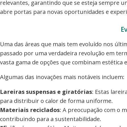
relevantes, garantindo que se esteja sempre u
abre portas para novas oportunidades e experi
E
Uma das áreas que mais tem evoluído nos últi
passado por uma verdadeira revolução em termos
vasta gama de opções que combinam estética e 
Algumas das inovações mais notáveis incluem:
Lareiras suspensas e giratórias
: Estas lare
para distribuir o calor de forma uniforme.
Materiais reciclados
: A preocupação com o me
contribuindo para a sustentabilidade.