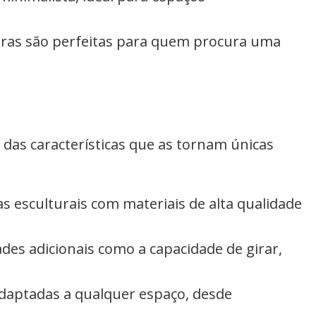
reiras são perfeitas para quem procura uma
 das características que as tornam únicas
s esculturais com materiais de alta qualidade
ades adicionais como a capacidade de girar,
adaptadas a qualquer espaço, desde