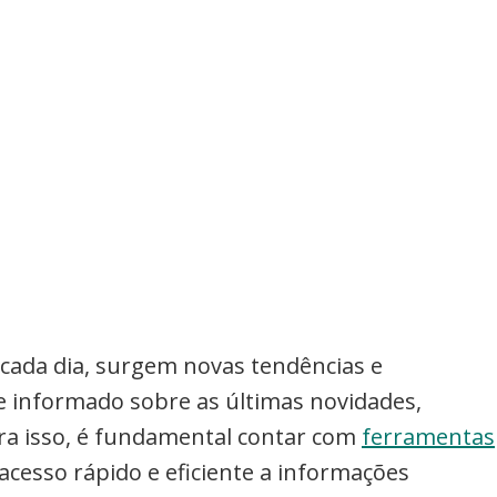
 cada dia, surgem novas tendências e
 informado sobre as últimas novidades,
Para isso, é fundamental contar com
ferramentas
esso rápido e eficiente a informações