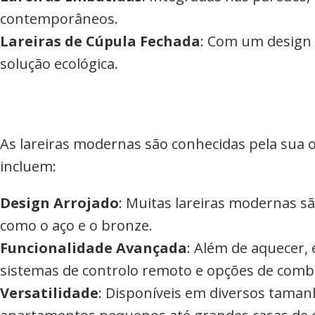
contemporâneos.
Lareiras de Cúpula Fechada
: Com um design 
solução ecológica.
As lareiras modernas são conhecidas pela sua o
incluem:
Design Arrojado
: Muitas lareiras modernas s
como o aço e o bronze.
Funcionalidade Avançada
: Além de aquecer, 
sistemas de controlo remoto e opções de comb
Versatilidade
: Disponíveis em diversos taman