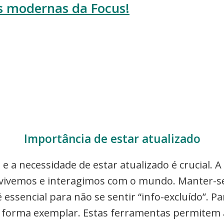
as modernas da Focus!
Importância de estar atualizado
 a necessidade de estar atualizado é crucial. A
vivemos e interagimos com o mundo. Manter-se
 essencial para não se sentir “info-excluído”. 
forma exemplar. Estas ferramentas permitem ac