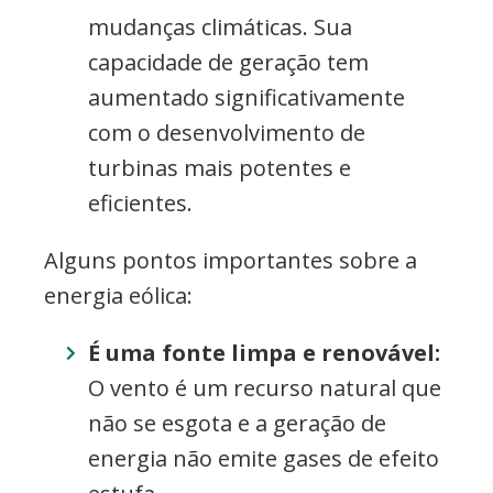
mudanças climáticas. Sua
capacidade de geração tem
aumentado significativamente
com o desenvolvimento de
turbinas mais potentes e
eficientes.
Alguns pontos importantes sobre a
energia eólica:
É uma fonte limpa e renovável:
O vento é um recurso natural que
não se esgota e a geração de
energia não emite gases de efeito