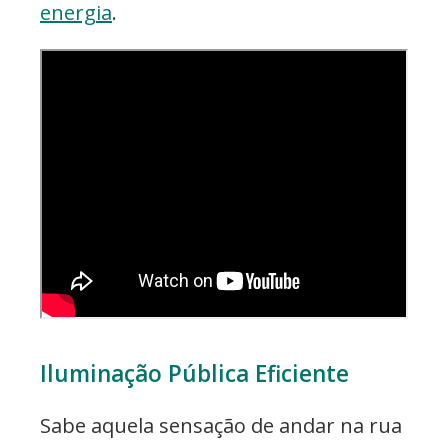
energia
.
Iluminação Pública Eficiente
Sabe aquela sensação de andar na rua