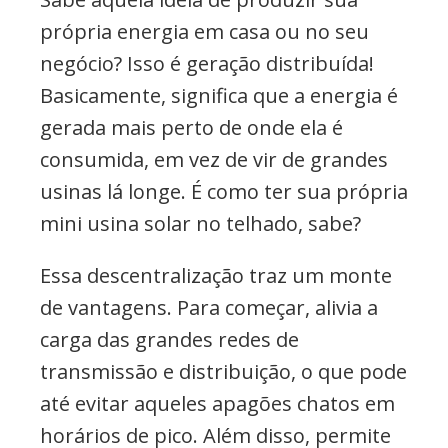
própria energia em casa ou no seu
negócio? Isso é geração distribuída!
Basicamente, significa que a energia é
gerada mais perto de onde ela é
consumida, em vez de vir de grandes
usinas lá longe. É como ter sua própria
mini usina solar no telhado, sabe?
Essa descentralização traz um monte
de vantagens. Para começar, alivia a
carga das grandes redes de
transmissão e distribuição, o que pode
até evitar aqueles apagões chatos em
horários de pico. Além disso, permite