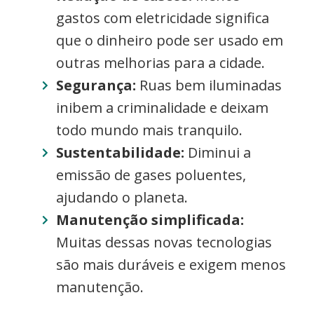
gastos com eletricidade significa
que o dinheiro pode ser usado em
outras melhorias para a cidade.
Segurança:
Ruas bem iluminadas
inibem a criminalidade e deixam
todo mundo mais tranquilo.
Sustentabilidade:
Diminui a
emissão de gases poluentes,
ajudando o planeta.
Manutenção simplificada:
Muitas dessas novas tecnologias
são mais duráveis e exigem menos
manutenção.