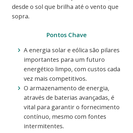
desde o sol que brilha até o vento que
sopra.
Pontos Chave
A energia solar e eólica são pilares
importantes para um futuro
energético limpo, com custos cada
vez mais competitivos.
O armazenamento de energia,
através de baterias avançadas, é
vital para garantir o fornecimento
contínuo, mesmo com fontes
intermitentes.