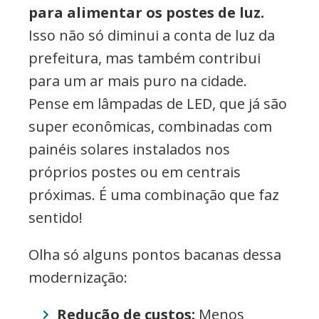
para alimentar os postes de luz.
Isso não só diminui a conta de luz da
prefeitura, mas também contribui
para um ar mais puro na cidade.
Pense em lâmpadas de LED, que já são
super econômicas, combinadas com
painéis solares instalados nos
próprios postes ou em centrais
próximas. É uma combinação que faz
sentido!
Olha só alguns pontos bacanas dessa
modernização:
Redução de custos:
Menos