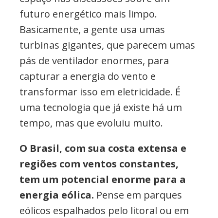
futuro energético mais limpo.
Basicamente, a gente usa umas
turbinas gigantes, que parecem umas
pás de ventilador enormes, para
capturar a energia do vento e
transformar isso em eletricidade. É
uma tecnologia que já existe há um
tempo, mas que evoluiu muito.
O Brasil, com sua costa extensa e
regiões com ventos constantes,
tem um potencial enorme para a
energia eólica.
Pense em parques
eólicos espalhados pelo litoral ou em