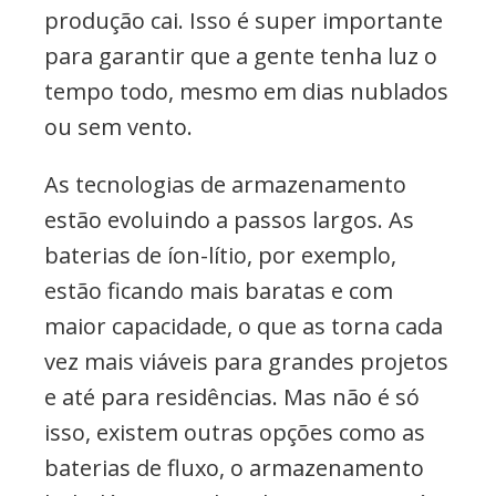
produção cai. Isso é super importante
para garantir que a gente tenha luz o
tempo todo, mesmo em dias nublados
ou sem vento.
As tecnologias de armazenamento
estão evoluindo a passos largos. As
baterias de íon-lítio, por exemplo,
estão ficando mais baratas e com
maior capacidade, o que as torna cada
vez mais viáveis para grandes projetos
e até para residências. Mas não é só
isso, existem outras opções como as
baterias de fluxo, o armazenamento