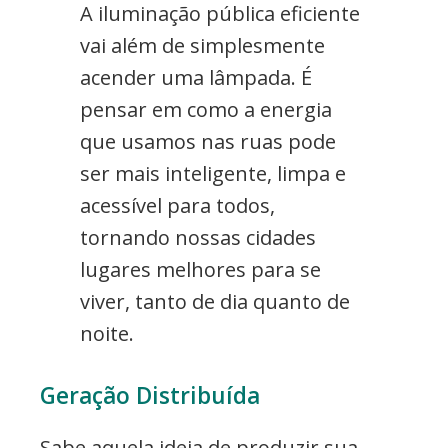
A iluminação pública eficiente
vai além de simplesmente
acender uma lâmpada. É
pensar em como a energia
que usamos nas ruas pode
ser mais inteligente, limpa e
acessível para todos,
tornando nossas cidades
lugares melhores para se
viver, tanto de dia quanto de
noite.
Geração Distribuída
Sabe aquela ideia de produzir sua