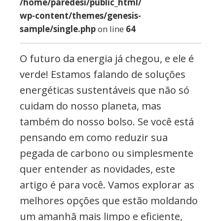
/home/paredesi/public_html/
wp-content/themes/genesis-
sample/single.php
on line
64
O futuro da energia já chegou, e ele é
verde! Estamos falando de soluções
energéticas sustentáveis que não só
cuidam do nosso planeta, mas
também do nosso bolso. Se você está
pensando em como reduzir sua
pegada de carbono ou simplesmente
quer entender as novidades, este
artigo é para você. Vamos explorar as
melhores opções que estão moldando
um amanhã mais limpo e eficiente,