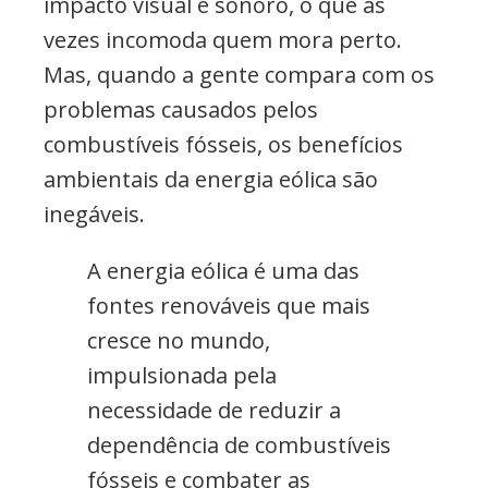
impacto visual e sonoro, o que às
vezes incomoda quem mora perto.
Mas, quando a gente compara com os
problemas causados pelos
combustíveis fósseis, os benefícios
ambientais da energia eólica são
inegáveis.
A energia eólica é uma das
fontes renováveis que mais
cresce no mundo,
impulsionada pela
necessidade de reduzir a
dependência de combustíveis
fósseis e combater as