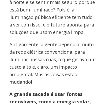
à noite e se sentir mais seguro porque
está bem iluminado? Pois é, a
iluminação pública eficiente tem tudo
a ver com isso, e o futuro aponta para
soluções que usam energia limpa.
Antigamente, a gente dependia muito
da rede elétrica convencional para
iluminar nossas ruas, o que gerava um
custo alto e, claro, um impacto
ambiental. Mas as coisas estão
mudando!
A grande sacada é usar fontes
renováveis, como a energia solar,