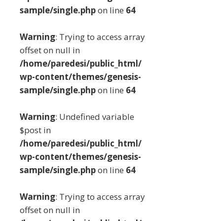
sample/single.php
on line
64
Warning
: Trying to access array
offset on null in
/home/paredesi/public_html/
wp-content/themes/genesis-
sample/single.php
on line
64
Warning
: Undefined variable
$post in
/home/paredesi/public_html/
wp-content/themes/genesis-
sample/single.php
on line
64
Warning
: Trying to access array
offset on null in