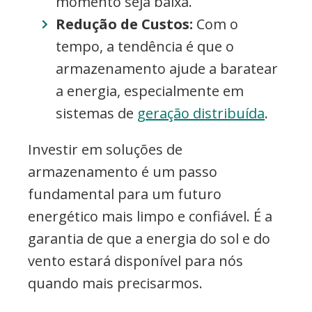
momento seja baixa.
Redução de Custos:
Com o
tempo, a tendência é que o
armazenamento ajude a baratear
a energia, especialmente em
sistemas de
geração distribuída
.
Investir em soluções de
armazenamento é um passo
fundamental para um futuro
energético mais limpo e confiável. É a
garantia de que a energia do sol e do
vento estará disponível para nós
quando mais precisarmos.