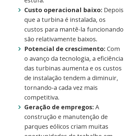
estufa.
Custo operacional baixo:
Depois
que a turbina é instalada, os
custos para mantê-la funcionando
são relativamente baixos.
Potencial de crescimento:
Com
o avanço da tecnologia, a eficiência
das turbinas aumenta e os custos
de instalação tendem a diminuir,
tornando-a cada vez mais
competitiva.
Geração de empregos:
A
construção e manutenção de
parques eólicos criam muitas