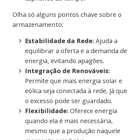
Olha só alguns pontos chave sobre o
armazenamento:
Estabilidade da Rede:
Ajuda a
equilibrar a oferta e a demanda de
energia, evitando apagões.
Integração de Renováveis:
Permite que mais energia solar e
eólica seja conectada à rede, já que
o excesso pode ser guardado.
Flexibilidade:
Oferece energia
quando ela é mais necessária,
mesmo que a produção naquele