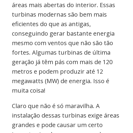
áreas mais abertas do interior. Essas
turbinas modernas são bem mais
eficientes do que as antigas,
conseguindo gerar bastante energia
mesmo com ventos que não são tão
fortes. Algumas turbinas de última
geração já têm pás com mais de 120
metros e podem produzir até 12
megawatts (MW) de energia. Isso é
muita coisa!
Claro que não é só maravilha. A
instalação dessas turbinas exige áreas
grandes e pode causar um certo