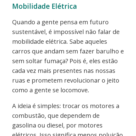
Mobilidade Elétrica
Quando a gente pensa em futuro
sustentável, é impossível não falar de
mobilidade elétrica. Sabe aqueles
carros que andam sem fazer barulho e
sem soltar fumaça? Pois é, eles estão
cada vez mais presentes nas nossas
ruas e prometem revolucionar o jeito
como a gente se locomove.
A ideia é simples: trocar os motores a
combustão, que dependem de
gasolina ou diesel, por motores
elétricos. Isso significa menos poluição