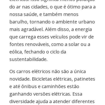
do ar nas cidades, o que é ótimo para a
nossa saúde, e também menos
barulho, tornando o ambiente urbano
mais agradável. Além disso, a energia
que carrega esses veículos pode vir de
fontes renováveis, como a solar ou a
eólica, fechando o ciclo da
sustentabilidade.
Os carros elétricos não são a única
novidade. Bicicletas elétricas, patinetes
e até ônibus e caminhões estão
ganhando versões elétricas. Essa
diversidade ajuda a atender diferentes