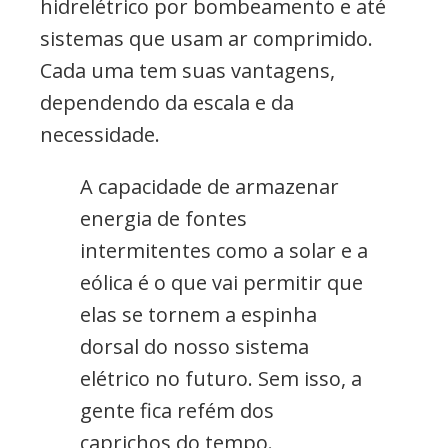
hidrelétrico por bombeamento e até
sistemas que usam ar comprimido.
Cada uma tem suas vantagens,
dependendo da escala e da
necessidade.
A capacidade de armazenar
energia de fontes
intermitentes como a solar e a
eólica é o que vai permitir que
elas se tornem a espinha
dorsal do nosso sistema
elétrico no futuro. Sem isso, a
gente fica refém dos
caprichos do tempo.