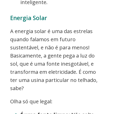
inteligente.
Energia Solar
A energia solar é uma das estrelas
quando falamos em futuro
sustentável, e não é para menos!
Basicamente, a gente pega a luz do
sol, que é uma fonte inesgotável, e
transforma em eletricidade. É como
ter uma usina particular no telhado,
sabe?
Olha só que legal: