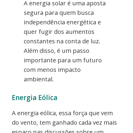
A energia solar é uma aposta
segura para quem busca
independência energética e
quer fugir dos aumentos
constantes na conta de luz.
Além disso, é um passo
importante para um futuro
com menos impacto
ambiental.
Energia Eólica
A energia eólica, essa força que vem
do vento, tem ganhado cada vez mais
espaço nas discussões sobre um