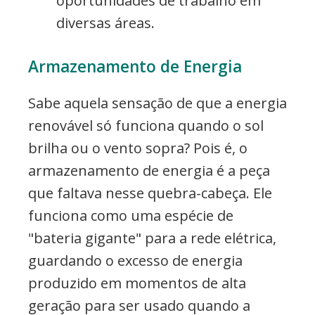
oportunidades de trabalho em
diversas áreas.
Armazenamento de Energia
Sabe aquela sensação de que a energia
renovável só funciona quando o sol
brilha ou o vento sopra? Pois é, o
armazenamento de energia é a peça
que faltava nesse quebra-cabeça. Ele
funciona como uma espécie de
"bateria gigante" para a rede elétrica,
guardando o excesso de energia
produzido em momentos de alta
geração para ser usado quando a