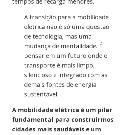
tempos de recarga menores.
A transição para a mobilidade
elétrica não é só uma questão
de tecnologia, mas uma
mudança de mentalidade. É
pensar em um futuro onde o
transporte é mais limpo,
silencioso e integrado com as
demais fontes de energia
sustentável.
A mobilidade elétrica é um pilar
fundamental para construirmos
cidades mais saudáveis e um