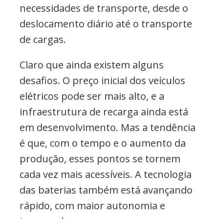
necessidades de transporte, desde o
deslocamento diário até o transporte
de cargas.
Claro que ainda existem alguns
desafios. O preço inicial dos veículos
elétricos pode ser mais alto, e a
infraestrutura de recarga ainda está
em desenvolvimento. Mas a tendência
é que, com o tempo e o aumento da
produção, esses pontos se tornem
cada vez mais acessíveis. A tecnologia
das baterias também está avançando
rápido, com maior autonomia e