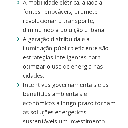
A mobilidade elétrica, aliada a
fontes renováveis, promete
revolucionar o transporte,
diminuindo a poluição urbana.
A geração distribuída e a
iluminação pública eficiente são
estratégias inteligentes para
otimizar o uso de energia nas
cidades.
Incentivos governamentais e os
benefícios ambientais e
econômicos a longo prazo tornam
as soluções energéticas
sustentáveis um investimento