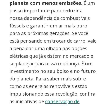
planeta com menos emissões.
É um
passo importante para reduzir a
nossa dependência de combustíveis
fósseis e garantir um ar mais puro
para as próximas gerações. Se você
está pensando em trocar de carro, vale
a pena dar uma olhada nas opções
elétricas que já existem no mercado e
se planejar para essa mudança. É um
investimento no seu bolso e no futuro
do planeta. Para saber mais sobre
como as energias renováveis estão
impulsionando essa revolução, confira
as iniciativas de
conservação de