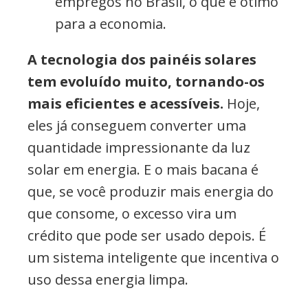
empregos no Brasil, o que é ótimo
para a economia.
A tecnologia dos painéis solares
tem evoluído muito, tornando-os
mais eficientes e acessíveis.
Hoje,
eles já conseguem converter uma
quantidade impressionante da luz
solar em energia. E o mais bacana é
que, se você produzir mais energia do
que consome, o excesso vira um
crédito que pode ser usado depois. É
um sistema inteligente que incentiva o
uso dessa energia limpa.