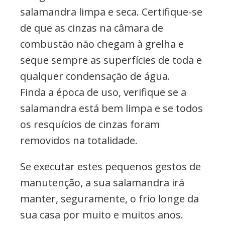
salamandra limpa e seca. Certifique-se
de que as cinzas na câmara de
combustão não chegam à grelha e
seque sempre as superfícies de toda e
qualquer condensação de água.
Finda a época de uso, verifique se a
salamandra está bem limpa e se todos
os resquícios de cinzas foram
removidos na totalidade.
Se executar estes pequenos gestos de
manutenção, a sua salamandra irá
manter, seguramente, o frio longe da
sua casa por muito e muitos anos.