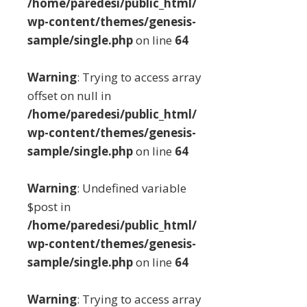
/home/paredesi/public_html/
wp-content/themes/genesis-
sample/single.php
on line
64
Warning
: Trying to access array
offset on null in
/home/paredesi/public_html/
wp-content/themes/genesis-
sample/single.php
on line
64
Warning
: Undefined variable
$post in
/home/paredesi/public_html/
wp-content/themes/genesis-
sample/single.php
on line
64
Warning
: Trying to access array