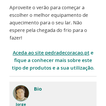
Aproveite o verão para começar a
escolher o melhor equipamento de
aquecimento para o seu lar. Não
espere pela chegada do frio para o
fazer!
Aceda ao site pedradecoracao.pt
e
fique a conhecer mais sobre este
tipo de produtos e a sua utilização.
Bio
Jorge