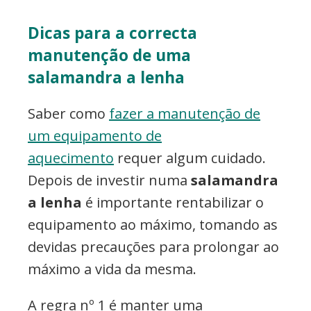
Dicas para a correcta
manutenção de uma
salamandra a lenha
Saber como
fazer a manutenção de
um equipamento de
aquecimento
requer algum cuidado.
Depois de investir numa
salamandra
a lenha
é importante rentabilizar o
equipamento ao máximo, tomando as
devidas precauções para prolongar ao
máximo a vida da mesma.
A regra nº 1 é manter uma