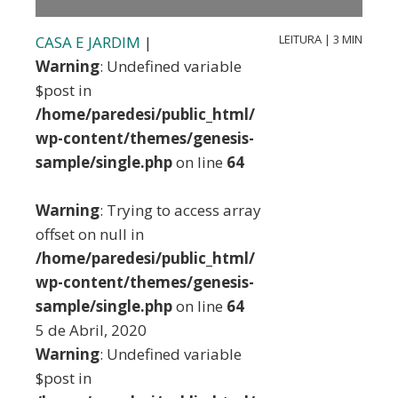
LEITURA | 3 MIN
CASA E JARDIM
|
Warning
: Undefined variable
$post in
/home/paredesi/public_html/
wp-content/themes/genesis-
sample/single.php
on line
64
Warning
: Trying to access array
offset on null in
/home/paredesi/public_html/
wp-content/themes/genesis-
sample/single.php
on line
64
5 de Abril, 2020
Warning
: Undefined variable
$post in