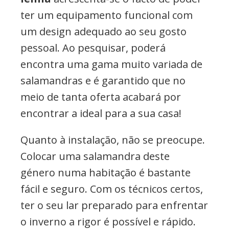
ter um equipamento funcional com
um design adequado ao seu gosto
pessoal. Ao pesquisar, poderá
encontra uma gama muito variada de
salamandras e é garantido que no
meio de tanta oferta acabará por
encontrar a ideal para a sua casa!
Quanto à instalação, não se preocupe.
Colocar uma salamandra deste
género numa habitação é bastante
fácil e seguro. Com os técnicos certos,
ter o seu lar preparado para enfrentar
o inverno a rigor é possível e rápido.