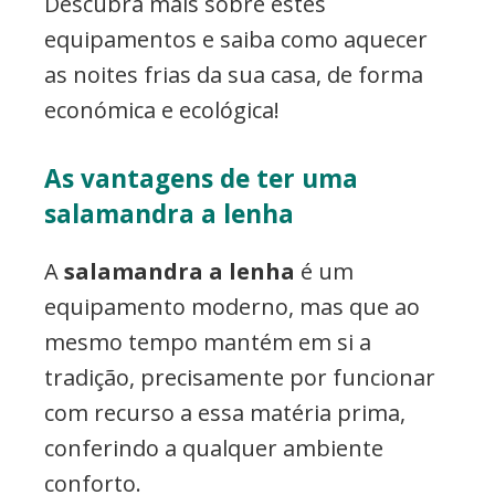
Descubra mais sobre estes
equipamentos e saiba como aquecer
as noites frias da sua casa, de forma
económica e ecológica!
As vantagens de ter uma
salamandra a lenha
A
salamandra a lenha
é um
equipamento moderno, mas que ao
mesmo tempo mantém em si a
tradição, precisamente por funcionar
com recurso a essa matéria prima,
conferindo a qualquer ambiente
conforto.