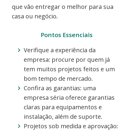
que vão entregar o melhor para sua
casa ou negócio.
Pontos Essenciais
Verifique a experiência da
empresa: procure por quem já
tem muitos projetos feitos e um
bom tempo de mercado.
Confira as garantias: uma
empresa séria oferece garantias
claras para equipamentos e
instalação, além de suporte.
Projetos sob medida e aprovação: