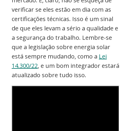
mercado. E, claro, não se esqueça de
verificar se eles estão em dia com as
certificações técnicas. Isso é um sinal
de que eles levam a sério a qualidade e
a segurança do trabalho. Lembre-se
que a legislação sobre energia solar
está sempre mudando, como a
Lei
14.300/22
, e um bom integrador estará
atualizado sobre tudo isso.