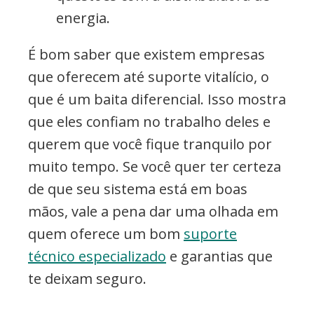
energia.
É bom saber que existem empresas
que oferecem até suporte vitalício, o
que é um baita diferencial. Isso mostra
que eles confiam no trabalho deles e
querem que você fique tranquilo por
muito tempo. Se você quer ter certeza
de que seu sistema está em boas
mãos, vale a pena dar uma olhada em
quem oferece um bom
suporte
técnico especializado
e garantias que
te deixam seguro.