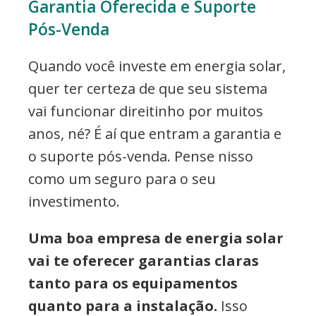
Garantia Oferecida e Suporte
Pós-Venda
Quando você investe em energia solar,
quer ter certeza de que seu sistema
vai funcionar direitinho por muitos
anos, né? É aí que entram a garantia e
o suporte pós-venda. Pense nisso
como um seguro para o seu
investimento.
Uma boa empresa de energia solar
vai te oferecer garantias claras
tanto para os equipamentos
quanto para a instalação.
Isso