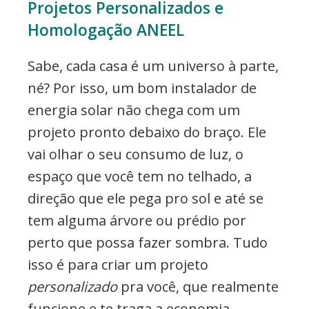
Projetos Personalizados e
Homologação ANEEL
Sabe, cada casa é um universo à parte,
né? Por isso, um bom instalador de
energia solar não chega com um
projeto pronto debaixo do braço. Ele
vai olhar o seu consumo de luz, o
espaço que você tem no telhado, a
direção que ele pega pro sol e até se
tem alguma árvore ou prédio por
perto que possa fazer sombra. Tudo
isso é para criar um projeto
personalizado
pra você, que realmente
funcione e te traga a economia