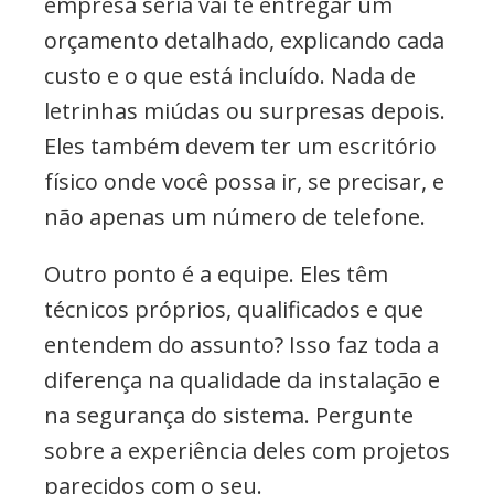
empresa séria vai te entregar um
orçamento detalhado, explicando cada
custo e o que está incluído. Nada de
letrinhas miúdas ou surpresas depois.
Eles também devem ter um escritório
físico onde você possa ir, se precisar, e
não apenas um número de telefone.
Outro ponto é a equipe. Eles têm
técnicos próprios, qualificados e que
entendem do assunto? Isso faz toda a
diferença na qualidade da instalação e
na segurança do sistema. Pergunte
sobre a experiência deles com projetos
parecidos com o seu.