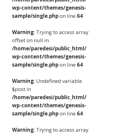
wp-content/themes/genesis-
sample/single.php
on line
64
Warning
: Trying to access array
offset on null in
/home/paredesi/public_html/
wp-content/themes/genesis-
sample/single.php
on line
64
Warning
: Undefined variable
$post in
/home/paredesi/public_html/
wp-content/themes/genesis-
sample/single.php
on line
64
Warning
: Trying to access array