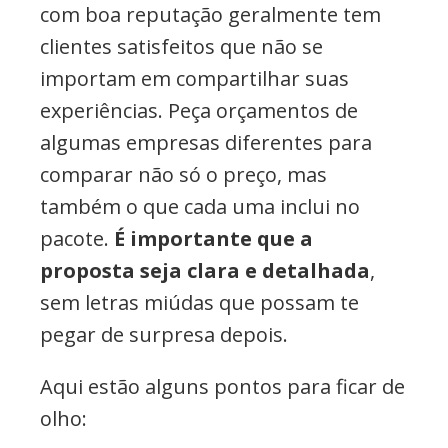
com boa reputação geralmente tem
clientes satisfeitos que não se
importam em compartilhar suas
experiências. Peça orçamentos de
algumas empresas diferentes para
comparar não só o preço, mas
também o que cada uma inclui no
pacote.
É importante que a
proposta seja clara e detalhada
,
sem letras miúdas que possam te
pegar de surpresa depois.
Aqui estão alguns pontos para ficar de
olho: