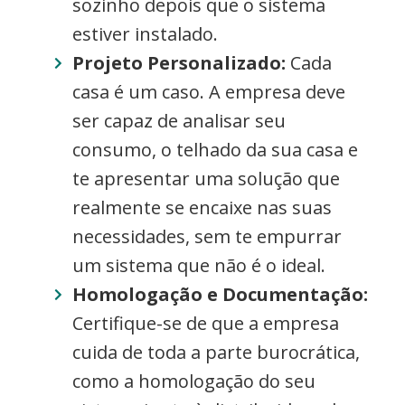
sozinho depois que o sistema
estiver instalado.
Projeto Personalizado:
Cada
casa é um caso. A empresa deve
ser capaz de analisar seu
consumo, o telhado da sua casa e
te apresentar uma solução que
realmente se encaixe nas suas
necessidades, sem te empurrar
um sistema que não é o ideal.
Homologação e Documentação:
Certifique-se de que a empresa
cuida de toda a parte burocrática,
como a homologação do seu