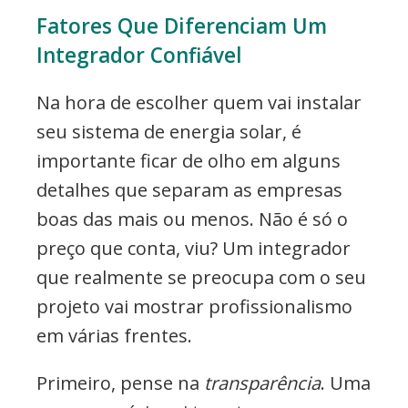
Fatores Que Diferenciam Um
Integrador Confiável
Na hora de escolher quem vai instalar
seu sistema de energia solar, é
importante ficar de olho em alguns
detalhes que separam as empresas
boas das mais ou menos. Não é só o
preço que conta, viu? Um integrador
que realmente se preocupa com o seu
projeto vai mostrar profissionalismo
em várias frentes.
Primeiro, pense na
transparência
. Uma