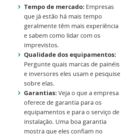
Tempo de mercado:
Empresas
que já estão há mais tempo
geralmente têm mais experiência
e sabem como lidar com os
imprevistos.
Qualidade dos equipamentos:
Pergunte quais marcas de painéis
e inversores eles usam e pesquise
sobre elas.
Garantias:
Veja o que a empresa
oferece de garantia para os
equipamentos e para o serviço de
instalação. Uma boa garantia
mostra que eles confiam no