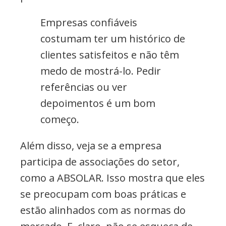
Empresas confiáveis
costumam ter um histórico de
clientes satisfeitos e não têm
medo de mostrá-lo. Pedir
referências ou ver
depoimentos é um bom
começo.
Além disso, veja se a empresa
participa de associações do setor,
como a ABSOLAR. Isso mostra que eles
se preocupam com boas práticas e
estão alinhados com as normas do