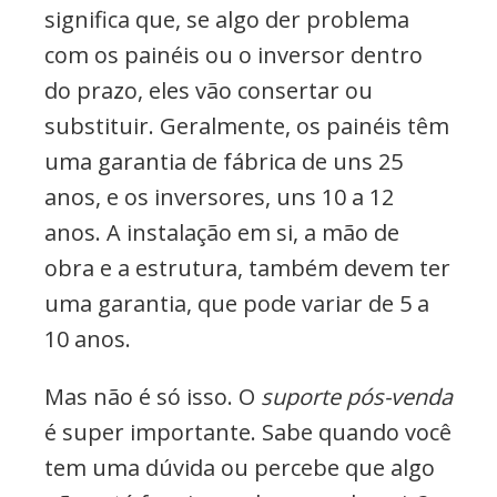
significa que, se algo der problema
com os painéis ou o inversor dentro
do prazo, eles vão consertar ou
substituir. Geralmente, os painéis têm
uma garantia de fábrica de uns 25
anos, e os inversores, uns 10 a 12
anos. A instalação em si, a mão de
obra e a estrutura, também devem ter
uma garantia, que pode variar de 5 a
10 anos.
Mas não é só isso. O
suporte pós-venda
é super importante. Sabe quando você
tem uma dúvida ou percebe que algo