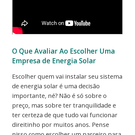
O Que Avaliar Ao Escolher Uma
Empresa de Energia Solar
Escolher quem vai instalar seu sistema
de energia solar é uma decisão
importante, né? Não é só sobre o
preço, mas sobre ter tranquilidade e
ter certeza de que tudo vai funcionar
direitinho por muitos anos. Pense
nisso como escolher um parceiro para