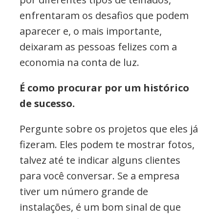
enfrentaram os desafios que podem
aparecer e, o mais importante,
deixaram as pessoas felizes com a
economia na conta de luz.
É como procurar por um histórico
de sucesso.
Pergunte sobre os projetos que eles já
fizeram. Eles podem te mostrar fotos,
talvez até te indicar alguns clientes
para você conversar. Se a empresa
tiver um número grande de
instalações, é um bom sinal de que