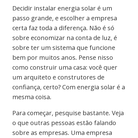
Decidir instalar energia solar é um
passo grande, e escolher a empresa
certa faz toda a diferença. Não é só
sobre economizar na conta de luz, é
sobre ter um sistema que funcione
bem por muitos anos. Pense nisso
como construir uma casa: você quer
um arquiteto e construtores de
confiança, certo? Com energia solar é a
mesma coisa.
Para começar, pesquise bastante. Veja
o que outras pessoas estão falando
sobre as empresas. Uma empresa