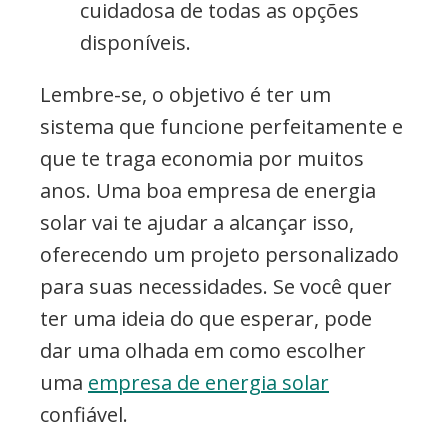
cuidadosa de todas as opções
disponíveis.
Lembre-se, o objetivo é ter um
sistema que funcione perfeitamente e
que te traga economia por muitos
anos. Uma boa empresa de energia
solar vai te ajudar a alcançar isso,
oferecendo um projeto personalizado
para suas necessidades. Se você quer
ter uma ideia do que esperar, pode
dar uma olhada em como escolher
uma
empresa de energia solar
confiável.