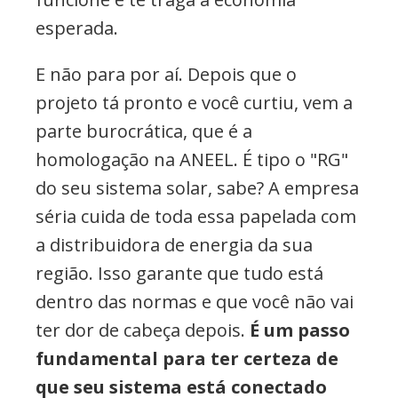
esperada.
E não para por aí. Depois que o
projeto tá pronto e você curtiu, vem a
parte burocrática, que é a
homologação na ANEEL. É tipo o "RG"
do seu sistema solar, sabe? A empresa
séria cuida de toda essa papelada com
a distribuidora de energia da sua
região. Isso garante que tudo está
dentro das normas e que você não vai
ter dor de cabeça depois.
É um passo
fundamental para ter certeza de
que seu sistema está conectado