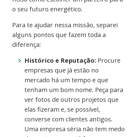
o seu futuro energético.
Para te ajudar nessa missão, separei
alguns pontos que fazem toda a
diferença:
Histórico e Reputação:
Procure
empresas que já estão no
mercado há um tempo e que
tenham um bom nome. Peça para
ver fotos de outros projetos que
elas fizeram e, se possível,
converse com clientes antigos.
Uma empresa séria não tem medo