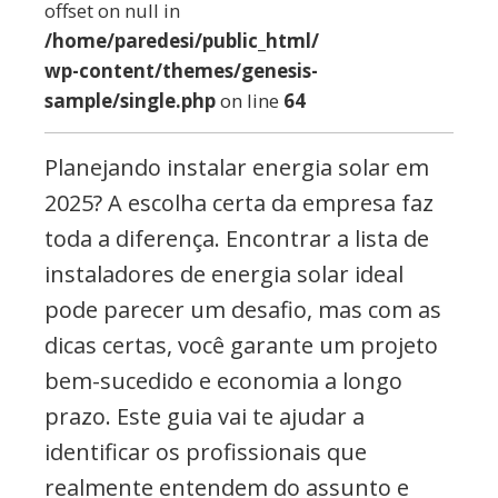
offset on null in
/home/paredesi/public_html/
wp-content/themes/genesis-
sample/single.php
on line
64
Planejando instalar energia solar em
2025? A escolha certa da empresa faz
toda a diferença. Encontrar a lista de
instaladores de energia solar ideal
pode parecer um desafio, mas com as
dicas certas, você garante um projeto
bem-sucedido e economia a longo
prazo. Este guia vai te ajudar a
identificar os profissionais que
realmente entendem do assunto e