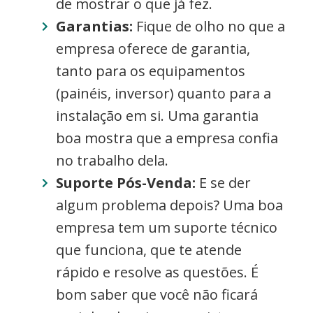
de mostrar o que já fez.
Garantias:
Fique de olho no que a
empresa oferece de garantia,
tanto para os equipamentos
(painéis, inversor) quanto para a
instalação em si. Uma garantia
boa mostra que a empresa confia
no trabalho dela.
Suporte Pós-Venda:
E se der
algum problema depois? Uma boa
empresa tem um suporte técnico
que funciona, que te atende
rápido e resolve as questões. É
bom saber que você não ficará