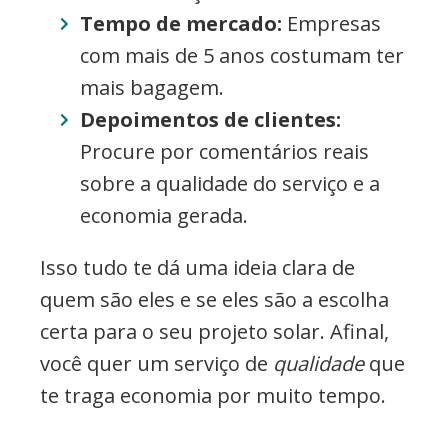
Tempo de mercado:
Empresas
com mais de 5 anos costumam ter
mais bagagem.
Depoimentos de clientes:
Procure por comentários reais
sobre a qualidade do serviço e a
economia gerada.
Isso tudo te dá uma ideia clara de
quem são eles e se eles são a escolha
certa para o seu projeto solar. Afinal,
você quer um serviço de
qualidade
que
te traga economia por muito tempo.