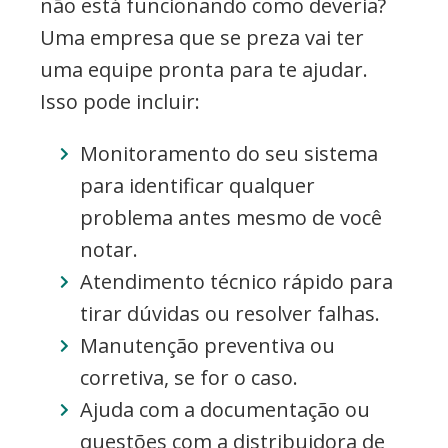
não está funcionando como deveria?
Uma empresa que se preza vai ter
uma equipe pronta para te ajudar.
Isso pode incluir:
Monitoramento do seu sistema
para identificar qualquer
problema antes mesmo de você
notar.
Atendimento técnico rápido para
tirar dúvidas ou resolver falhas.
Manutenção preventiva ou
corretiva, se for o caso.
Ajuda com a documentação ou
questões com a distribuidora de