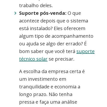
trabalho deles.
Suporte pós-venda:
O que
acontece depois que o sistema
está instalado? Eles oferecem
algum tipo de acompanhamento
ou ajuda se algo der errado? É
bom saber que você terá
suporte
técnico solar
se precisar.
A escolha da empresa certa é
um investimento em
tranquilidade e economia a
longo prazo. Não tenha
pressa e faça uma análise