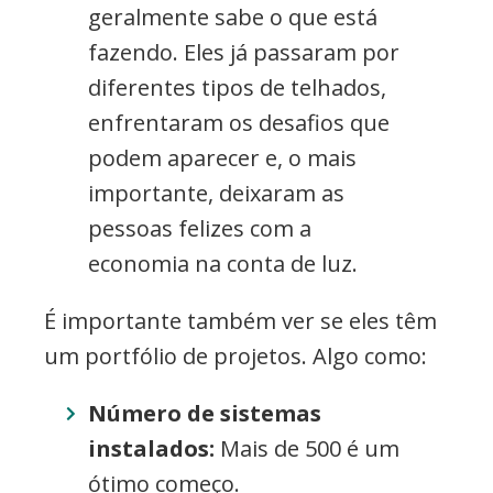
geralmente sabe o que está
fazendo. Eles já passaram por
diferentes tipos de telhados,
enfrentaram os desafios que
podem aparecer e, o mais
importante, deixaram as
pessoas felizes com a
economia na conta de luz.
É importante também ver se eles têm
um portfólio de projetos. Algo como:
Número de sistemas
instalados:
Mais de 500 é um
ótimo começo.