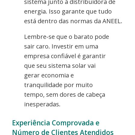
sistema junto à distribuidora de
energia. Isso garante que tudo
está dentro das normas da ANEEL.
Lembre-se que o barato pode
sair caro. Investir em uma
empresa confiável é garantir
que seu sistema solar vai
gerar economia e
tranquilidade por muito
tempo, sem dores de cabeça
inesperadas.
Experiência Comprovada e
Número de Clientes Atendidos