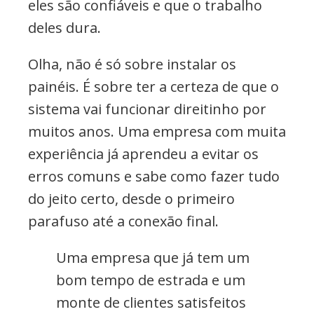
eles são confiáveis e que o trabalho
deles dura.
Olha, não é só sobre instalar os
painéis. É sobre ter a certeza de que o
sistema vai funcionar direitinho por
muitos anos. Uma empresa com muita
experiência já aprendeu a evitar os
erros comuns e sabe como fazer tudo
do jeito certo, desde o primeiro
parafuso até a conexão final.
Uma empresa que já tem um
bom tempo de estrada e um
monte de clientes satisfeitos