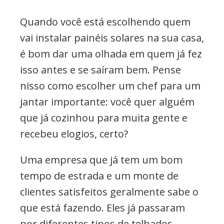
Quando você está escolhendo quem
vai instalar painéis solares na sua casa,
é bom dar uma olhada em quem já fez
isso antes e se saíram bem. Pense
nisso como escolher um chef para um
jantar importante: você quer alguém
que já cozinhou para muita gente e
recebeu elogios, certo?
Uma empresa que já tem um bom
tempo de estrada e um monte de
clientes satisfeitos geralmente sabe o
que está fazendo. Eles já passaram
por diferentes tipos de telhados,