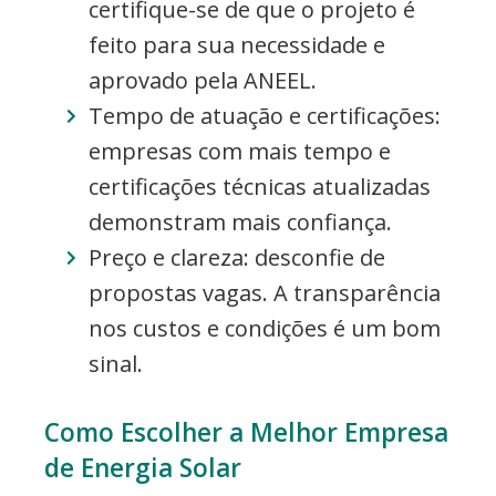
certifique-se de que o projeto é
feito para sua necessidade e
aprovado pela ANEEL.
Tempo de atuação e certificações:
empresas com mais tempo e
certificações técnicas atualizadas
demonstram mais confiança.
Preço e clareza: desconfie de
propostas vagas. A transparência
nos custos e condições é um bom
sinal.
Como Escolher a Melhor Empresa
de Energia Solar