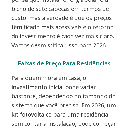
bicho de sete cabeças em termos de
custo, mas a verdade é que os preços
têm ficado mais acessíveis e o retorno
do investimento é cada vez mais claro.
Vamos desmistificar isso para 2026.
Faixas de Preço Para Residências
Para quem mora em casa, o
investimento inicial pode variar
bastante, dependendo do tamanho do
sistema que você precisa. Em 2026, um
kit fotovoltaico para uma residência,
sem contar a instalação, pode começar