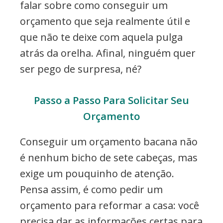
falar sobre como conseguir um
orçamento que seja realmente útil e
que não te deixe com aquela pulga
atrás da orelha. Afinal, ninguém quer
ser pego de surpresa, né?
Passo a Passo Para Solicitar Seu
Orçamento
Conseguir um orçamento bacana não
é nenhum bicho de sete cabeças, mas
exige um pouquinho de atenção.
Pensa assim, é como pedir um
orçamento para reformar a casa: você
precisa dar as informações certas para