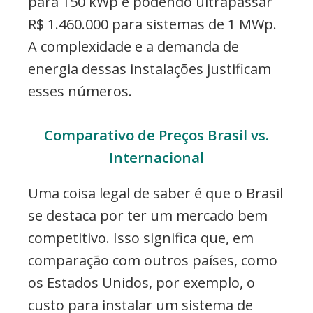
para 150 kWp e podendo ultrapassar
R$ 1.460.000 para sistemas de 1 MWp.
A complexidade e a demanda de
energia dessas instalações justificam
esses números.
Comparativo de Preços Brasil vs.
Internacional
Uma coisa legal de saber é que o Brasil
se destaca por ter um mercado bem
competitivo. Isso significa que, em
comparação com outros países, como
os Estados Unidos, por exemplo, o
custo para instalar um sistema de