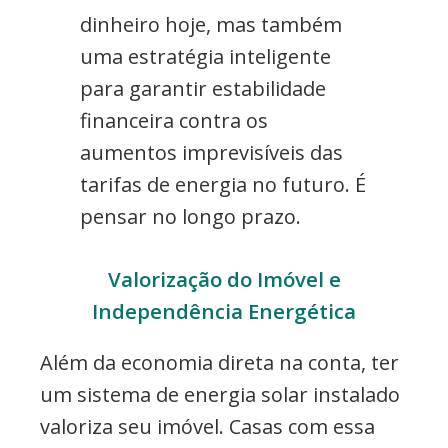
dinheiro hoje, mas também
uma estratégia inteligente
para garantir estabilidade
financeira contra os
aumentos imprevisíveis das
tarifas de energia no futuro. É
pensar no longo prazo.
Valorização do Imóvel e
Independência Energética
Além da economia direta na conta, ter
um sistema de energia solar instalado
valoriza seu imóvel. Casas com essa