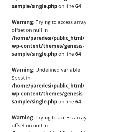
sample/single.php
on line
64
Warning
: Trying to access array
offset on null in
/home/paredesi/public_html/
wp-content/themes/genesis-
sample/single.php
on line
64
Warning
: Undefined variable
$post in
/home/paredesi/public_html/
wp-content/themes/genesis-
sample/single.php
on line
64
Warning
: Trying to access array
offset on null in