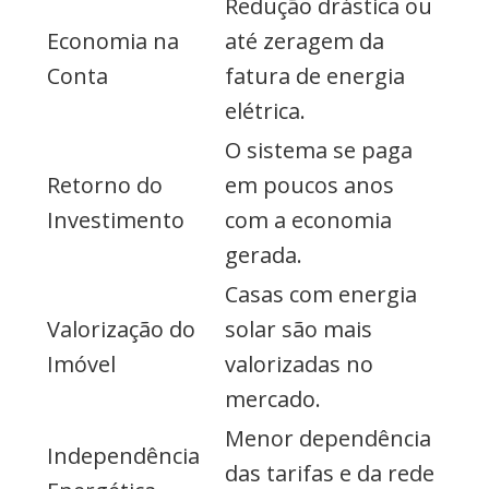
Redução drástica ou
Economia na
até zeragem da
Conta
fatura de energia
elétrica.
O sistema se paga
Retorno do
em poucos anos
Investimento
com a economia
gerada.
Casas com energia
Valorização do
solar são mais
Imóvel
valorizadas no
mercado.
Menor dependência
Independência
das tarifas e da rede