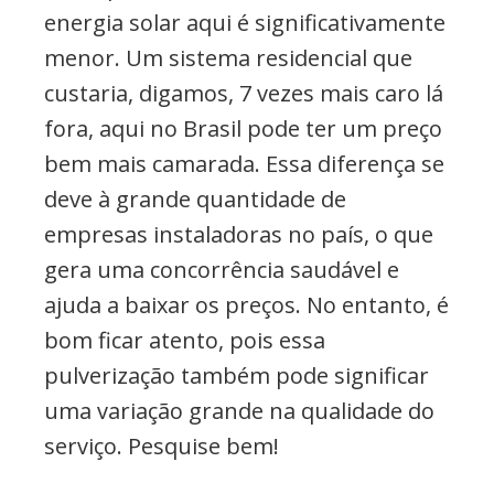
energia solar aqui é significativamente
menor. Um sistema residencial que
custaria, digamos, 7 vezes mais caro lá
fora, aqui no Brasil pode ter um preço
bem mais camarada. Essa diferença se
deve à grande quantidade de
empresas instaladoras no país, o que
gera uma concorrência saudável e
ajuda a baixar os preços. No entanto, é
bom ficar atento, pois essa
pulverização também pode significar
uma variação grande na qualidade do
serviço. Pesquise bem!