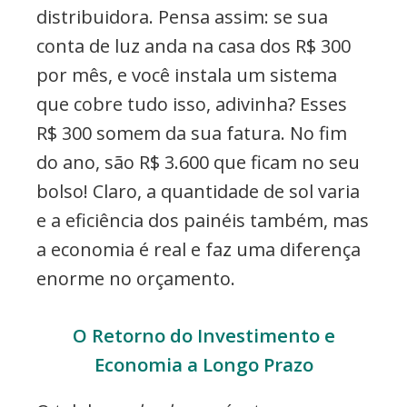
distribuidora. Pensa assim: se sua
conta de luz anda na casa dos R$ 300
por mês, e você instala um sistema
que cobre tudo isso, adivinha? Esses
R$ 300 somem da sua fatura. No fim
do ano, são R$ 3.600 que ficam no seu
bolso! Claro, a quantidade de sol varia
e a eficiência dos painéis também, mas
a economia é real e faz uma diferença
enorme no orçamento.
O Retorno do Investimento e
Economia a Longo Prazo