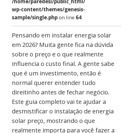
/home/paredesi/public_html/
wp-content/themes/genesis-
sample/single.php
on line
64
Pensando em instalar energia solar
em 2026? Muita gente fica na dúvida
sobre o preço e o que realmente
influencia o custo final. A gente sabe
que é um investimento, então é
normal querer entender tudo
direitinho antes de fechar negócio.
Este guia completo vai te ajudar a
desmistificar o instalação de energia
solar preço, mostrando o que
realmente importa para você fazer a