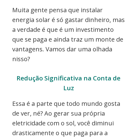
Muita gente pensa que instalar
energia solar é só gastar dinheiro, mas
a verdade é que é um investimento
que se paga e ainda traz um monte de
vantagens. Vamos dar uma olhada
nisso?
Redução Significativa na Conta de
Luz
Essa é a parte que todo mundo gosta
de ver, né? Ao gerar sua própria
eletricidade com o sol, você diminui
drasticamente o que paga para a