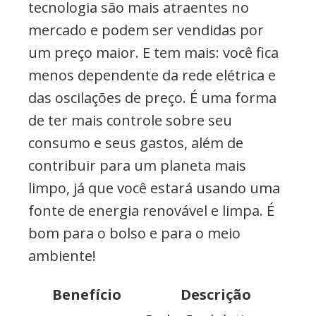
tecnologia são mais atraentes no
mercado e podem ser vendidas por
um preço maior. E tem mais: você fica
menos dependente da rede elétrica e
das oscilações de preço. É uma forma
de ter mais controle sobre seu
consumo e seus gastos, além de
contribuir para um planeta mais
limpo, já que você estará usando uma
fonte de energia renovável e limpa. É
bom para o bolso e para o meio
ambiente!
Benefício
Descrição