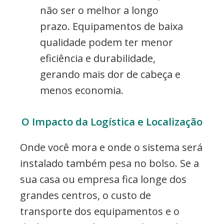
não ser o melhor a longo
prazo. Equipamentos de baixa
qualidade podem ter menor
eficiência e durabilidade,
gerando mais dor de cabeça e
menos economia.
O Impacto da Logística e Localização
Onde você mora e onde o sistema será
instalado também pesa no bolso. Se a
sua casa ou empresa fica longe dos
grandes centros, o custo de
transporte dos equipamentos e o