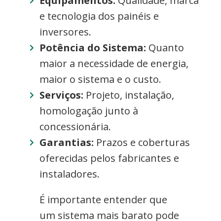
Equipamentos:
Qualidade, marca
e tecnologia dos painéis e
inversores.
Potência do Sistema:
Quanto
maior a necessidade de energia,
maior o sistema e o custo.
Serviços:
Projeto, instalação,
homologação junto à
concessionária.
Garantias:
Prazos e coberturas
oferecidas pelos fabricantes e
instaladores.
É importante entender que
um sistema mais barato pode