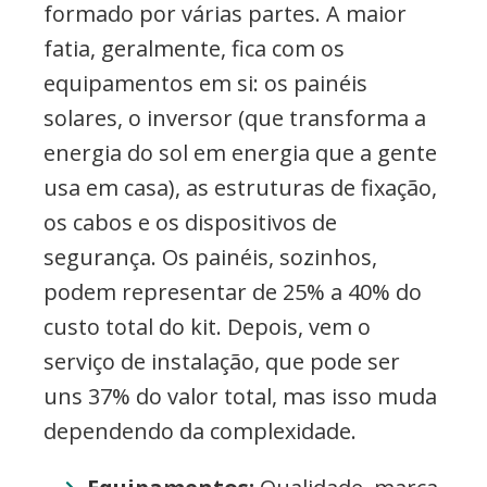
formado por várias partes. A maior
fatia, geralmente, fica com os
equipamentos em si: os painéis
solares, o inversor (que transforma a
energia do sol em energia que a gente
usa em casa), as estruturas de fixação,
os cabos e os dispositivos de
segurança. Os painéis, sozinhos,
podem representar de 25% a 40% do
custo total do kit. Depois, vem o
serviço de instalação, que pode ser
uns 37% do valor total, mas isso muda
dependendo da complexidade.