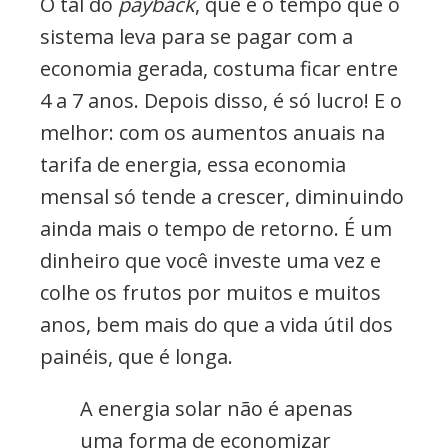
O tal do
payback
, que é o tempo que o
sistema leva para se pagar com a
economia gerada, costuma ficar entre
4 a 7 anos. Depois disso, é só lucro! E o
melhor: com os aumentos anuais na
tarifa de energia, essa economia
mensal só tende a crescer, diminuindo
ainda mais o tempo de retorno. É um
dinheiro que você investe uma vez e
colhe os frutos por muitos e muitos
anos, bem mais do que a vida útil dos
painéis, que é longa.
A energia solar não é apenas
uma forma de economizar