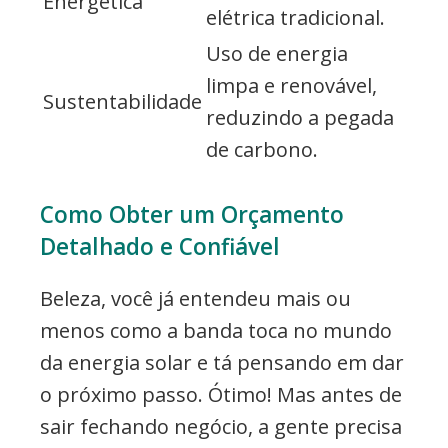
Energética
elétrica tradicional.
Uso de energia
limpa e renovável,
Sustentabilidade
reduzindo a pegada
de carbono.
Como Obter um Orçamento
Detalhado e Confiável
Beleza, você já entendeu mais ou
menos como a banda toca no mundo
da energia solar e tá pensando em dar
o próximo passo. Ótimo! Mas antes de
sair fechando negócio, a gente precisa