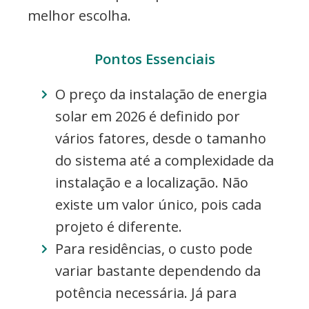
melhor escolha.
Pontos Essenciais
O preço da instalação de energia
solar em 2026 é definido por
vários fatores, desde o tamanho
do sistema até a complexidade da
instalação e a localização. Não
existe um valor único, pois cada
projeto é diferente.
Para residências, o custo pode
variar bastante dependendo da
potência necessária. Já para