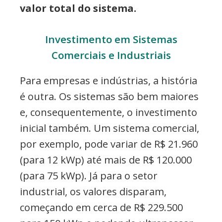
valor total do sistema.
Investimento em Sistemas
Comerciais e Industriais
Para empresas e indústrias, a história
é outra. Os sistemas são bem maiores
e, consequentemente, o investimento
inicial também. Um sistema comercial,
por exemplo, pode variar de R$ 21.960
(para 12 kWp) até mais de R$ 120.000
(para 75 kWp). Já para o setor
industrial, os valores disparam,
começando em cerca de R$ 229.500