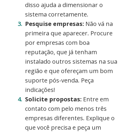
disso ajuda a dimensionar o
sistema corretamente.
Pesquise empresas:
Não vá na
primeira que aparecer. Procure
por empresas com boa
reputação, que já tenham
instalado outros sistemas na sua
região e que ofereçam um bom
suporte pós-venda. Peça
indicações!
Solicite propostas:
Entre em
contato com pelo menos três
empresas diferentes. Explique o
que você precisa e peça um