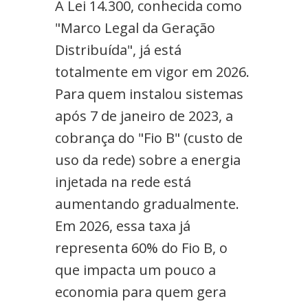
A Lei 14.300, conhecida como
"Marco Legal da Geração
Distribuída", já está
totalmente em vigor em 2026.
Para quem instalou sistemas
após 7 de janeiro de 2023, a
cobrança do "Fio B" (custo de
uso da rede) sobre a energia
injetada na rede está
aumentando gradualmente.
Em 2026, essa taxa já
representa 60% do Fio B, o
que impacta um pouco a
economia para quem gera