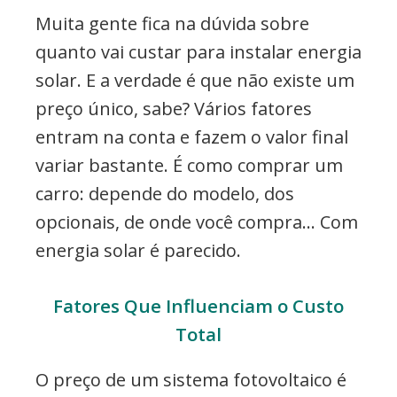
Muita gente fica na dúvida sobre
quanto vai custar para instalar energia
solar. E a verdade é que não existe um
preço único, sabe? Vários fatores
entram na conta e fazem o valor final
variar bastante. É como comprar um
carro: depende do modelo, dos
opcionais, de onde você compra… Com
energia solar é parecido.
Fatores Que Influenciam o Custo
Total
O preço de um sistema fotovoltaico é