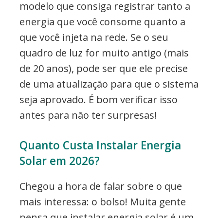
modelo que consiga registrar tanto a
energia que você consome quanto a
que você injeta na rede. Se o seu
quadro de luz for muito antigo (mais
de 20 anos), pode ser que ele precise
de uma atualização para que o sistema
seja aprovado. É bom verificar isso
antes para não ter surpresas!
Quanto Custa Instalar Energia
Solar em 2026?
Chegou a hora de falar sobre o que
mais interessa: o bolso! Muita gente
pensa que instalar energia solar é um