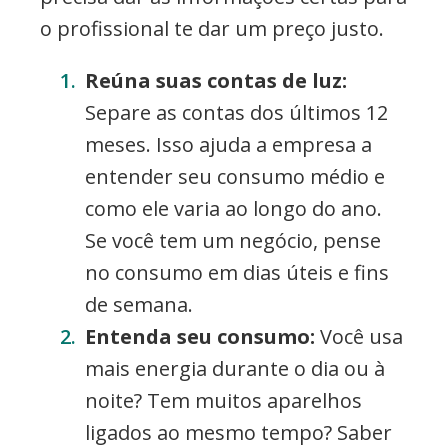
o profissional te dar um preço justo.
Reúna suas contas de luz:
Separe as contas dos últimos 12
meses. Isso ajuda a empresa a
entender seu consumo médio e
como ele varia ao longo do ano.
Se você tem um negócio, pense
no consumo em dias úteis e fins
de semana.
Entenda seu consumo:
Você usa
mais energia durante o dia ou à
noite? Tem muitos aparelhos
ligados ao mesmo tempo? Saber