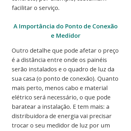
facilitar o serviço.
A Importância do Ponto de Conexão
e Medidor
Outro detalhe que pode afetar o preço
é a distância entre onde os painéis
serão instalados e o quadro de luz da
sua casa (o ponto de conexão). Quanto
mais perto, menos cabo e material
elétrico será necessário, o que pode
baratear a instalação. E tem mais: a
distribuidora de energia vai precisar
trocar o seu medidor de luz por um