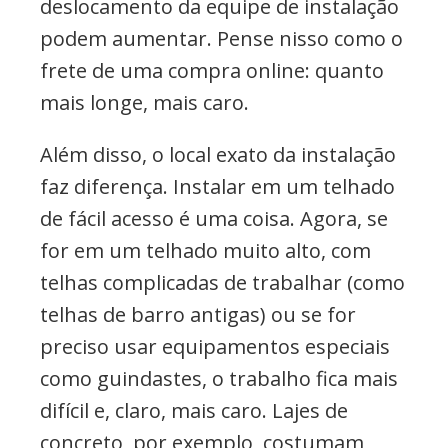
deslocamento da equipe de instalação
podem aumentar. Pense nisso como o
frete de uma compra online: quanto
mais longe, mais caro.
Além disso, o local exato da instalação
faz diferença. Instalar em um telhado
de fácil acesso é uma coisa. Agora, se
for em um telhado muito alto, com
telhas complicadas de trabalhar (como
telhas de barro antigas) ou se for
preciso usar equipamentos especiais
como guindastes, o trabalho fica mais
difícil e, claro, mais caro. Lajes de
concreto, por exemplo, costumam