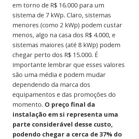
em torno de R$ 16.000 para um
sistema de 7 kWp. Claro, sistemas
menores (como 2 kWp) podem custar
menos, algo na casa dos R$ 4.000, e
sistemas maiores (até 8 kWp) podem
chegar perto dos R$ 15.000. É
importante lembrar que esses valores
são uma média e podem mudar
dependendo da marca dos
equipamentos e das promoções do
momento.
O preço final da
instalação em si representa uma
parte considerável desse custo,
podendo chegar a cerca de 37% do