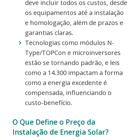
deve incluir todos os custos, desde
os equipamentos até a instalação
e homologação, além de prazos e
garantias claras.
Tecnologias como módulos N-
Type/TOPCon e microinversores
estão se tornando padrão, e leis
como a 14.300 impactam a forma
como a energia excedente é
compensada, influenciando o
custo-benefício.
O Que Define o Preço da
Instalação de Energia Solar?