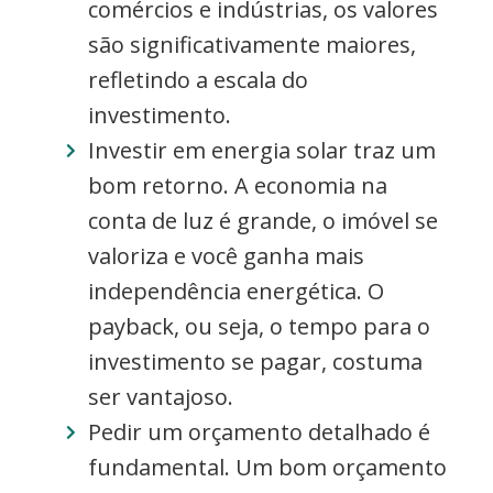
comércios e indústrias, os valores
são significativamente maiores,
refletindo a escala do
investimento.
Investir em energia solar traz um
bom retorno. A economia na
conta de luz é grande, o imóvel se
valoriza e você ganha mais
independência energética. O
payback, ou seja, o tempo para o
investimento se pagar, costuma
ser vantajoso.
Pedir um orçamento detalhado é
fundamental. Um bom orçamento