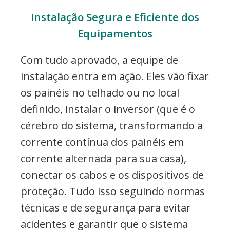
Instalação Segura e Eficiente dos
Equipamentos
Com tudo aprovado, a equipe de
instalação entra em ação. Eles vão fixar
os painéis no telhado ou no local
definido, instalar o inversor (que é o
cérebro do sistema, transformando a
corrente contínua dos painéis em
corrente alternada para sua casa),
conectar os cabos e os dispositivos de
proteção. Tudo isso seguindo normas
técnicas e de segurança para evitar
acidentes e garantir que o sistema