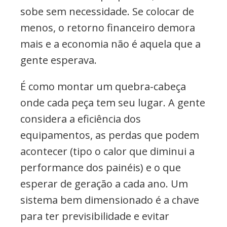
sobe sem necessidade. Se colocar de
menos, o retorno financeiro demora
mais e a economia não é aquela que a
gente esperava.
É como montar um quebra-cabeça
onde cada peça tem seu lugar. A gente
considera a eficiência dos
equipamentos, as perdas que podem
acontecer (tipo o calor que diminui a
performance dos painéis) e o que
esperar de geração a cada ano. Um
sistema bem dimensionado é a chave
para ter previsibilidade e evitar