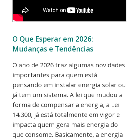
O Que Esperar em 2026:
Mudanças e Tendências
O ano de 2026 traz algumas novidades
importantes para quem está
pensando em instalar energia solar ou
já tem um sistema. A lei que mudou a
forma de compensar a energia, a Lei
14.300, já está totalmente em vigor e
impacta quem gera mais energia do
que consome. Basicamente, a energia