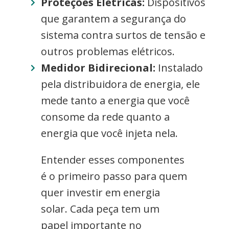
Proteções Elétricas:
Dispositivos
que garantem a segurança do
sistema contra surtos de tensão e
outros problemas elétricos.
Medidor Bidirecional:
Instalado
pela distribuidora de energia, ele
mede tanto a energia que você
consome da rede quanto a
energia que você injeta nela.
Entender esses componentes
é o primeiro passo para quem
quer investir em energia
solar. Cada peça tem um
papel importante no