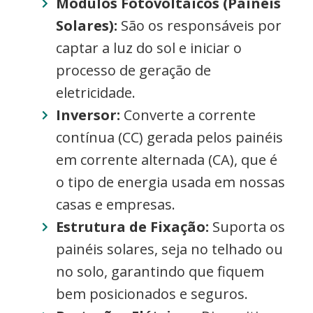
Módulos Fotovoltaicos (Painéis
Solares):
São os responsáveis por
captar a luz do sol e iniciar o
processo de geração de
eletricidade.
Inversor:
Converte a corrente
contínua (CC) gerada pelos painéis
em corrente alternada (CA), que é
o tipo de energia usada em nossas
casas e empresas.
Estrutura de Fixação:
Suporta os
painéis solares, seja no telhado ou
no solo, garantindo que fiquem
bem posicionados e seguros.