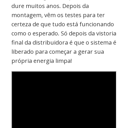
dure muitos anos. Depois da
montagem, vêm os testes para ter
certeza de que tudo está funcionando
como o esperado. Só depois da vistoria
final da distribuidora é que o sistema é
liberado para começar a gerar sua
própria energia limpa!