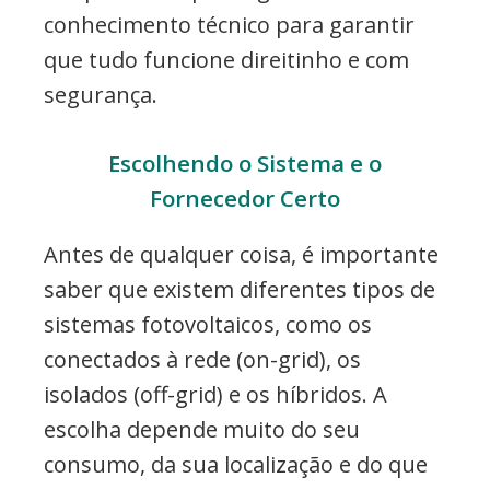
conhecimento técnico para garantir
que tudo funcione direitinho e com
segurança.
Escolhendo o Sistema e o
Fornecedor Certo
Antes de qualquer coisa, é importante
saber que existem diferentes tipos de
sistemas fotovoltaicos, como os
conectados à rede (on-grid), os
isolados (off-grid) e os híbridos. A
escolha depende muito do seu
consumo, da sua localização e do que