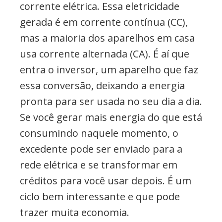
corrente elétrica. Essa eletricidade
gerada é em corrente contínua (CC),
mas a maioria dos aparelhos em casa
usa corrente alternada (CA). É aí que
entra o inversor, um aparelho que faz
essa conversão, deixando a energia
pronta para ser usada no seu dia a dia.
Se você gerar mais energia do que está
consumindo naquele momento, o
excedente pode ser enviado para a
rede elétrica e se transformar em
créditos para você usar depois. É um
ciclo bem interessante e que pode
trazer muita economia.