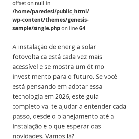
offset on null in
/home/paredesi/public_html/
wp-content/themes/genesis-
sample/single.php
on line
64
A instalação de energia solar
fotovoltaica está cada vez mais
acessível e se mostra um ótimo
investimento para o futuro. Se você
está pensando em adotar essa
tecnologia em 2026, este guia
completo vai te ajudar a entender cada
passo, desde o planejamento até a
instalação e o que esperar das
novidades. Vamos lá?