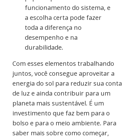
funcionamento do sistema, e
a escolha certa pode fazer
toda a diferença no
desempenho e na
durabilidade.
Com esses elementos trabalhando
juntos, você consegue aproveitar a
energia do sol para reduzir sua conta
de luz e ainda contribuir para um
planeta mais sustentável. É um
investimento que faz bem para o
bolso e para o meio ambiente. Para
saber mais sobre como começar,