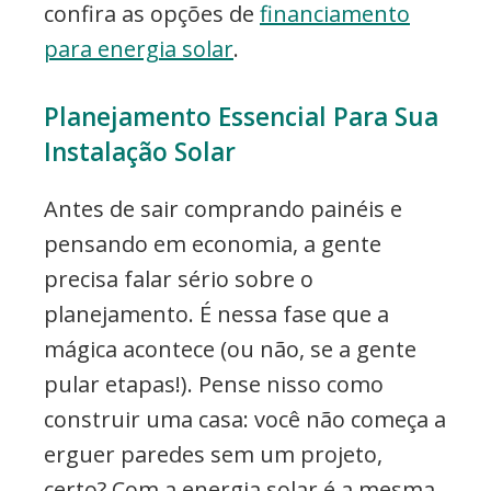
confira as opções de
financiamento
para energia solar
.
Planejamento Essencial Para Sua
Instalação Solar
Antes de sair comprando painéis e
pensando em economia, a gente
precisa falar sério sobre o
planejamento. É nessa fase que a
mágica acontece (ou não, se a gente
pular etapas!). Pense nisso como
construir uma casa: você não começa a
erguer paredes sem um projeto,
certo? Com a energia solar é a mesma