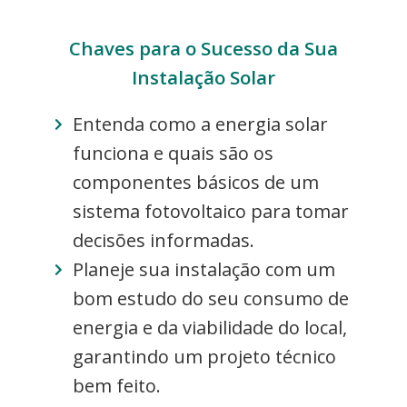
Chaves para o Sucesso da Sua
Instalação Solar
Entenda como a energia solar
funciona e quais são os
componentes básicos de um
sistema fotovoltaico para tomar
decisões informadas.
Planeje sua instalação com um
bom estudo do seu consumo de
energia e da viabilidade do local,
garantindo um projeto técnico
bem feito.