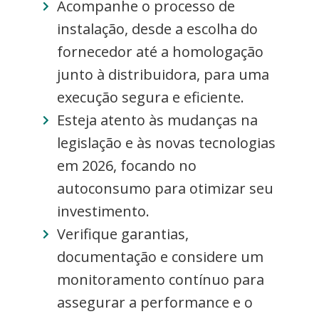
Acompanhe o processo de
instalação, desde a escolha do
fornecedor até a homologação
junto à distribuidora, para uma
execução segura e eficiente.
Esteja atento às mudanças na
legislação e às novas tecnologias
em 2026, focando no
autoconsumo para otimizar seu
investimento.
Verifique garantias,
documentação e considere um
monitoramento contínuo para
assegurar a performance e o