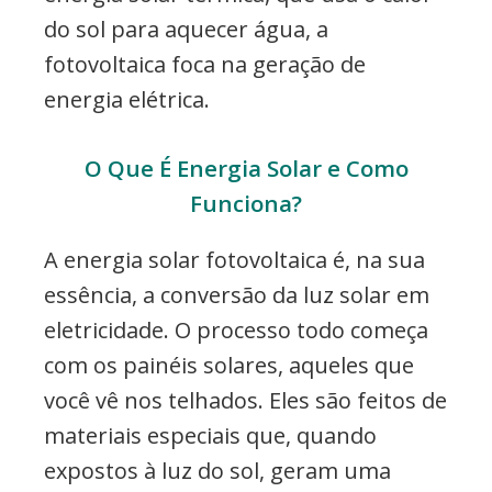
do sol para aquecer água, a
fotovoltaica foca na geração de
energia elétrica.
O Que É Energia Solar e Como
Funciona?
A energia solar fotovoltaica é, na sua
essência, a conversão da luz solar em
eletricidade. O processo todo começa
com os painéis solares, aqueles que
você vê nos telhados. Eles são feitos de
materiais especiais que, quando
expostos à luz do sol, geram uma