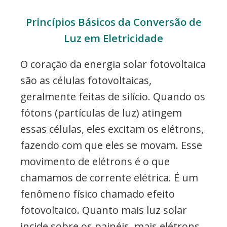
Princípios Básicos da Conversão de
Luz em Eletricidade
O coração da energia solar fotovoltaica
são as células fotovoltaicas,
geralmente feitas de silício. Quando os
fótons (partículas de luz) atingem
essas células, eles excitam os elétrons,
fazendo com que eles se movam. Esse
movimento de elétrons é o que
chamamos de corrente elétrica. É um
fenômeno físico chamado efeito
fotovoltaico. Quanto mais luz solar
incide sobre os painéis, mais elétrons