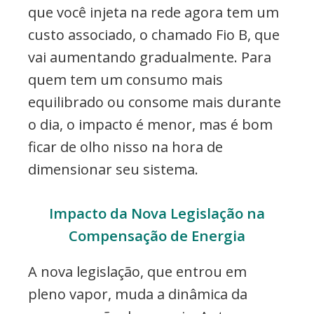
que você injeta na rede agora tem um
custo associado, o chamado Fio B, que
vai aumentando gradualmente. Para
quem tem um consumo mais
equilibrado ou consome mais durante
o dia, o impacto é menor, mas é bom
ficar de olho nisso na hora de
dimensionar seu sistema.
Impacto da Nova Legislação na
Compensação de Energia
A nova legislação, que entrou em
pleno vapor, muda a dinâmica da