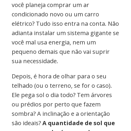
você planeja comprar um ar
condicionado novo ou um carro
elétrico? Tudo isso entra na conta. Não
adianta instalar um sistema gigante se
você mal usa energia, nem um
pequeno demais que não vai suprir
sua necessidade.
Depois, é hora de olhar para o seu
telhado (ou o terreno, se for o caso).
Ele pega sol o dia todo? Tem árvores
ou prédios por perto que fazem
sombra? A inclinação e a orientação
são ideais?
A quantidade de sol que