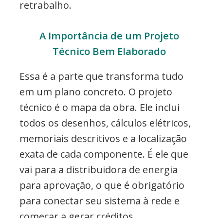
retrabalho.
A Importância de um Projeto
Técnico Bem Elaborado
Essa é a parte que transforma tudo
em um plano concreto. O projeto
técnico é o mapa da obra. Ele inclui
todos os desenhos, cálculos elétricos,
memoriais descritivos e a localização
exata de cada componente. É ele que
vai para a distribuidora de energia
para aprovação, o que é obrigatório
para conectar seu sistema à rede e
começar a gerar créditos.