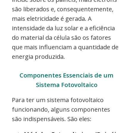
são liberados e, consequentemente,
mais eletricidade é gerada. A
intensidade da luz solar e a eficiência
do material da célula são os fatores
que mais influenciam a quantidade de
energia produzida.
Componentes Essenciais de um
Sistema Fotovoltaico
Para ter um sistema fotovoltaico
funcionando, alguns componentes
são indispensáveis. São eles: