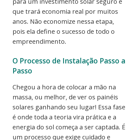
para um investimento solar seguro e
que trará economia real por muitos
anos. Não economize nessa etapa,
pois ela define o sucesso de todo o
empreendimento.
O Processo de Instalação Passo a
Passo
Chegou a hora de colocar a mão na
massa, ou melhor, de ver os painéis
solares ganhando seu lugar! Essa fase
é onde toda a teoria vira prática e a
energia do sol começa a ser captada. É
um processo que exige cuidado e