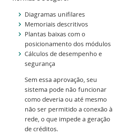
Diagramas unifilares
Memoriais descritivos
Plantas baixas com o
posicionamento dos módulos
Cálculos de desempenho e
segurança
Sem essa aprovação, seu
sistema pode não funcionar
como deveria ou até mesmo
não ser permitido a conexão à
rede, o que impede a geração
de créditos.