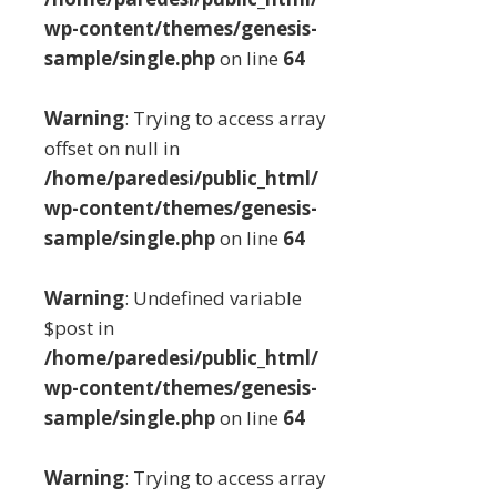
wp-content/themes/genesis-
sample/single.php
on line
64
Warning
: Trying to access array
offset on null in
/home/paredesi/public_html/
wp-content/themes/genesis-
sample/single.php
on line
64
Warning
: Undefined variable
$post in
/home/paredesi/public_html/
wp-content/themes/genesis-
sample/single.php
on line
64
Warning
: Trying to access array