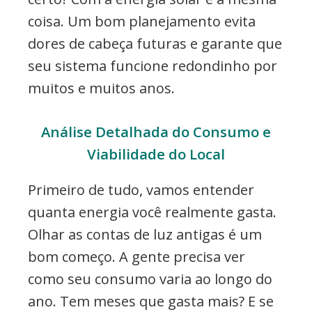
coisa. Um bom planejamento evita
dores de cabeça futuras e garante que
seu sistema funcione redondinho por
muitos e muitos anos.
Análise Detalhada do Consumo e
Viabilidade do Local
Primeiro de tudo, vamos entender
quanta energia você realmente gasta.
Olhar as contas de luz antigas é um
bom começo. A gente precisa ver
como seu consumo varia ao longo do
ano. Tem meses que gasta mais? E se