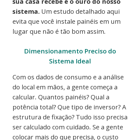
sua casa recebe é o ouro do nosso
sistema.
Um estudo detalhado aqui
evita que você instale painéis em um
lugar que não é tão bom assim.
Dimensionamento Preciso do
Sistema Ideal
Com os dados de consumo e a análise
do local em mãos, a gente começa a
calcular. Quantos painéis? Qual a
potência total? Que tipo de inversor? A
estrutura de fixação? Tudo isso precisa
ser calculado com cuidado. Se a gente
colocar mais do que precisa, o custo