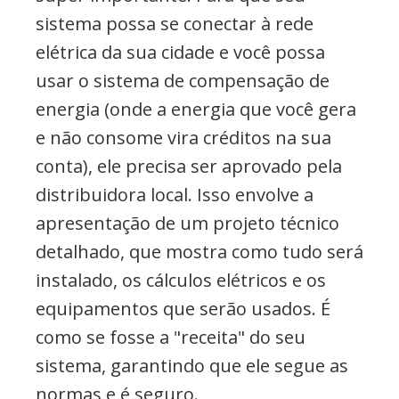
sistema possa se conectar à rede
elétrica da sua cidade e você possa
usar o sistema de compensação de
energia (onde a energia que você gera
e não consome vira créditos na sua
conta), ele precisa ser aprovado pela
distribuidora local. Isso envolve a
apresentação de um projeto técnico
detalhado, que mostra como tudo será
instalado, os cálculos elétricos e os
equipamentos que serão usados. É
como se fosse a "receita" do seu
sistema, garantindo que ele segue as
normas e é seguro.