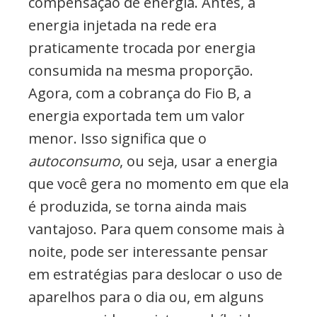
compensação de energia. Antes, a
energia injetada na rede era
praticamente trocada por energia
consumida na mesma proporção.
Agora, com a cobrança do Fio B, a
energia exportada tem um valor
menor. Isso significa que o
autoconsumo
, ou seja, usar a energia
que você gera no momento em que ela
é produzida, se torna ainda mais
vantajoso. Para quem consome mais à
noite, pode ser interessante pensar
em estratégias para deslocar o uso de
aparelhos para o dia ou, em alguns