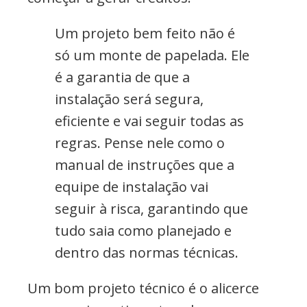
Um projeto bem feito não é
só um monte de papelada. Ele
é a garantia de que a
instalação será segura,
eficiente e vai seguir todas as
regras. Pense nele como o
manual de instruções que a
equipe de instalação vai
seguir à risca, garantindo que
tudo saia como planejado e
dentro das normas técnicas.
Um bom projeto técnico é o alicerce