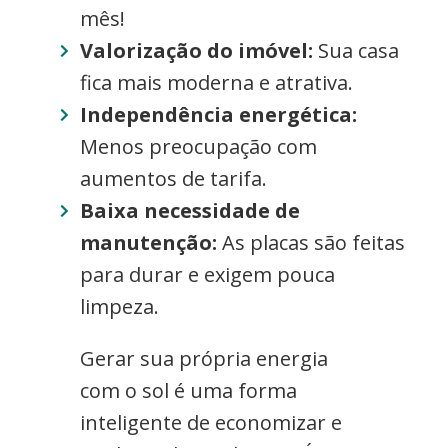
mês!
Valorização do imóvel:
Sua casa
fica mais moderna e atrativa.
Independência energética:
Menos preocupação com
aumentos de tarifa.
Baixa necessidade de
manutenção:
As placas são feitas
para durar e exigem pouca
limpeza.
Gerar sua própria energia
com o sol é uma forma
inteligente de economizar e