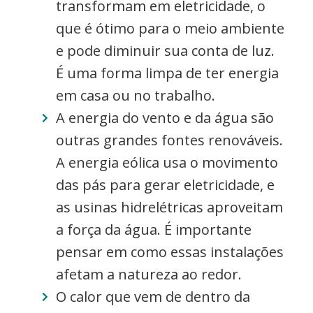
transformam em eletricidade, o
que é ótimo para o meio ambiente
e pode diminuir sua conta de luz.
É uma forma limpa de ter energia
em casa ou no trabalho.
A energia do vento e da água são
outras grandes fontes renováveis.
A energia eólica usa o movimento
das pás para gerar eletricidade, e
as usinas hidrelétricas aproveitam
a força da água. É importante
pensar em como essas instalações
afetam a natureza ao redor.
O calor que vem de dentro da