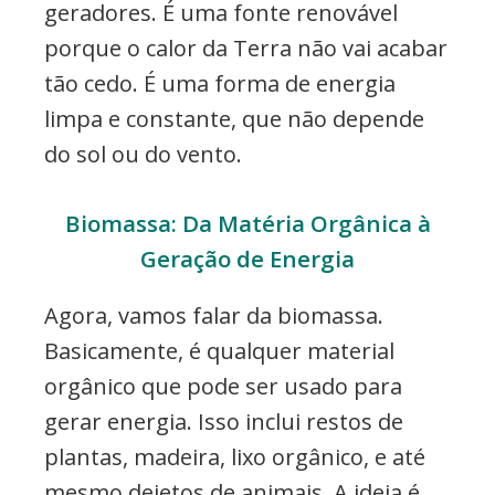
geradores. É uma fonte renovável
porque o calor da Terra não vai acabar
tão cedo. É uma forma de energia
limpa e constante, que não depende
do sol ou do vento.
Biomassa: Da Matéria Orgânica à
Geração de Energia
Agora, vamos falar da biomassa.
Basicamente, é qualquer material
orgânico que pode ser usado para
gerar energia. Isso inclui restos de
plantas, madeira, lixo orgânico, e até
mesmo dejetos de animais. A ideia é