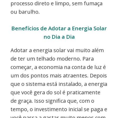
processo direto e limpo, sem fumaça
ou barulho.
Benefícios de Adotar a Energia Solar
no Dia a Dia
Adotar a energia solar vai muito além
de ter um telhado moderno. Para
começar, a economia na conta de luz é
um dos pontos mais atraentes. Depois
que o sistema está instalado, a energia
que você gera do sol é praticamente
de graça. Isso significa que, com o
tempo, o investimento inicial se paga e
você passa a gastar muito menos com