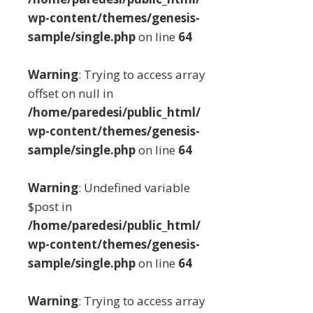
wp-content/themes/genesis-
sample/single.php
on line
64
Warning
: Trying to access array
offset on null in
/home/paredesi/public_html/
wp-content/themes/genesis-
sample/single.php
on line
64
Warning
: Undefined variable
$post in
/home/paredesi/public_html/
wp-content/themes/genesis-
sample/single.php
on line
64
Warning
: Trying to access array