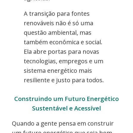
A transição para fontes
renováveis não é só uma
questão ambiental, mas
também econômica e social.
Ela abre portas para novas
tecnologias, empregos e um
sistema energético mais
resiliente e justo para todos.
Construindo um Futuro Energético
Sustentável e Acessível
Quando a gente pensa em construir
um futuro energético que seja bom