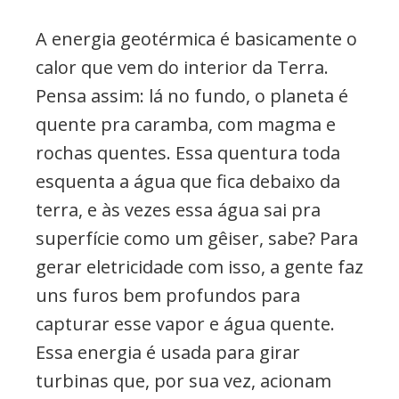
A energia geotérmica é basicamente o
calor que vem do interior da Terra.
Pensa assim: lá no fundo, o planeta é
quente pra caramba, com magma e
rochas quentes. Essa quentura toda
esquenta a água que fica debaixo da
terra, e às vezes essa água sai pra
superfície como um gêiser, sabe? Para
gerar eletricidade com isso, a gente faz
uns furos bem profundos para
capturar esse vapor e água quente.
Essa energia é usada para girar
turbinas que, por sua vez, acionam