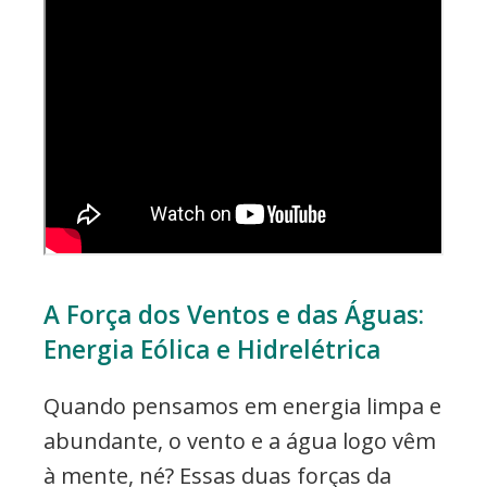
A Força dos Ventos e das Águas:
Energia Eólica e Hidrelétrica
Quando pensamos em energia limpa e
abundante, o vento e a água logo vêm
à mente, né? Essas duas forças da