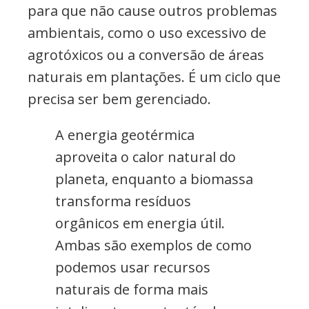
para que não cause outros problemas
ambientais, como o uso excessivo de
agrotóxicos ou a conversão de áreas
naturais em plantações. É um ciclo que
precisa ser bem gerenciado.
A energia geotérmica
aproveita o calor natural do
planeta, enquanto a biomassa
transforma resíduos
orgânicos em energia útil.
Ambas são exemplos de como
podemos usar recursos
naturais de forma mais