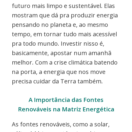
futuro mais limpo e sustentável. Elas
mostram que dá pra produzir energia
pensando no planeta e, ao mesmo
tempo, em tornar tudo mais acessível
pra todo mundo. Investir nisso é,
basicamente, apostar num amanhã
melhor. Com a crise climática batendo
na porta, a energia que nos move
precisa cuidar da Terra também.
A Importância das Fontes
Renováveis na Matriz Energética
As fontes renováveis, como a solar,