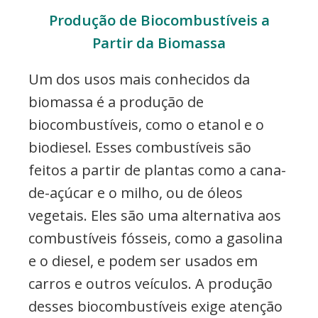
Produção de Biocombustíveis a
Partir da Biomassa
Um dos usos mais conhecidos da
biomassa é a produção de
biocombustíveis, como o etanol e o
biodiesel. Esses combustíveis são
feitos a partir de plantas como a cana-
de-açúcar e o milho, ou de óleos
vegetais. Eles são uma alternativa aos
combustíveis fósseis, como a gasolina
e o diesel, e podem ser usados em
carros e outros veículos. A produção
desses biocombustíveis exige atenção