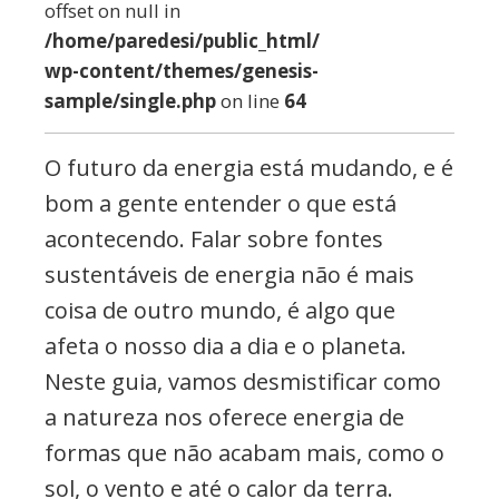
offset on null in
/home/paredesi/public_html/
wp-content/themes/genesis-
sample/single.php
on line
64
O futuro da energia está mudando, e é
bom a gente entender o que está
acontecendo. Falar sobre fontes
sustentáveis de energia não é mais
coisa de outro mundo, é algo que
afeta o nosso dia a dia e o planeta.
Neste guia, vamos desmistificar como
a natureza nos oferece energia de
formas que não acabam mais, como o
sol, o vento e até o calor da terra.