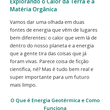
Explorando o Calor da Terra e a
Matéria Orgânica
Vamos dar uma olhada em duas
fontes de energia que vêm de lugares
bem diferentes: o calor que vem lá de
dentro do nosso planeta e a energia
que a gente tira das coisas que já
foram vivas. Parece coisa de ficção
científica, né? Mas é tudo bem real e
super importante para um futuro
mais limpo.
O Que é Energia Geotérmica e Como
Funciona