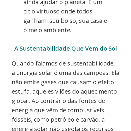
ainda ajudar o planeta. É um
ciclo virtuoso onde todos
ganham: seu bolso, sua casa e
o meio ambiente.
A Sustentabilidade Que Vem do Sol
Quando falamos de sustentabilidade,
a energia solar é uma das campeãs. Ela
não emite gases que causam o efeito
estufa, aqueles vilões do aquecimento
global. Ao contrário das fontes de
energia que vêm de combustíveis
fósseis, como petróleo e carvão, a
energia solar não esgota os recursos