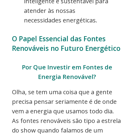
inteligente e sustentável para
atender às nossas
necessidades energéticas.
O Papel Essencial das Fontes
Renováveis no Futuro Energético
Por Que Investir em Fontes de
Energia Renovável?
Olha, se tem uma coisa que a gente
precisa pensar seriamente é de onde
vem a energia que usamos todo dia.
As fontes renováveis são tipo a estrela
do show quando falamos de um