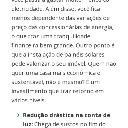
eletricidade. Além disso, você fica
menos dependente das variações de
preço das concessionárias de energia,
o que traz uma tranquilidade
financeira bem grande. Outro ponto é
que a instalação de painéis solares
pode valorizar o seu imóvel. Quem não
quer uma casa mais econômica e
sustentável, não é mesmo? É um
investimento que traz retorno em
vários níveis.
Redução drástica na conta de
luz:
Chega de sustos no fim do