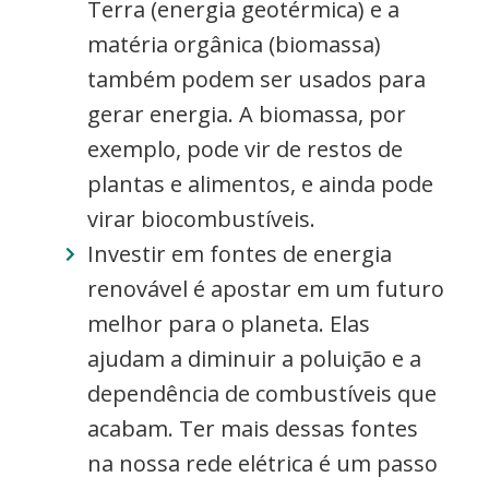
Terra (energia geotérmica) e a
matéria orgânica (biomassa)
também podem ser usados para
gerar energia. A biomassa, por
exemplo, pode vir de restos de
plantas e alimentos, e ainda pode
virar biocombustíveis.
Investir em fontes de energia
renovável é apostar em um futuro
melhor para o planeta. Elas
ajudam a diminuir a poluição e a
dependência de combustíveis que
acabam. Ter mais dessas fontes
na nossa rede elétrica é um passo