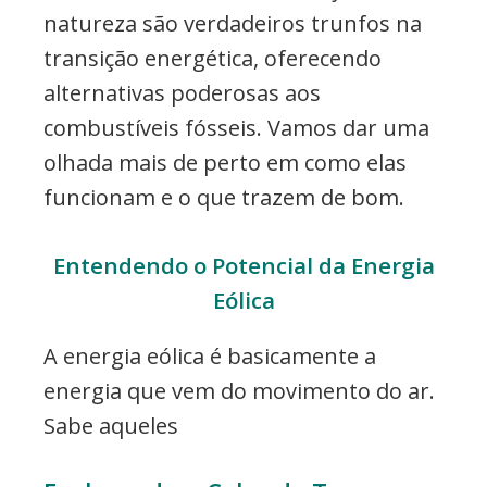
natureza são verdadeiros trunfos na
transição energética, oferecendo
alternativas poderosas aos
combustíveis fósseis. Vamos dar uma
olhada mais de perto em como elas
funcionam e o que trazem de bom.
Entendendo o Potencial da Energia
Eólica
A energia eólica é basicamente a
energia que vem do movimento do ar.
Sabe aqueles