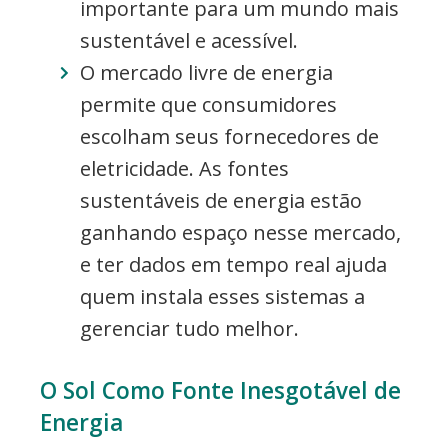
importante para um mundo mais
sustentável e acessível.
O mercado livre de energia
permite que consumidores
escolham seus fornecedores de
eletricidade. As fontes
sustentáveis de energia estão
ganhando espaço nesse mercado,
e ter dados em tempo real ajuda
quem instala esses sistemas a
gerenciar tudo melhor.
O Sol Como Fonte Inesgotável de
Energia