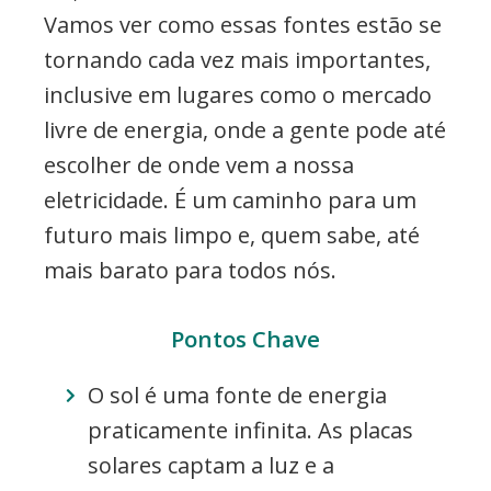
Vamos ver como essas fontes estão se
tornando cada vez mais importantes,
inclusive em lugares como o mercado
livre de energia, onde a gente pode até
escolher de onde vem a nossa
eletricidade. É um caminho para um
futuro mais limpo e, quem sabe, até
mais barato para todos nós.
Pontos Chave
O sol é uma fonte de energia
praticamente infinita. As placas
solares captam a luz e a