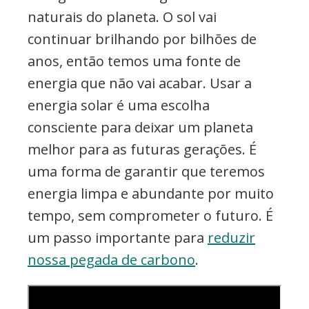
naturais do planeta. O sol vai
continuar brilhando por bilhões de
anos, então temos uma fonte de
energia que não vai acabar. Usar a
energia solar é uma escolha
consciente para deixar um planeta
melhor para as futuras gerações. É
uma forma de garantir que teremos
energia limpa e abundante por muito
tempo, sem comprometer o futuro. É
um passo importante para
reduzir
nossa pegada de carbono
.