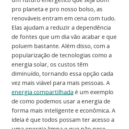
pro planeta e pro nosso bolso, as
renováveis entram em cena com tudo.
Elas ajudam a reduzir a dependência
de fontes que um dia vão acabar e que
poluem bastante. Além disso, com a
popularização de tecnologias como a
energia solar, os custos têm
diminuído, tornando essa opção cada
vez mais viável para mais pessoas. A
energia compartilhada
é um exemplo
de como podemos usar a energia de
forma mais inteligente e econômica. A
ideia é que todos possam ter acesso a
uma energia limpa e que não pese