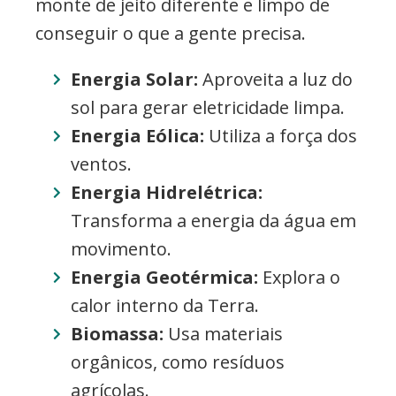
monte de jeito diferente e limpo de
conseguir o que a gente precisa.
Energia Solar:
Aproveita a luz do
sol para gerar eletricidade limpa.
Energia Eólica:
Utiliza a força dos
ventos.
Energia Hidrelétrica:
Transforma a energia da água em
movimento.
Energia Geotérmica:
Explora o
calor interno da Terra.
Biomassa:
Usa materiais
orgânicos, como resíduos
agrícolas.