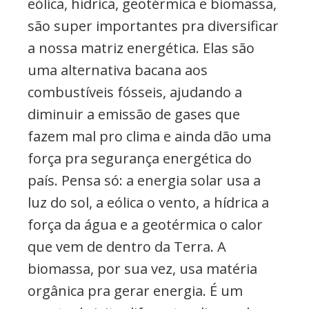
eólica, hídrica, geotérmica e biomassa,
são super importantes pra diversificar
a nossa matriz energética. Elas são
uma alternativa bacana aos
combustíveis fósseis, ajudando a
diminuir a emissão de gases que
fazem mal pro clima e ainda dão uma
força pra segurança energética do
país. Pensa só: a energia solar usa a
luz do sol, a eólica o vento, a hídrica a
força da água e a geotérmica o calor
que vem de dentro da Terra. A
biomassa, por sua vez, usa matéria
orgânica pra gerar energia. É um