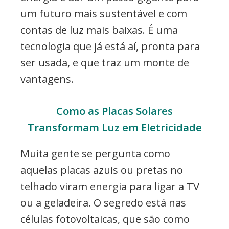
um futuro mais sustentável e com
contas de luz mais baixas. É uma
tecnologia que já está aí, pronta para
ser usada, e que traz um monte de
vantagens.
Como as Placas Solares
Transformam Luz em Eletricidade
Muita gente se pergunta como
aquelas placas azuis ou pretas no
telhado viram energia para ligar a TV
ou a geladeira. O segredo está nas
células fotovoltaicas, que são como