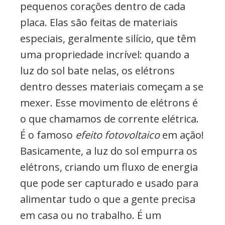
pequenos corações dentro de cada
placa. Elas são feitas de materiais
especiais, geralmente silício, que têm
uma propriedade incrível: quando a
luz do sol bate nelas, os elétrons
dentro desses materiais começam a se
mexer. Esse movimento de elétrons é
o que chamamos de corrente elétrica.
É o famoso
efeito fotovoltaico
em ação!
Basicamente, a luz do sol empurra os
elétrons, criando um fluxo de energia
que pode ser capturado e usado para
alimentar tudo o que a gente precisa
em casa ou no trabalho. É um