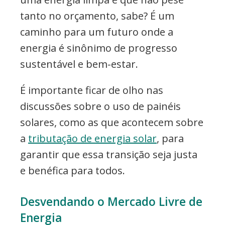
tanto no orçamento, sabe? É um
caminho para um futuro onde a
energia é sinônimo de progresso
sustentável e bem-estar.
É importante ficar de olho nas
discussões sobre o uso de painéis
solares, como as que acontecem sobre
a
tributação de energia solar
, para
garantir que essa transição seja justa
e benéfica para todos.
Desvendando o Mercado Livre de
Energia