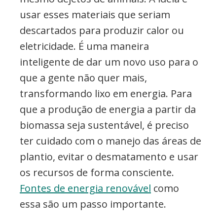
usar esses materiais que seriam
descartados para produzir calor ou
eletricidade. É uma maneira
inteligente de dar um novo uso para o
que a gente não quer mais,
transformando lixo em energia. Para
que a produção de energia a partir da
biomassa seja sustentável, é preciso
ter cuidado com o manejo das áreas de
plantio, evitar o desmatamento e usar
os recursos de forma consciente.
Fontes de energia renovável
como
essa são um passo importante.