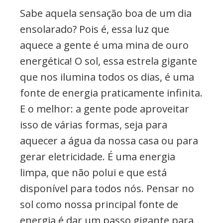
Sabe aquela sensação boa de um dia
ensolarado? Pois é, essa luz que
aquece a gente é uma mina de ouro
energética! O sol, essa estrela gigante
que nos ilumina todos os dias, é uma
fonte de energia praticamente infinita.
E o melhor: a gente pode aproveitar
isso de várias formas, seja para
aquecer a água da nossa casa ou para
gerar eletricidade. É uma energia
limpa, que não polui e que está
disponível para todos nós. Pensar no
sol como nossa principal fonte de
energia é dar um passo gigante para