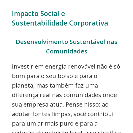
Impacto Social e
Sustentabilidade Corporativa
Desenvolvimento Sustentável nas
Comunidades
Investir em energia renovável não é só
bom para o seu bolso e para o
planeta, mas também faz uma
diferença real nas comunidades onde
sua empresa atua. Pense nisso: ao
adotar fontes limpas, você contribui
para um ar mais puro e para a
redução da poluição local. Isso significa