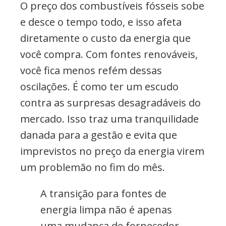
O preço dos combustíveis fósseis sobe
e desce o tempo todo, e isso afeta
diretamente o custo da energia que
você compra. Com fontes renováveis,
você fica menos refém dessas
oscilações. É como ter um escudo
contra as surpresas desagradáveis do
mercado. Isso traz uma tranquilidade
danada para a gestão e evita que
imprevistos no preço da energia virem
um problemão no fim do mês.
A transição para fontes de
energia limpa não é apenas
uma mudança de fornecedor,