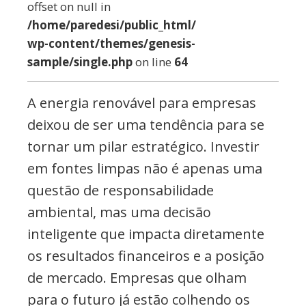
offset on null in
/home/paredesi/public_html/
wp-content/themes/genesis-
sample/single.php
on line
64
A energia renovável para empresas
deixou de ser uma tendência para se
tornar um pilar estratégico. Investir
em fontes limpas não é apenas uma
questão de responsabilidade
ambiental, mas uma decisão
inteligente que impacta diretamente
os resultados financeiros e a posição
de mercado. Empresas que olham
para o futuro já estão colhendo os