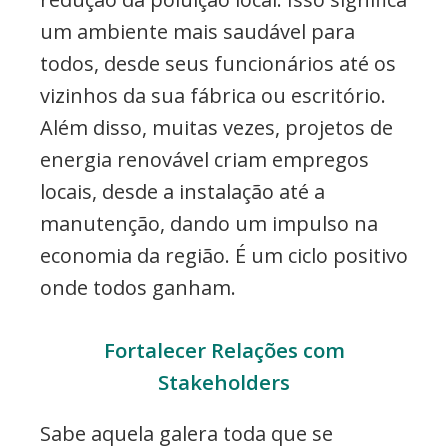
um ambiente mais saudável para
todos, desde seus funcionários até os
vizinhos da sua fábrica ou escritório.
Além disso, muitas vezes, projetos de
energia renovável criam empregos
locais, desde a instalação até a
manutenção, dando um impulso na
economia da região. É um ciclo positivo
onde todos ganham.
Fortalecer Relações com
Stakeholders
Sabe aquela galera toda que se