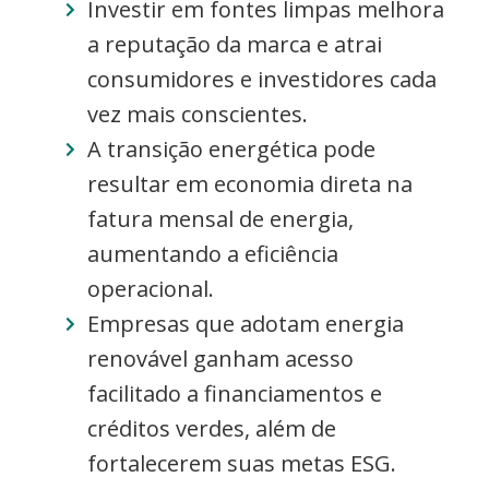
Investir em fontes limpas melhora
a reputação da marca e atrai
consumidores e investidores cada
vez mais conscientes.
A transição energética pode
resultar em economia direta na
fatura mensal de energia,
aumentando a eficiência
operacional.
Empresas que adotam energia
renovável ganham acesso
facilitado a financiamentos e
créditos verdes, além de
fortalecerem suas metas ESG.