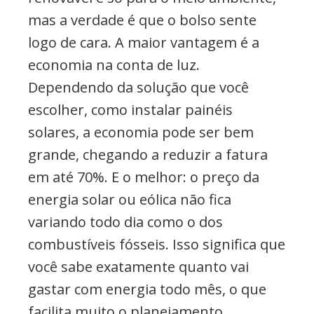
mas a verdade é que o bolso sente
logo de cara. A maior vantagem é a
economia na conta de luz.
Dependendo da solução que você
escolher, como instalar painéis
solares, a economia pode ser bem
grande, chegando a reduzir a fatura
em até 70%. E o melhor: o preço da
energia solar ou eólica não fica
variando todo dia como o dos
combustíveis fósseis. Isso significa que
você sabe exatamente quanto vai
gastar com energia todo mês, o que
facilita muito o planejamento