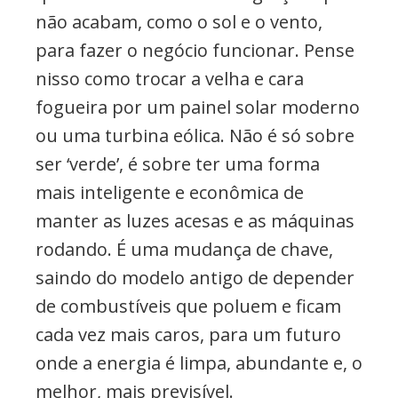
não acabam, como o sol e o vento,
para fazer o negócio funcionar. Pense
nisso como trocar a velha e cara
fogueira por um painel solar moderno
ou uma turbina eólica. Não é só sobre
ser ‘verde’, é sobre ter uma forma
mais inteligente e econômica de
manter as luzes acesas e as máquinas
rodando. É uma mudança de chave,
saindo do modelo antigo de depender
de combustíveis que poluem e ficam
cada vez mais caros, para um futuro
onde a energia é limpa, abundante e, o
melhor, mais previsível.