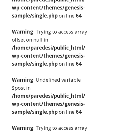
wp-content/themes/genesis-
sample/single.php
on line
64
Warning
: Trying to access array
offset on null in
/home/paredesi/public_html/
wp-content/themes/genesis-
sample/single.php
on line
64
Warning
: Undefined variable
$post in
/home/paredesi/public_html/
wp-content/themes/genesis-
sample/single.php
on line
64
Warning
: Trying to access array