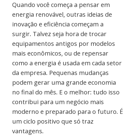
Quando você começa a pensar em
energia renovável, outras ideias de
inovação e eficiência começam a
surgir. Talvez seja hora de trocar
equipamentos antigos por modelos
mais econômicos, ou de repensar
como a energia é usada em cada setor
da empresa. Pequenas mudanças
podem gerar uma grande economia
no final do mês. E o melhor: tudo isso
contribui para um negócio mais
moderno e preparado para o futuro. É
um ciclo positivo que só traz
vantagens.