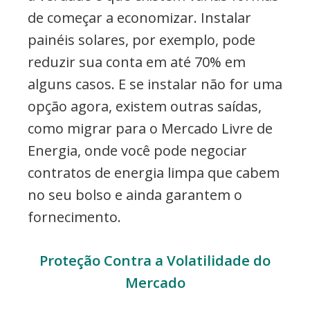
de começar a economizar. Instalar
painéis solares, por exemplo, pode
reduzir sua conta em até 70% em
alguns casos. E se instalar não for uma
opção agora, existem outras saídas,
como migrar para o Mercado Livre de
Energia, onde você pode negociar
contratos de energia limpa que cabem
no seu bolso e ainda garantem o
fornecimento.
Proteção Contra a Volatilidade do
Mercado