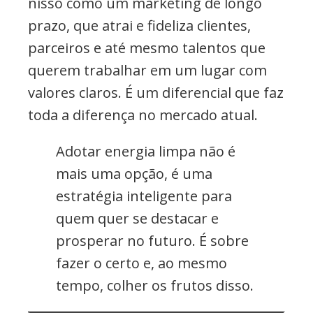
nisso como um marketing de longo
prazo, que atrai e fideliza clientes,
parceiros e até mesmo talentos que
querem trabalhar em um lugar com
valores claros. É um diferencial que faz
toda a diferença no mercado atual.
Adotar energia limpa não é
mais uma opção, é uma
estratégia inteligente para
quem quer se destacar e
prosperar no futuro. É sobre
fazer o certo e, ao mesmo
tempo, colher os frutos disso.