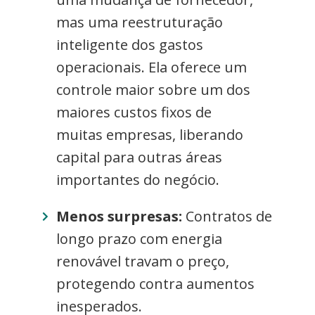
mas uma reestruturação
inteligente dos gastos
operacionais. Ela oferece um
controle maior sobre um dos
maiores custos fixos de
muitas empresas, liberando
capital para outras áreas
importantes do negócio.
Menos surpresas:
Contratos de
longo prazo com energia
renovável travam o preço,
protegendo contra aumentos
inesperados.