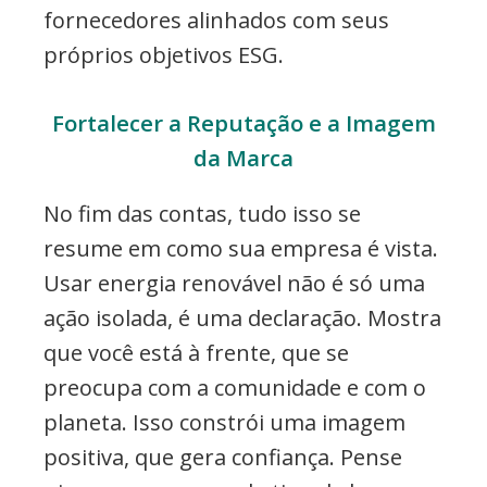
fornecedores alinhados com seus
próprios objetivos ESG.
Fortalecer a Reputação e a Imagem
da Marca
No fim das contas, tudo isso se
resume em como sua empresa é vista.
Usar energia renovável não é só uma
ação isolada, é uma declaração. Mostra
que você está à frente, que se
preocupa com a comunidade e com o
planeta. Isso constrói uma imagem
positiva, que gera confiança. Pense