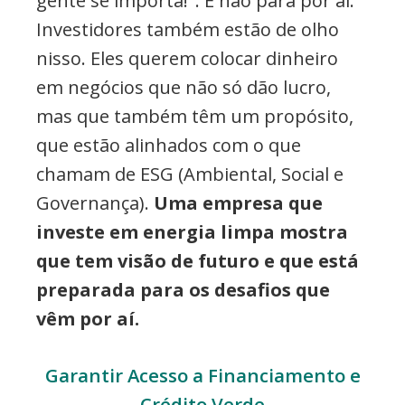
gente se importa!". E não para por aí.
Investidores também estão de olho
nisso. Eles querem colocar dinheiro
em negócios que não só dão lucro,
mas que também têm um propósito,
que estão alinhados com o que
chamam de ESG (Ambiental, Social e
Governança).
Uma empresa que
investe em energia limpa mostra
que tem visão de futuro e que está
preparada para os desafios que
vêm por aí.
Garantir Acesso a Financiamento e
Crédito Verde