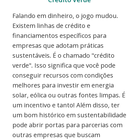
Falando em dinheiro, o jogo mudou.
Existem linhas de crédito e
financiamentos específicos para
empresas que adotam práticas
sustentáveis. É o chamado "crédito
verde". Isso significa que você pode
conseguir recursos com condições
melhores para investir em energia
solar, eólica ou outras fontes limpas. É
um incentivo e tanto! Além disso, ter
um bom histórico em sustentabilidade
pode abrir portas para parcerias com
outras empresas que buscam