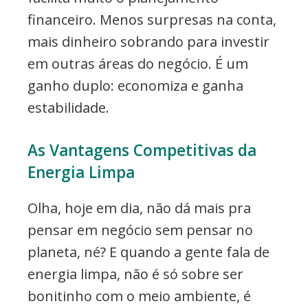
financeiro. Menos surpresas na conta,
mais dinheiro sobrando para investir
em outras áreas do negócio. É um
ganho duplo: economiza e ganha
estabilidade.
As Vantagens Competitivas da
Energia Limpa
Olha, hoje em dia, não dá mais pra
pensar em negócio sem pensar no
planeta, né? E quando a gente fala de
energia limpa, não é só sobre ser
bonitinho com o meio ambiente, é