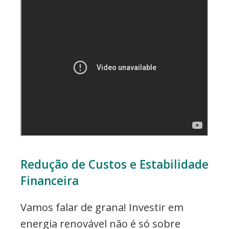
Redução de Custos e Estabilidade
Financeira
Vamos falar de grana! Investir em
energia renovável não é só sobre