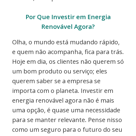
Por Que Investir em Energia
Renovável Agora?
Olha, o mundo está mudando rápido,
e quem não acompanha, fica para trás.
Hoje em dia, os clientes não querem só
um bom produto ou serviço; eles
querem saber se a empresa se
importa com o planeta. Investir em
energia renovável agora não é mais
uma opção, é quase uma necessidade
para se manter relevante. Pense nisso
como um seguro para o futuro do seu