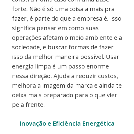
forte. Não é só uma coisa a mais pra
fazer, é parte do que a empresa é. Isso
significa pensar em como suas
operações afetam o meio ambiente e a
sociedade, e buscar formas de fazer
isso da melhor maneira possível. Usar
energia limpa é um passo enorme
nessa direção. Ajuda a reduzir custos,
melhora a imagem da marca e ainda te
deixa mais preparado para o que vier
pela frente.
Inovação e Eficiência Energética