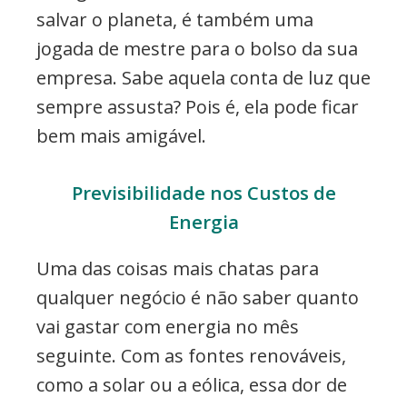
salvar o planeta, é também uma
jogada de mestre para o bolso da sua
empresa. Sabe aquela conta de luz que
sempre assusta? Pois é, ela pode ficar
bem mais amigável.
Previsibilidade nos Custos de
Energia
Uma das coisas mais chatas para
qualquer negócio é não saber quanto
vai gastar com energia no mês
seguinte. Com as fontes renováveis,
como a solar ou a eólica, essa dor de