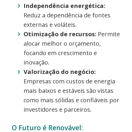
Independência energética:
Reduz a dependência de fontes
externas e voláteis.
Otimização de recursos:
Permite
alocar melhor o orçamento,
focando em crescimento e
inovação.
Valorização do negócio:
Empresas com custos de energia
mais baixos e estáveis são vistas
como mais sólidas e confiáveis por
investidores e parceiros.
O Futuro é Renovável: