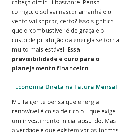
cabeça diminui bastante. Pensa
comigo: o sol vai nascer amanhã e o
vento vai soprar, certo? Isso significa
que o ‘combustível’ é de graça e o
custo de produção da energia se torna
muito mais estável.
Essa
previsibilidade é ouro para o
planejamento financeiro.
Economia Direta na Fatura Mensal
Muita gente pensa que energia
renovável é coisa de rico ou que exige
um investimento inicial absurdo. Mas
a verdade é que existem várias formas