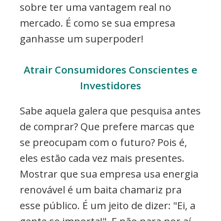
sobre ter uma vantagem real no
mercado. É como se sua empresa
ganhasse um superpoder!
Atrair Consumidores Conscientes e
Investidores
Sabe aquela galera que pesquisa antes
de comprar? Que prefere marcas que
se preocupam com o futuro? Pois é,
eles estão cada vez mais presentes.
Mostrar que sua empresa usa energia
renovável é um baita chamariz pra
esse público. É um jeito de dizer: "Ei, a