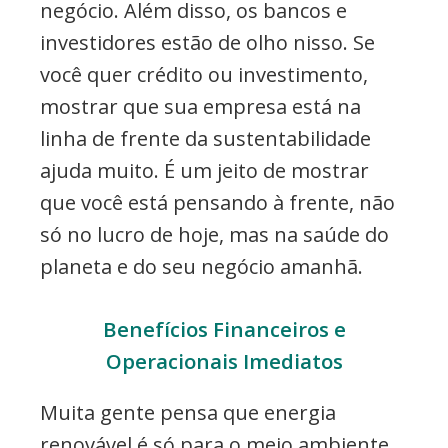
negócio. Além disso, os bancos e
investidores estão de olho nisso. Se
você quer crédito ou investimento,
mostrar que sua empresa está na
linha de frente da sustentabilidade
ajuda muito. É um jeito de mostrar
que você está pensando à frente, não
só no lucro de hoje, mas na saúde do
planeta e do seu negócio amanhã.
Benefícios Financeiros e
Operacionais Imediatos
Muita gente pensa que energia
renovável é só para o meio ambiente,