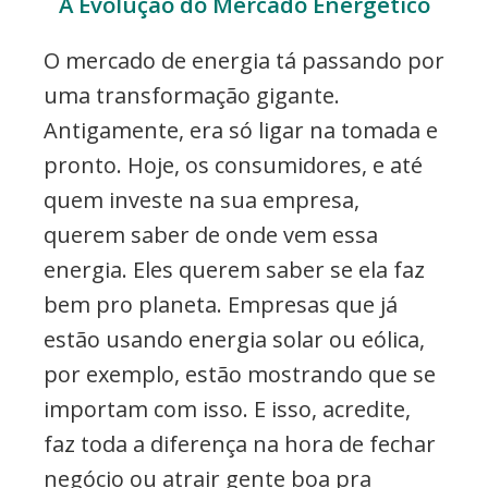
A Evolução do Mercado Energético
O mercado de energia tá passando por
uma transformação gigante.
Antigamente, era só ligar na tomada e
pronto. Hoje, os consumidores, e até
quem investe na sua empresa,
querem saber de onde vem essa
energia. Eles querem saber se ela faz
bem pro planeta. Empresas que já
estão usando energia solar ou eólica,
por exemplo, estão mostrando que se
importam com isso. E isso, acredite,
faz toda a diferença na hora de fechar
negócio ou atrair gente boa pra