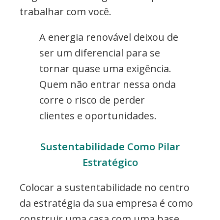
trabalhar com você.
A energia renovável deixou de
ser um diferencial para se
tornar quase uma exigência.
Quem não entrar nessa onda
corre o risco de perder
clientes e oportunidades.
Sustentabilidade Como Pilar
Estratégico
Colocar a sustentabilidade no centro
da estratégia da sua empresa é como
construir uma casa com uma base