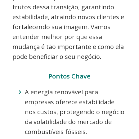
frutos dessa transição, garantindo
estabilidade, atraindo novos clientes e
fortalecendo sua imagem. Vamos
entender melhor por que essa
mudança é tão importante e como ela
pode beneficiar o seu negócio.
Pontos Chave
A energia renovável para
empresas oferece estabilidade
nos custos, protegendo o negócio
da volatilidade do mercado de
combustíveis fósseis.