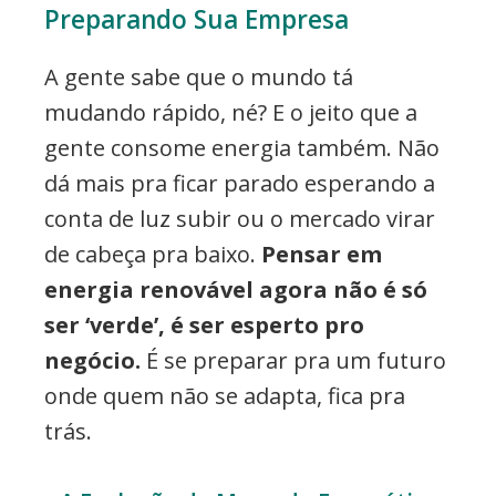
Preparando Sua Empresa
A gente sabe que o mundo tá
mudando rápido, né? E o jeito que a
gente consome energia também. Não
dá mais pra ficar parado esperando a
conta de luz subir ou o mercado virar
de cabeça pra baixo.
Pensar em
energia renovável agora não é só
ser ‘verde’, é ser esperto pro
negócio.
É se preparar pra um futuro
onde quem não se adapta, fica pra
trás.