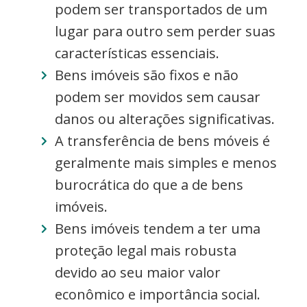
podem ser transportados de um
lugar para outro sem perder suas
características essenciais.
Bens imóveis são fixos e não
podem ser movidos sem causar
danos ou alterações significativas.
A transferência de bens móveis é
geralmente mais simples e menos
burocrática do que a de bens
imóveis.
Bens imóveis tendem a ter uma
proteção legal mais robusta
devido ao seu maior valor
econômico e importância social.