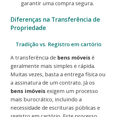
garantir uma compra segura.
Diferenças na Transferência de
Propriedade
Tradição vs. Registro em cartório
A transferência de
bens móveis
é
geralmente mais simples e rápida.
Muitas vezes, basta a entrega física ou
a assinatura de um contrato. Já os
bens imóveis
exigem um processo
mais burocrático, incluindo a
necessidade de escrituras públicas e
registro em cartório. Este processo