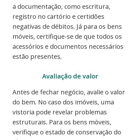
a documentação, como escritura,
registro no cartório e certidões
negativas de débitos. Já para os bens
móveis, certifique-se de que todos os
acessórios e documentos necessários
estão presentes.
Avaliação de valor
Antes de fechar negócio, avalie o valor
do bem. No caso dos imóveis, uma
vistoria pode revelar problemas
estruturais. Para os bens móveis,
verifique o estado de conservação do