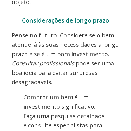
objeto.
Considerações de longo prazo
Pense no futuro. Considere se o bem
atenderá às suas necessidades a longo
prazo e se é um bom investimento.
Consultar profissionais
pode ser uma
boa ideia para evitar surpresas
desagradáveis.
Comprar um bem é um
investimento significativo.
Faça uma pesquisa detalhada
e consulte especialistas para