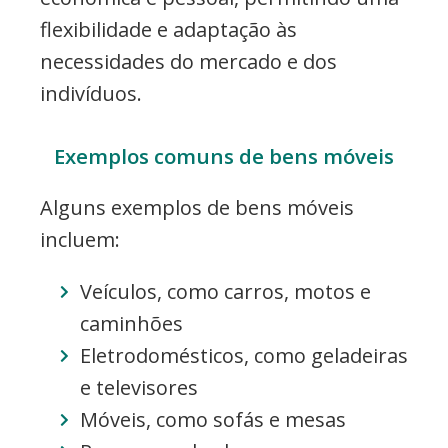
flexibilidade e adaptação às
necessidades do mercado e dos
indivíduos.
Exemplos comuns de bens móveis
Alguns exemplos de bens móveis
incluem:
Veículos, como carros, motos e
caminhões
Eletrodomésticos, como geladeiras
e televisores
Móveis, como sofás e mesas