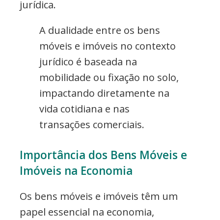
jurídica.
A dualidade entre os bens
móveis e imóveis no contexto
jurídico é baseada na
mobilidade ou fixação no solo,
impactando diretamente na
vida cotidiana e nas
transações comerciais.
Importância dos Bens Móveis e
Imóveis na Economia
Os bens móveis e imóveis têm um
papel essencial na economia,