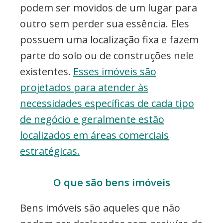
podem ser movidos de um lugar para
outro sem perder sua essência. Eles
possuem uma localização fixa e fazem
parte do solo ou de construções nele
existentes.
Esses imóveis são
projetados para atender às
necessidades específicas de cada tipo
de negócio e geralmente estão
localizados em áreas comerciais
estratégicas.
O que são bens imóveis
Bens imóveis são aqueles que não