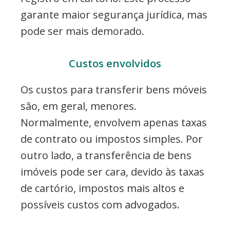
garante maior segurança jurídica, mas
pode ser mais demorado.
Custos envolvidos
Os custos para transferir bens móveis
são, em geral, menores.
Normalmente, envolvem apenas taxas
de contrato ou impostos simples. Por
outro lado, a transferência de bens
imóveis pode ser cara, devido às taxas
de cartório, impostos mais altos e
possíveis custos com advogados.