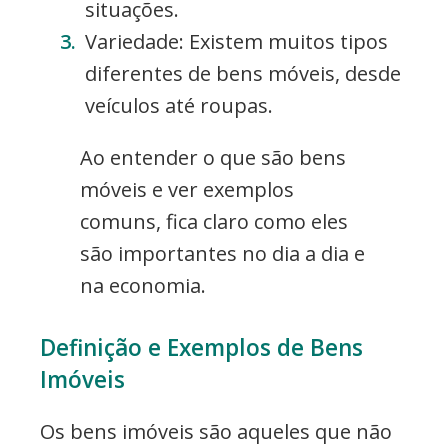
situações.
Variedade: Existem muitos tipos
diferentes de bens móveis, desde
veículos até roupas.
Ao entender o que são bens
móveis e ver exemplos
comuns, fica claro como eles
são importantes no dia a dia e
na economia.
Definição e Exemplos de Bens
Imóveis
Os bens imóveis são aqueles que não