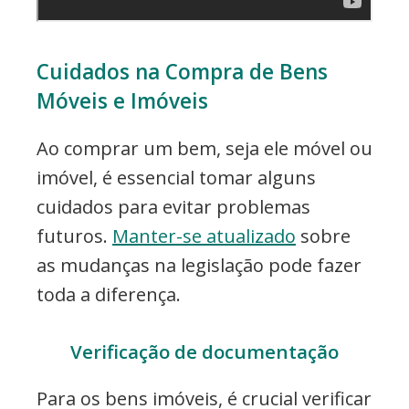
Cuidados na Compra de Bens
Móveis e Imóveis
Ao comprar um bem, seja ele móvel ou
imóvel, é essencial tomar alguns
cuidados para evitar problemas
futuros.
Manter-se atualizado
sobre
as mudanças na legislação pode fazer
toda a diferença.
Verificação de documentação
Para os bens imóveis, é crucial verificar