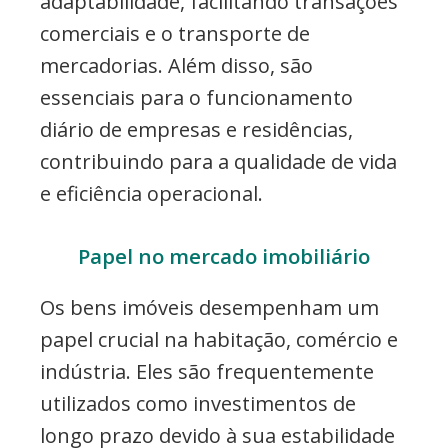
adaptabilidade, facilitando transações
comerciais e o transporte de
mercadorias. Além disso, são
essenciais para o funcionamento
diário de empresas e residências,
contribuindo para a qualidade de vida
e eficiência operacional.
Papel no mercado imobiliário
Os bens imóveis desempenham um
papel crucial na habitação, comércio e
indústria. Eles são frequentemente
utilizados como investimentos de
longo prazo devido à sua estabilidade