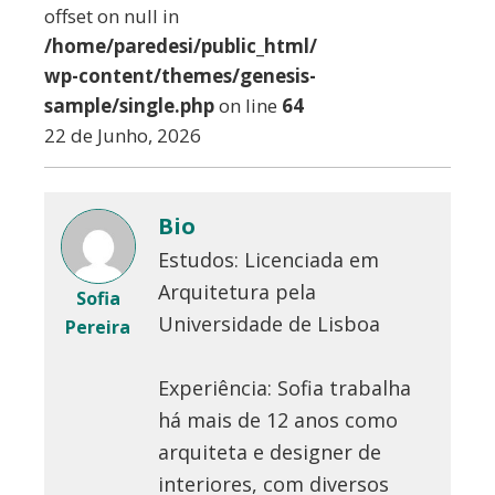
offset on null in
/home/paredesi/public_html/
wp-content/themes/genesis-
sample/single.php
on line
64
22 de Junho, 2026
Bio
Estudos: Licenciada em
Arquitetura pela
Sofia
Universidade de Lisboa
Pereira
Experiência: Sofia trabalha
há mais de 12 anos como
arquiteta e designer de
interiores, com diversos