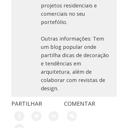
projetos residenciais e
comerciais no seu
portefólio.
Outras informações: Tem
um blog popular onde
partilha dicas de decoração
e tendências em
arquitetura, além de
colaborar com revistas de
design.
PARTILHAR
COMENTAR