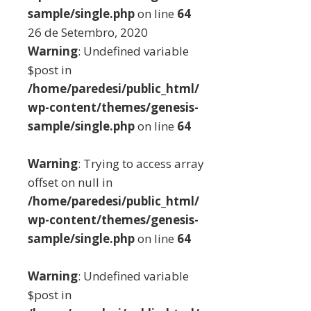
sample/single.php
on line
64
26 de Setembro, 2020
Warning
: Undefined variable
$post in
/home/paredesi/public_html/
wp-content/themes/genesis-
sample/single.php
on line
64
Warning
: Trying to access array
offset on null in
/home/paredesi/public_html/
wp-content/themes/genesis-
sample/single.php
on line
64
Warning
: Undefined variable
$post in