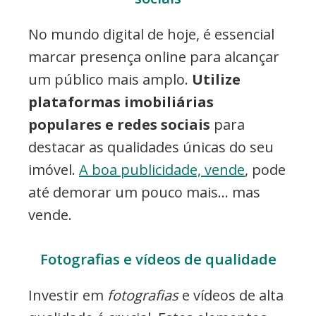
No mundo digital de hoje, é essencial
marcar presença online para alcançar
um público mais amplo.
Utilize
plataformas imobiliárias
populares e redes sociais
para
destacar as qualidades únicas do seu
imóvel.
A boa publicidade, vende
, pode
até demorar um pouco mais… mas
vende.
Fotografias e vídeos de qualidade
Investir em
fotografias
e vídeos de alta