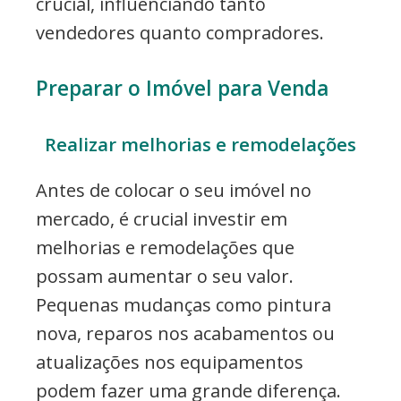
crucial, influenciando tanto
vendedores quanto compradores.
Preparar o Imóvel para Venda
Realizar melhorias e remodelações
Antes de colocar o seu imóvel no
mercado, é crucial investir em
melhorias e remodelações que
possam aumentar o seu valor.
Pequenas mudanças como pintura
nova, reparos nos acabamentos ou
atualizações nos equipamentos
podem fazer uma grande diferença.