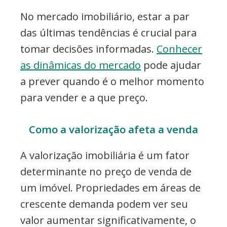
No mercado imobiliário, estar a par
das últimas tendências é crucial para
tomar decisões informadas.
Conhecer
as dinâmicas do mercado
pode ajudar
a prever quando é o melhor momento
para vender e a que preço.
Como a valorização afeta a venda
A valorização imobiliária é um fator
determinante no preço de venda de
um imóvel. Propriedades em áreas de
crescente demanda podem ver seu
valor aumentar significativamente, o