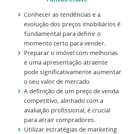
Conhecer as tendências e a
evolução dos preços imobiliários é
fundamental para definir o
momento certo para vender.
Preparar o imóvel com melhorias
e uma apresentação atraente
pode significativamente aumentar
o seu valor de mercado.
A definição de um preço de venda
competitivo, alinhado com a
avaliação profissional, é crucial
para atrair compradores.
Utilizar estratégias de marketing