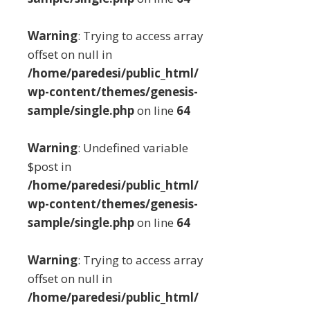
Warning
: Trying to access array
offset on null in
/home/paredesi/public_html/
wp-content/themes/genesis-
sample/single.php
on line
64
Warning
: Undefined variable
$post in
/home/paredesi/public_html/
wp-content/themes/genesis-
sample/single.php
on line
64
Warning
: Trying to access array
offset on null in
/home/paredesi/public_html/