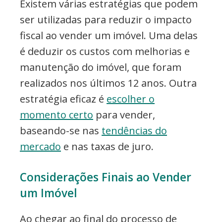
Existem várias estratégias que podem
ser utilizadas para reduzir o impacto
fiscal ao vender um imóvel. Uma delas
é deduzir os custos com melhorias e
manutenção do imóvel, que foram
realizados nos últimos 12 anos. Outra
estratégia eficaz é
escolher o
momento certo
para vender,
baseando-se nas
tendências do
mercado
e nas taxas de juro.
Considerações Finais ao Vender
um Imóvel
Ao chegar ao final do processo de