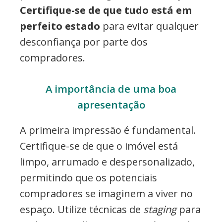
Certifique-se de que tudo está em
perfeito estado
para evitar qualquer
desconfiança por parte dos
compradores.
A importância de uma boa
apresentação
A primeira impressão é fundamental.
Certifique-se de que o imóvel está
limpo, arrumado e despersonalizado,
permitindo que os potenciais
compradores se imaginem a viver no
espaço. Utilize técnicas de
staging
para