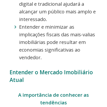
digital e tradicional ajudará a
alcançar um público mais amplo e
interessado.
Entender e minimizar as
implicações fiscais das mais-valias
imobiliárias pode resultar em
economias significativas ao
vendedor.
Entender o Mercado Imobiliário
Atual
A importância de conhecer as
tendências