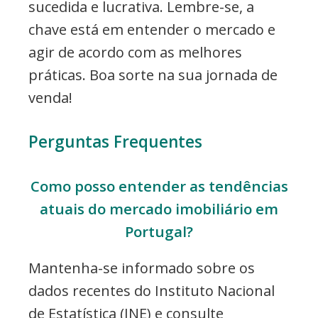
sucedida e lucrativa. Lembre-se, a
chave está em entender o mercado e
agir de acordo com as melhores
práticas. Boa sorte na sua jornada de
venda!
Perguntas Frequentes
Como posso entender as tendências
atuais do mercado imobiliário em
Portugal?
Mantenha-se informado sobre os
dados recentes do Instituto Nacional
de Estatística (INE) e consulte