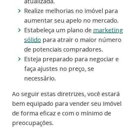
atualizada.
Realize melhorias no imóvel para
aumentar seu apelo no mercado.
Estabeleça um plano de
marketing
sólido
para atrair o maior número
de potenciais compradores.
Esteja preparado para negociar e
faça ajustes no preço, se
necessário.
Ao seguir estas diretrizes, você estará
bem equipado para vender seu imóvel
de forma eficaz e com o mínimo de
preocupações.