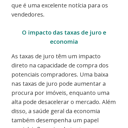
que é uma excelente notícia para os
vendedores.
O impacto das taxas de juro e
economia
As taxas de juro têm um impacto
direto na capacidade de compra dos
potenciais compradores. Uma baixa
nas taxas de juro pode aumentar a
procura por imóveis, enquanto uma
alta pode desacelerar o mercado. Além
disso, a saúde geral da economia
também desempenha um papel