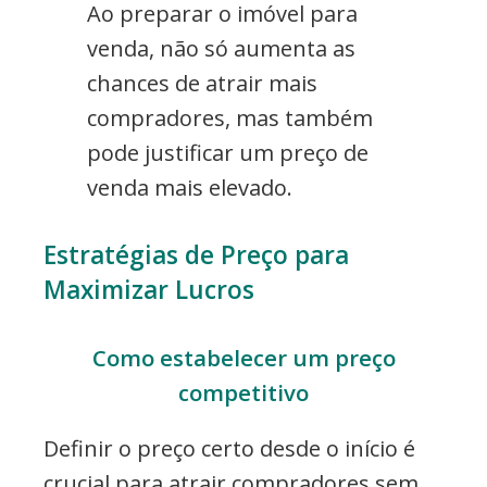
Ao preparar o imóvel para
venda, não só aumenta as
chances de atrair mais
compradores, mas também
pode justificar um preço de
venda mais elevado.
Estratégias de Preço para
Maximizar Lucros
Como estabelecer um preço
competitivo
Definir o preço certo desde o início é
crucial para atrair compradores sem