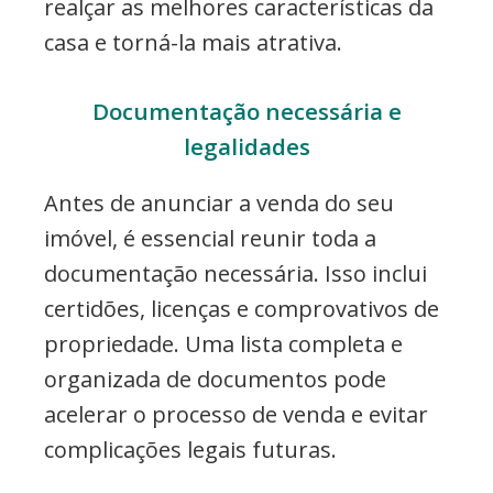
realçar as melhores características da
casa e torná-la mais atrativa.
Documentação necessária e
legalidades
Antes de anunciar a venda do seu
imóvel, é essencial reunir toda a
documentação necessária. Isso inclui
certidões, licenças e comprovativos de
propriedade. Uma lista completa e
organizada de documentos pode
acelerar o processo de venda e evitar
complicações legais futuras.