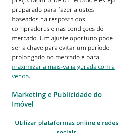
preço. Monitorize o mercado e esteja
preparado para fazer ajustes
baseados na resposta dos
compradores e nas condições de
mercado. Um ajuste oportuno pode
ser a chave para evitar um período
prolongado no mercado e para
maximizar a mais-valia gerada com a
venda
.
Marketing e Publicidade do
Imóvel
Utilizar plataformas online e redes
sociais