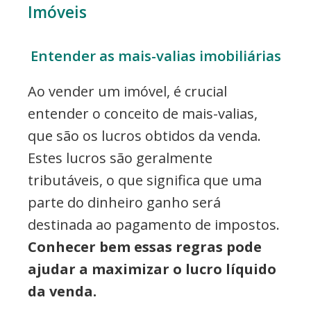
Imóveis
Entender as mais-valias imobiliárias
Ao vender um imóvel, é crucial
entender o conceito de mais-valias,
que são os lucros obtidos da venda.
Estes lucros são geralmente
tributáveis, o que significa que uma
parte do dinheiro ganho será
destinada ao pagamento de impostos.
Conhecer bem essas regras pode
ajudar a maximizar o lucro líquido
da venda.