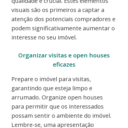
qualidade é crucial. Estes elementos
visuais são os primeiros a captar a
atenção dos potenciais compradores e
podem significativamente aumentar o
interesse no seu imóvel.
Organizar visitas e open houses
eficazes
Prepare o imóvel para visitas,
garantindo que esteja limpo e
arrumado. Organize open houses
para permitir que os interessados
possam sentir o ambiente do imóvel.
Lembre-se, uma apresentação