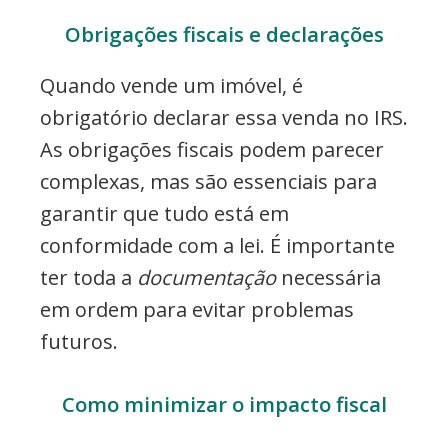
Obrigações fiscais e declarações
Quando vende um imóvel, é
obrigatório declarar essa venda no IRS.
As obrigações fiscais podem parecer
complexas, mas são essenciais para
garantir que tudo está em
conformidade com a lei. É importante
ter toda a
documentação
necessária
em ordem para evitar problemas
futuros.
Como minimizar o impacto fiscal