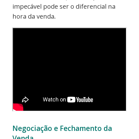
impecável pode ser o diferencial na
hora da venda.
Negociação e Fechamento da
Venda