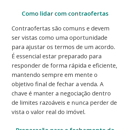
Como lidar com contraofertas
Contraofertas são comuns e devem
ser vistas como uma oportunidade
para ajustar os termos de um acordo.
É essencial estar preparado para
responder de forma rápida e eficiente,
mantendo sempre em mente o
objetivo final de fechar a venda. A
chave é manter a negociação dentro
de limites razoáveis e nunca perder de
vista o valor real do imóvel.
Preparação para o fechamento da