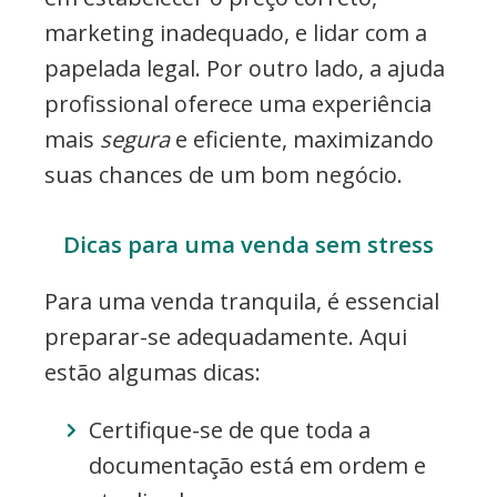
marketing inadequado, e lidar com a
papelada legal. Por outro lado, a ajuda
profissional oferece uma experiência
mais
segura
e eficiente, maximizando
suas chances de um bom negócio.
Dicas para uma venda sem stress
Para uma venda tranquila, é essencial
preparar-se adequadamente. Aqui
estão algumas dicas:
Certifique-se de que toda a
documentação está em ordem e