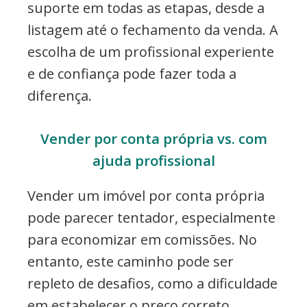
suporte em todas as etapas, desde a
listagem até o fechamento da venda. A
escolha de um profissional experiente
e de confiança pode fazer toda a
diferença.
Vender por conta própria vs. com
ajuda profissional
Vender um imóvel por conta própria
pode parecer tentador, especialmente
para economizar em comissões. No
entanto, este caminho pode ser
repleto de desafios, como a dificuldade
em estabelecer o preço correto,