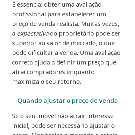
É essencial obter uma avaliação
profissional para estabelecer um
preço de venda realista. Muitas vezes,
a
expectativa
do proprietário pode ser
superior ao valor de mercado, o que
pode dificultar a venda. Uma avaliação
correta ajuda a definir um preço que
atrai compradores enquanto
maximiza o seu retorno.
Quando ajustar o preço de venda
Se o seu imóvel não atrair interesse
inicial, pode ser necessário ajustar o