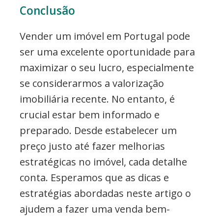
Conclusão
Vender um imóvel em Portugal pode
ser uma excelente oportunidade para
maximizar o seu lucro, especialmente
se considerarmos a valorização
imobiliária recente. No entanto, é
crucial estar bem informado e
preparado. Desde estabelecer um
preço justo até fazer melhorias
estratégicas no imóvel, cada detalhe
conta. Esperamos que as dicas e
estratégias abordadas neste artigo o
ajudem a fazer uma venda bem-