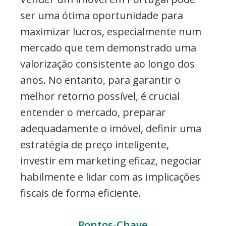
ser uma ótima oportunidade para
maximizar lucros, especialmente num
mercado que tem demonstrado uma
valorização consistente ao longo dos
anos. No entanto, para garantir o
melhor retorno possível, é crucial
entender o mercado, preparar
adequadamente o imóvel, definir uma
estratégia de preço inteligente,
investir em marketing eficaz, negociar
habilmente e lidar com as implicações
fiscais de forma eficiente.
Pontos-Chave