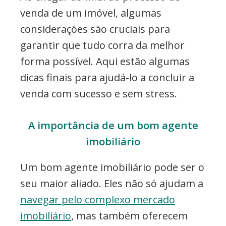
venda de um imóvel, algumas
considerações são cruciais para
garantir que tudo corra da melhor
forma possível. Aqui estão algumas
dicas finais para ajudá-lo a concluir a
venda com sucesso e sem stress.
A importância de um bom agente
imobiliário
Um bom agente imobiliário pode ser o
seu maior aliado. Eles não só ajudam a
navegar pelo complexo mercado
imobiliário
, mas também oferecem