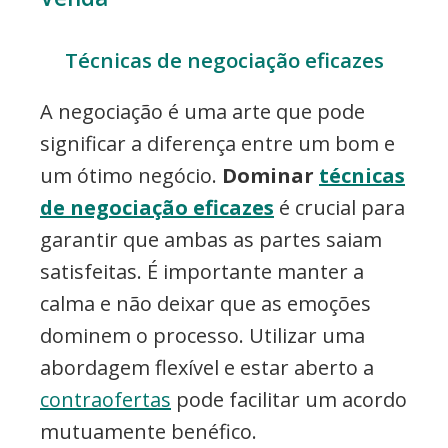
Técnicas de negociação eficazes
A negociação é uma arte que pode
significar a diferença entre um bom e
um ótimo negócio.
Dominar
técnicas
de negociação eficazes
é crucial para
garantir que ambas as partes saiam
satisfeitas. É importante manter a
calma e não deixar que as emoções
dominem o processo. Utilizar uma
abordagem flexível e estar aberto a
contraofertas
pode facilitar um acordo
mutuamente benéfico.