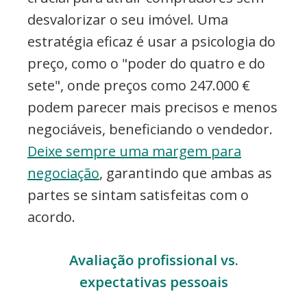
desvalorizar o seu imóvel. Uma
estratégia eficaz é usar a psicologia do
preço, como o "poder do quatro e do
sete", onde preços como 247.000 €
podem parecer mais precisos e menos
negociáveis, beneficiando o vendedor.
Deixe sempre uma margem para
negociação
, garantindo que ambas as
partes se sintam satisfeitas com o
acordo.
Avaliação profissional vs.
expectativas pessoais