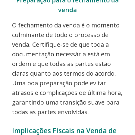
venda
O fechamento da venda é o momento
culminante de todo o processo de
venda. Certifique-se de que toda a
documentação necessária está em
ordem e que todas as partes estão
claras quanto aos termos do acordo.
Uma boa preparação pode evitar
atrasos e complicações de última hora,
garantindo uma transição suave para
todas as partes envolvidas.
Implicações Fiscais na Venda de