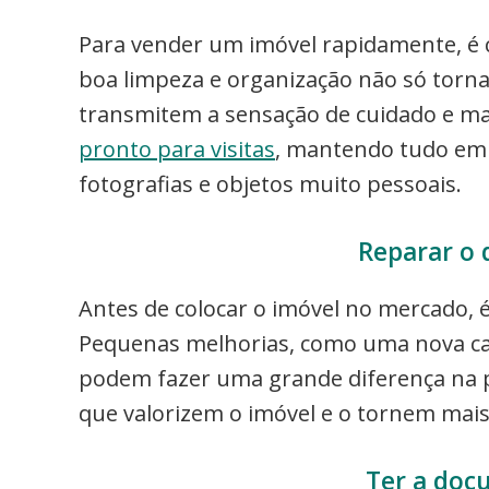
Para vender um imóvel rapidamente, é c
boa limpeza e organização não só tor
transmitem a sensação de cuidado e m
pronto para visitas
, mantendo tudo em 
fotografias e objetos muito pessoais.
Reparar o 
Antes de colocar o imóvel no mercado, é 
Pequenas melhorias, como uma nova ca
podem fazer uma grande diferença na 
que valorizem o imóvel e o tornem mais
Ter a doc