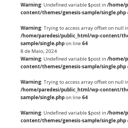
Warning
: Undefined variable $post in
/home/p
content/themes/genesis-sample/single.php
Warning
: Trying to access array offset on null i
/home/paredesi/public_html/wp-content/th
sample/single.php
on line
64
8 de Maio, 2024
Warning
: Undefined variable $post in
/home/p
content/themes/genesis-sample/single.php
Warning
: Trying to access array offset on null i
/home/paredesi/public_html/wp-content/th
sample/single.php
on line
64
Warning
: Undefined variable $post in
/home/p
content/themes/genesis-sample/single.php