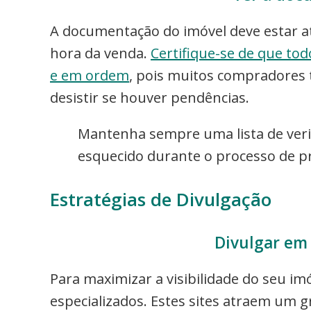
A documentação do imóvel deve estar a
hora da venda.
Certifique-se de que to
e em ordem
, pois muitos compradores 
desistir se houver pendências.
Mantenha sempre uma lista de verif
esquecido durante o processo de p
Estratégias de Divulgação
Divulgar em 
Para maximizar a visibilidade do seu imó
especializados. Estes sites atraem um