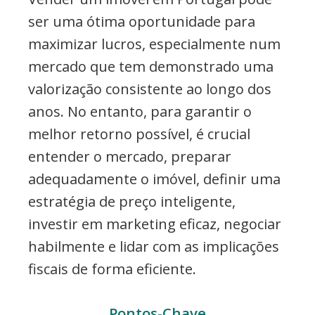
ser uma ótima oportunidade para
maximizar lucros, especialmente num
mercado que tem demonstrado uma
valorização consistente ao longo dos
anos. No entanto, para garantir o
melhor retorno possível, é crucial
entender o mercado, preparar
adequadamente o imóvel, definir uma
estratégia de preço inteligente,
investir em marketing eficaz, negociar
habilmente e lidar com as implicações
fiscais de forma eficiente.
Pontos-Chave