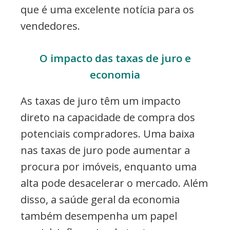
que é uma excelente notícia para os
vendedores.
O impacto das taxas de juro e
economia
As taxas de juro têm um impacto
direto na capacidade de compra dos
potenciais compradores. Uma baixa
nas taxas de juro pode aumentar a
procura por imóveis, enquanto uma
alta pode desacelerar o mercado. Além
disso, a saúde geral da economia
também desempenha um papel