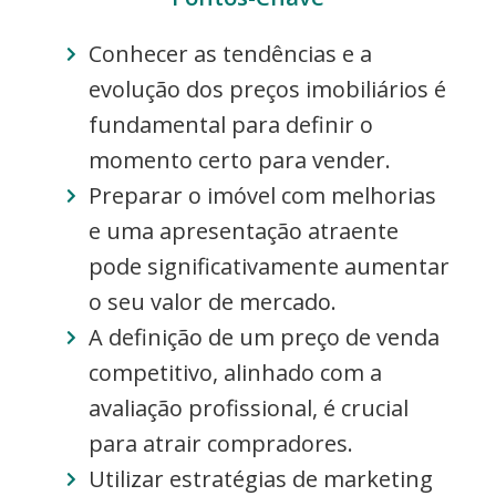
Conhecer as tendências e a
evolução dos preços imobiliários é
fundamental para definir o
momento certo para vender.
Preparar o imóvel com melhorias
e uma apresentação atraente
pode significativamente aumentar
o seu valor de mercado.
A definição de um preço de venda
competitivo, alinhado com a
avaliação profissional, é crucial
para atrair compradores.
Utilizar estratégias de marketing