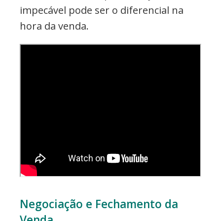
impecável pode ser o diferencial na
hora da venda.
Negociação e Fechamento da
Venda