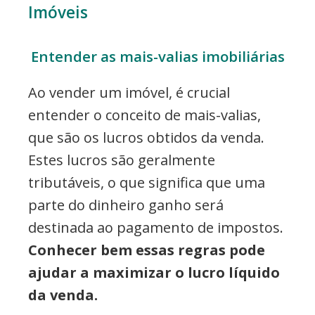
Imóveis
Entender as mais-valias imobiliárias
Ao vender um imóvel, é crucial
entender o conceito de mais-valias,
que são os lucros obtidos da venda.
Estes lucros são geralmente
tributáveis, o que significa que uma
parte do dinheiro ganho será
destinada ao pagamento de impostos.
Conhecer bem essas regras pode
ajudar a maximizar o lucro líquido
da venda.