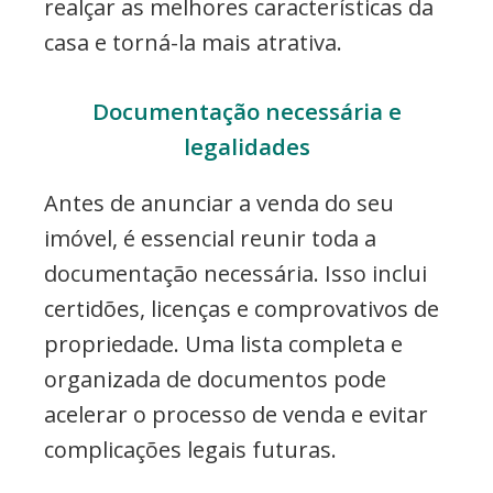
realçar as melhores características da
casa e torná-la mais atrativa.
Documentação necessária e
legalidades
Antes de anunciar a venda do seu
imóvel, é essencial reunir toda a
documentação necessária. Isso inclui
certidões, licenças e comprovativos de
propriedade. Uma lista completa e
organizada de documentos pode
acelerar o processo de venda e evitar
complicações legais futuras.