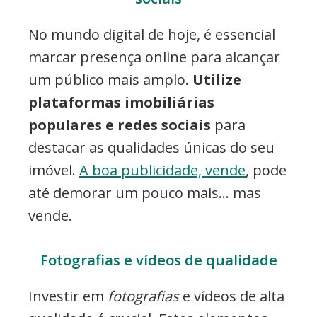
No mundo digital de hoje, é essencial
marcar presença online para alcançar
um público mais amplo.
Utilize
plataformas imobiliárias
populares e redes sociais
para
destacar as qualidades únicas do seu
imóvel.
A boa publicidade, vende
, pode
até demorar um pouco mais… mas
vende.
Fotografias e vídeos de qualidade
Investir em
fotografias
e vídeos de alta