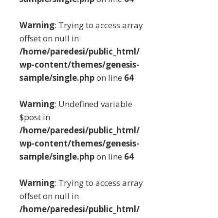
Warning
: Trying to access array
offset on null in
/home/paredesi/public_html/
wp-content/themes/genesis-
sample/single.php
on line
64
Warning
: Undefined variable
$post in
/home/paredesi/public_html/
wp-content/themes/genesis-
sample/single.php
on line
64
Warning
: Trying to access array
offset on null in
/home/paredesi/public_html/