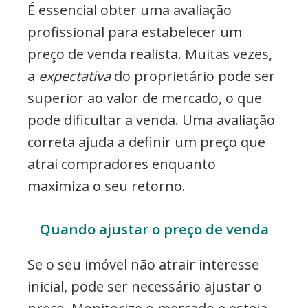
É essencial obter uma avaliação
profissional para estabelecer um
preço de venda realista. Muitas vezes,
a
expectativa
do proprietário pode ser
superior ao valor de mercado, o que
pode dificultar a venda. Uma avaliação
correta ajuda a definir um preço que
atrai compradores enquanto
maximiza o seu retorno.
Quando ajustar o preço de venda
Se o seu imóvel não atrair interesse
inicial, pode ser necessário ajustar o