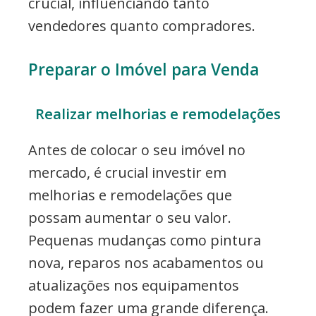
crucial, influenciando tanto
vendedores quanto compradores.
Preparar o Imóvel para Venda
Realizar melhorias e remodelações
Antes de colocar o seu imóvel no
mercado, é crucial investir em
melhorias e remodelações que
possam aumentar o seu valor.
Pequenas mudanças como pintura
nova, reparos nos acabamentos ou
atualizações nos equipamentos
podem fazer uma grande diferença.