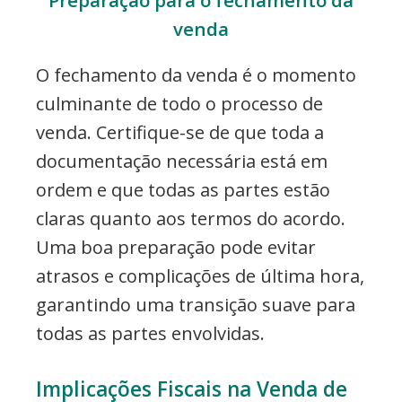
venda
O fechamento da venda é o momento
culminante de todo o processo de
venda. Certifique-se de que toda a
documentação necessária está em
ordem e que todas as partes estão
claras quanto aos termos do acordo.
Uma boa preparação pode evitar
atrasos e complicações de última hora,
garantindo uma transição suave para
todas as partes envolvidas.
Implicações Fiscais na Venda de