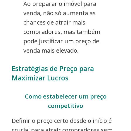
Ao preparar o imóvel para
venda, não só aumenta as
chances de atrair mais
compradores, mas também
pode justificar um preço de
venda mais elevado.
Estratégias de Preço para
Maximizar Lucros
Como estabelecer um preço
competitivo
Definir o preço certo desde o início é
crucial para atrair compradores sem