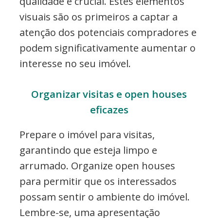
qualidade é crucial. Estes elementos
visuais são os primeiros a captar a
atenção dos potenciais compradores e
podem significativamente aumentar o
interesse no seu imóvel.
Organizar visitas e open houses
eficazes
Prepare o imóvel para visitas,
garantindo que esteja limpo e
arrumado. Organize open houses
para permitir que os interessados
possam sentir o ambiente do imóvel.
Lembre-se, uma apresentação