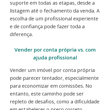
suporte em todas as etapas, desde a
listagem até o fechamento da venda. A
escolha de um profissional experiente
e de confiança pode fazer toda a
diferença.
Vender por conta própria vs. com
ajuda profissional
Vender um imóvel por conta própria
pode parecer tentador, especialmente
para economizar em comissões. No
entanto, este caminho pode ser
repleto de desafios, como a dificuldade
em estabelecer o preço correto,