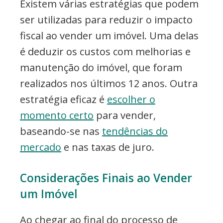
Existem várias estratégias que podem
ser utilizadas para reduzir o impacto
fiscal ao vender um imóvel. Uma delas
é deduzir os custos com melhorias e
manutenção do imóvel, que foram
realizados nos últimos 12 anos. Outra
estratégia eficaz é
escolher o
momento certo
para vender,
baseando-se nas
tendências do
mercado
e nas taxas de juro.
Considerações Finais ao Vender
um Imóvel
Ao chegar ao final do processo de