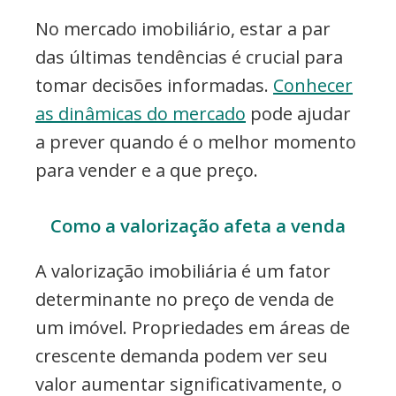
No mercado imobiliário, estar a par
das últimas tendências é crucial para
tomar decisões informadas.
Conhecer
as dinâmicas do mercado
pode ajudar
a prever quando é o melhor momento
para vender e a que preço.
Como a valorização afeta a venda
A valorização imobiliária é um fator
determinante no preço de venda de
um imóvel. Propriedades em áreas de
crescente demanda podem ver seu
valor aumentar significativamente, o