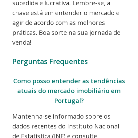
sucedida e lucrativa. Lembre-se, a
chave está em entender o mercado e
agir de acordo com as melhores
práticas. Boa sorte na sua jornada de
venda!
Perguntas Frequentes
Como posso entender as tendências
atuais do mercado imobiliário em
Portugal?
Mantenha-se informado sobre os
dados recentes do Instituto Nacional
de Estatística (INE) e consulte