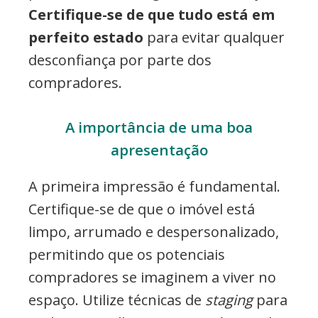
Certifique-se de que tudo está em
perfeito estado
para evitar qualquer
desconfiança por parte dos
compradores.
A importância de uma boa
apresentação
A primeira impressão é fundamental.
Certifique-se de que o imóvel está
limpo, arrumado e despersonalizado,
permitindo que os potenciais
compradores se imaginem a viver no
espaço. Utilize técnicas de
staging
para