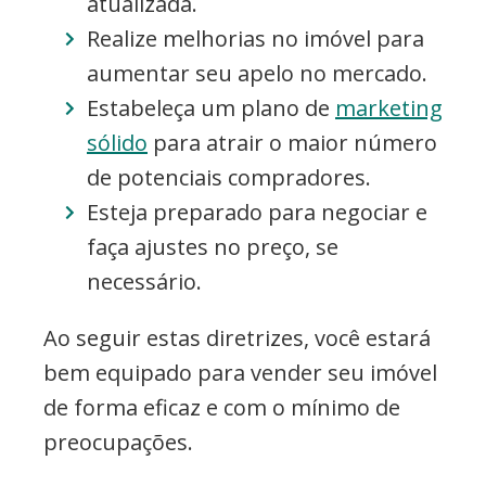
atualizada.
Realize melhorias no imóvel para
aumentar seu apelo no mercado.
Estabeleça um plano de
marketing
sólido
para atrair o maior número
de potenciais compradores.
Esteja preparado para negociar e
faça ajustes no preço, se
necessário.
Ao seguir estas diretrizes, você estará
bem equipado para vender seu imóvel
de forma eficaz e com o mínimo de
preocupações.