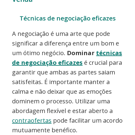
Técnicas de negociação eficazes
A negociação é uma arte que pode
significar a diferença entre um bom e
um ótimo negócio.
Dominar
técnicas
de negociação eficazes
é crucial para
garantir que ambas as partes saiam
satisfeitas. É importante manter a
calma e não deixar que as emoções
dominem o processo. Utilizar uma
abordagem flexível e estar aberto a
contraofertas
pode facilitar um acordo
mutuamente benéfico.