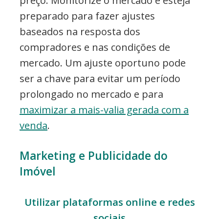
preço. Monitorize o mercado e esteja
preparado para fazer ajustes
baseados na resposta dos
compradores e nas condições de
mercado. Um ajuste oportuno pode
ser a chave para evitar um período
prolongado no mercado e para
maximizar a mais-valia gerada com a
venda
.
Marketing e Publicidade do
Imóvel
Utilizar plataformas online e redes
sociais