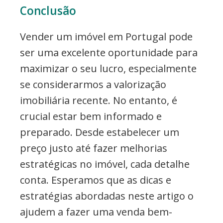
Conclusão
Vender um imóvel em Portugal pode
ser uma excelente oportunidade para
maximizar o seu lucro, especialmente
se considerarmos a valorização
imobiliária recente. No entanto, é
crucial estar bem informado e
preparado. Desde estabelecer um
preço justo até fazer melhorias
estratégicas no imóvel, cada detalhe
conta. Esperamos que as dicas e
estratégias abordadas neste artigo o
ajudem a fazer uma venda bem-