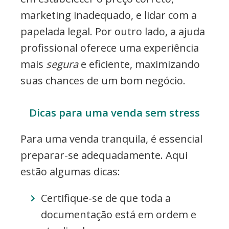
marketing inadequado, e lidar com a
papelada legal. Por outro lado, a ajuda
profissional oferece uma experiência
mais
segura
e eficiente, maximizando
suas chances de um bom negócio.
Dicas para uma venda sem stress
Para uma venda tranquila, é essencial
preparar-se adequadamente. Aqui
estão algumas dicas:
Certifique-se de que toda a
documentação está em ordem e