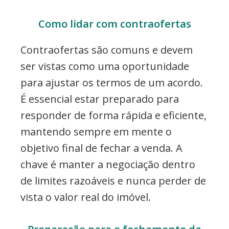
Como lidar com contraofertas
Contraofertas são comuns e devem
ser vistas como uma oportunidade
para ajustar os termos de um acordo.
É essencial estar preparado para
responder de forma rápida e eficiente,
mantendo sempre em mente o
objetivo final de fechar a venda. A
chave é manter a negociação dentro
de limites razoáveis e nunca perder de
vista o valor real do imóvel.
Preparação para o fechamento da