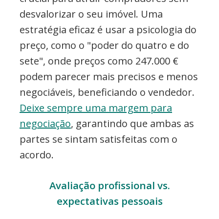
desvalorizar o seu imóvel. Uma
estratégia eficaz é usar a psicologia do
preço, como o "poder do quatro e do
sete", onde preços como 247.000 €
podem parecer mais precisos e menos
negociáveis, beneficiando o vendedor.
Deixe sempre uma margem para
negociação
, garantindo que ambas as
partes se sintam satisfeitas com o
acordo.
Avaliação profissional vs.
expectativas pessoais