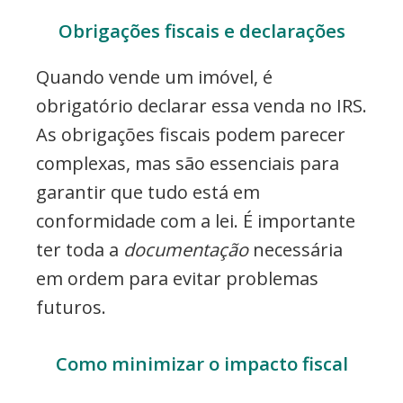
Obrigações fiscais e declarações
Quando vende um imóvel, é
obrigatório declarar essa venda no IRS.
As obrigações fiscais podem parecer
complexas, mas são essenciais para
garantir que tudo está em
conformidade com a lei. É importante
ter toda a
documentação
necessária
em ordem para evitar problemas
futuros.
Como minimizar o impacto fiscal