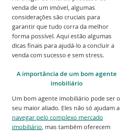
venda de um imóvel, algumas
considerações são cruciais para
garantir que tudo corra da melhor
forma possível. Aqui estão algumas
dicas finais para ajudá-lo a concluir a
venda com sucesso e sem stress.
A importância de um bom agente
imobiliário
Um bom agente imobiliário pode ser o
seu maior aliado. Eles não só ajudam a
navegar pelo complexo mercado
imobiliário
, mas também oferecem