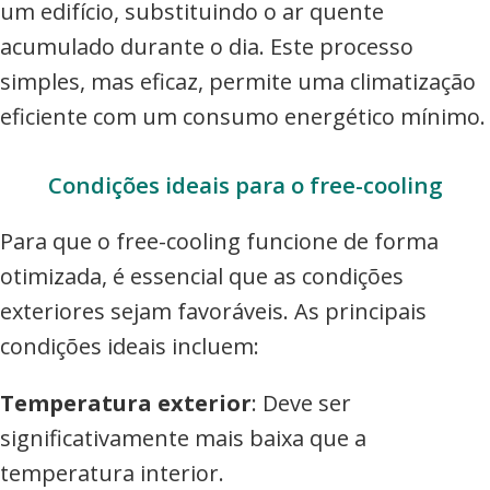
um edifício, substituindo o ar quente
acumulado durante o dia. Este processo
simples, mas eficaz, permite uma climatização
eficiente com um consumo energético mínimo.
Condições ideais para o free-cooling
Para que o free-cooling funcione de forma
otimizada, é essencial que as condições
exteriores sejam favoráveis. As principais
condições ideais incluem:
Temperatura exterior
: Deve ser
significativamente mais baixa que a
temperatura interior.