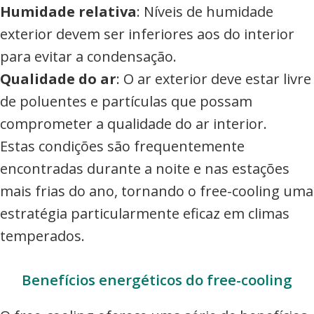
Humidade relativa
: Níveis de humidade
exterior devem ser inferiores aos do interior
para evitar a condensação.
Qualidade do ar
: O ar exterior deve estar livre
de poluentes e partículas que possam
comprometer a qualidade do ar interior.
Estas condições são frequentemente
encontradas durante a noite e nas estações
mais frias do ano, tornando o free-cooling uma
estratégia particularmente eficaz em climas
temperados.
Benefícios energéticos do free-cooling