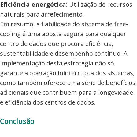
Eficiência energética
: Utilização de recursos
naturais para arrefecimento.
Em resumo, a fiabilidade do sistema de free-
cooling é uma aposta segura para qualquer
centro de dados que procura eficiência,
sustentabilidade e desempenho contínuo. A
implementação desta estratégia não só
garante a operação ininterrupta dos sistemas,
como também oferece uma série de benefícios
adicionais que contribuem para a longevidade
e eficiência dos centros de dados.
Conclusão