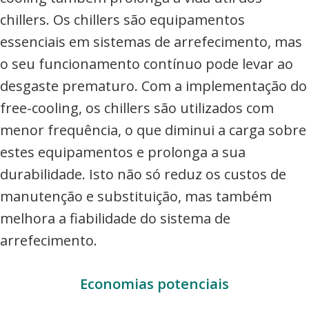
chillers. Os chillers são equipamentos
essenciais em sistemas de arrefecimento, mas
o seu funcionamento contínuo pode levar ao
desgaste prematuro. Com a implementação do
free-cooling, os chillers são utilizados com
menor frequência, o que diminui a carga sobre
estes equipamentos e prolonga a sua
durabilidade. Isto não só reduz os custos de
manutenção e substituição, mas também
melhora a fiabilidade do sistema de
arrefecimento.
Economias potenciais