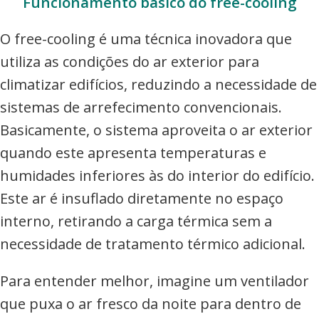
Funcionamento básico do free-cooling
O free-cooling é uma técnica inovadora que
utiliza as condições do ar exterior para
climatizar edifícios, reduzindo a necessidade de
sistemas de arrefecimento convencionais.
Basicamente, o sistema aproveita o ar exterior
quando este apresenta temperaturas e
humidades inferiores às do interior do edifício.
Este ar é insuflado diretamente no espaço
interno, retirando a carga térmica sem a
necessidade de tratamento térmico adicional.
Para entender melhor, imagine um ventilador
que puxa o ar fresco da noite para dentro de