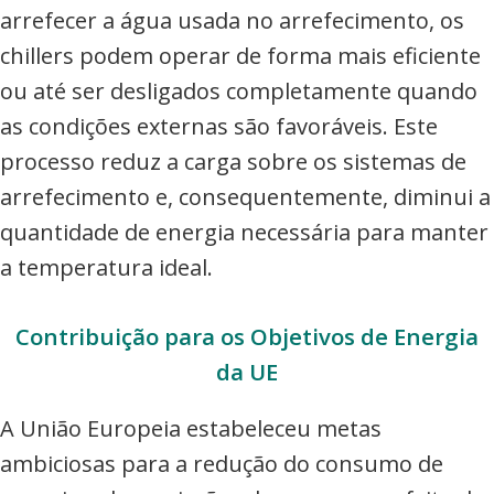
arrefecer a água usada no arrefecimento, os
chillers podem operar de forma mais eficiente
ou até ser desligados completamente quando
as condições externas são favoráveis. Este
processo reduz a carga sobre os sistemas de
arrefecimento e, consequentemente, diminui a
quantidade de energia necessária para manter
a temperatura ideal.
Contribuição para os Objetivos de Energia
da UE
A União Europeia estabeleceu metas
ambiciosas para a redução do consumo de