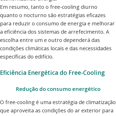
Em resumo, tanto o free-cooling diurno
quanto o nocturno são estratégias eficazes
para reduzir o consumo de energia e melhorar
a eficiência dos sistemas de arrefecimento. A
escolha entre um e outro dependerá das
condições climáticas locais e das necessidades
específicas do edifício.
Eficiência Energética do Free-Cooling
Redução do consumo energético
O free-cooling é uma estratégia de climatização
que aproveita as condições do ar exterior para