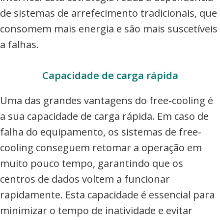
de sistemas de arrefecimento tradicionais, que
consomem mais energia e são mais suscetíveis
a falhas.
Capacidade de carga rápida
Uma das grandes vantagens do free-cooling é
a sua capacidade de carga rápida. Em caso de
falha do equipamento, os sistemas de free-
cooling conseguem retomar a operação em
muito pouco tempo, garantindo que os
centros de dados voltem a funcionar
rapidamente. Esta capacidade é essencial para
minimizar o tempo de inatividade e evitar