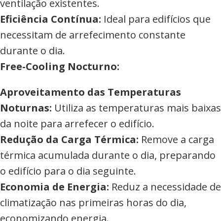
ventilação existentes.
Eficiência Contínua:
Ideal para edifícios que
necessitam de arrefecimento constante
durante o dia.
Free-Cooling Nocturno:
Aproveitamento das Temperaturas
Noturnas:
Utiliza as temperaturas mais baixas
da noite para arrefecer o edifício.
Redução da Carga Térmica:
Remove a carga
térmica acumulada durante o dia, preparando
o edifício para o dia seguinte.
Economia de Energia:
Reduz a necessidade de
climatização nas primeiras horas do dia,
economizando energia.