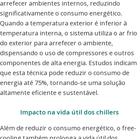
arrefecer ambientes internos, reduzindo
significativamente o consumo energético.
Quando a temperatura exterior é inferior à
temperatura interna, o sistema utiliza o ar frio
do exterior para arrefecer o ambiente,
dispensando o uso de compressores e outros
componentes de alta energia. Estudos indicam
que esta técnica pode reduzir o consumo de
energia até 75%, tornando-se uma solução
altamente eficiente e sustentável.
Impacto na vida útil dos chillers
Além de reduzir o consumo energético, o free-
cooling também prolonga a vida útil dos