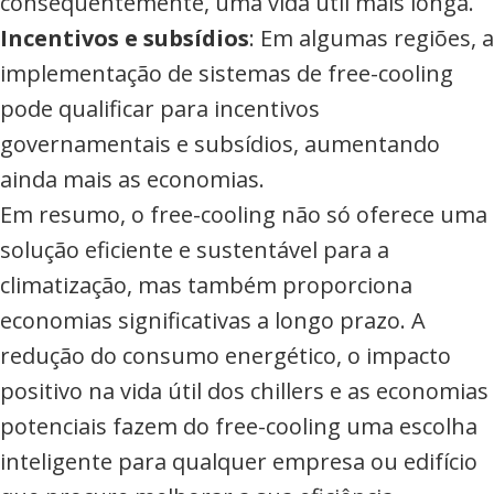
consequentemente, uma vida útil mais longa.
Incentivos e subsídios
: Em algumas regiões, a
implementação de sistemas de free-cooling
pode qualificar para incentivos
governamentais e subsídios, aumentando
ainda mais as economias.
Em resumo, o free-cooling não só oferece uma
solução eficiente e sustentável para a
climatização, mas também proporciona
economias significativas a longo prazo. A
redução do consumo energético, o impacto
positivo na vida útil dos chillers e as economias
potenciais fazem do free-cooling uma escolha
inteligente para qualquer empresa ou edifício