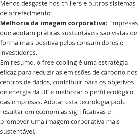
Menos desgaste nos chillers e outros sistemas
de arrefecimento.
Melhoria da imagem corporativa
: Empresas
que adotam práticas sustentáveis são vistas de
forma mais positiva pelos consumidores e
investidores.
Em resumo, o free-cooling é uma estratégia
eficaz para reduzir as emissões de carbono nos
centros de dados, contribuir para os objetivos
de energia da UE e melhorar o perfil ecológico
das empresas. Adotar esta tecnologia pode
resultar em economias significativas e
promover uma imagem corporativa mais
sustentável.