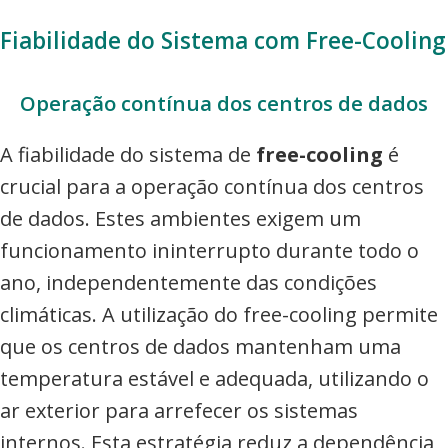
Fiabilidade do Sistema com Free-Cooling
Operação contínua dos centros de dados
A fiabilidade do sistema de
free-cooling
é
crucial para a operação contínua dos centros
de dados. Estes ambientes exigem um
funcionamento ininterrupto durante todo o
ano, independentemente das condições
climáticas. A utilização do free-cooling permite
que os centros de dados mantenham uma
temperatura estável e adequada, utilizando o
ar exterior para arrefecer os sistemas
internos. Esta estratégia reduz a dependência