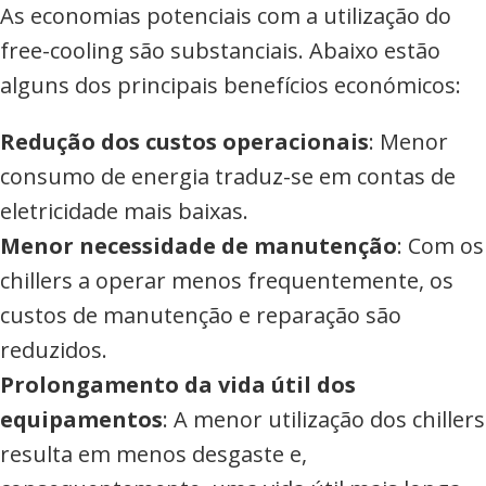
As economias potenciais com a utilização do
free-cooling são substanciais. Abaixo estão
alguns dos principais benefícios económicos:
Redução dos custos operacionais
: Menor
consumo de energia traduz-se em contas de
eletricidade mais baixas.
Menor necessidade de manutenção
: Com os
chillers a operar menos frequentemente, os
custos de manutenção e reparação são
reduzidos.
Prolongamento da vida útil dos
equipamentos
: A menor utilização dos chillers
resulta em menos desgaste e,