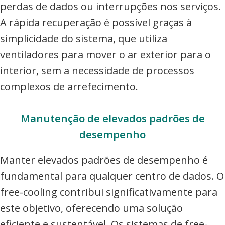
perdas de dados ou interrupções nos serviços.
A rápida recuperação é possível graças à
simplicidade do sistema, que utiliza
ventiladores para mover o ar exterior para o
interior, sem a necessidade de processos
complexos de arrefecimento.
Manutenção de elevados padrões de
desempenho
Manter elevados padrões de desempenho é
fundamental para qualquer centro de dados. O
free-cooling contribui significativamente para
este objetivo, oferecendo uma solução
eficiente e sustentável. Os sistemas de free-