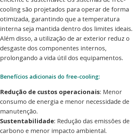
cooling são projetados para operar de forma
otimizada, garantindo que a temperatura
interna seja mantida dentro dos limites ideais.
Além disso, a utilização de ar exterior reduz o
desgaste dos componentes internos,
prolongando a vida útil dos equipamentos.
Benefícios adicionais do free-cooling:
Redução de custos operacionais
: Menor
consumo de energia e menor necessidade de
manutenção.
Sustentabilidade
: Redução das emissões de
carbono e menor impacto ambiental.