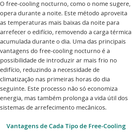
O free-cooling nocturno, como o nome sugere,
opera durante a noite. Este método aproveita
as temperaturas mais baixas da noite para
arrefecer o edifício, removendo a carga térmica
acumulada durante o dia. Uma das principais
vantagens do free-cooling nocturno é a
possibilidade de introduzir ar mais frio no
edifício, reduzindo a necessidade de
climatização nas primeiras horas do dia
seguinte. Este processo não só economiza
energia, mas também prolonga a vida útil dos
sistemas de arrefecimento mecânicos.
Vantagens de Cada Tipo de Free-Cooling