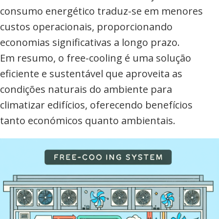
consumo energético traduz-se em menores
custos operacionais, proporcionando
economias significativas a longo prazo.
Em resumo, o free-cooling é uma solução
eficiente e sustentável que aproveita as
condições naturais do ambiente para
climatizar edifícios, oferecendo benefícios
tanto económicos quanto ambientais.