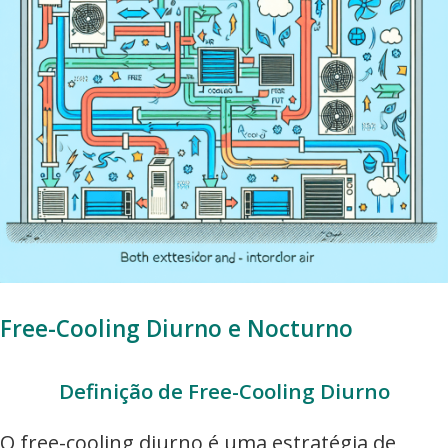
Free-Cooling Diurno e Nocturno
Definição de Free-Cooling Diurno
O free-cooling diurno é uma estratégia de