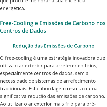
que procure melhorar a sua eficiência
energética.
Free-Cooling e Emissões de Carbono nos
Centros de Dados
Redução das Emissões de Carbono
O free-cooling é uma estratégia inovadora que
utiliza o ar exterior para arrefecer edifícios,
especialmente centros de dados, sem a
necessidade de sistemas de arrefecimento
tradicionais. Esta abordagem resulta numa
significativa redução das emissões de carbono.
Ao utilizar o ar exterior mais frio para pré-