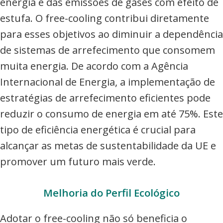
energia e das emissões de gases com efeito de
estufa. O free-cooling contribui diretamente
para esses objetivos ao diminuir a dependência
de sistemas de arrefecimento que consomem
muita energia. De acordo com a Agência
Internacional de Energia, a implementação de
estratégias de arrefecimento eficientes pode
reduzir o consumo de energia em até 75%. Este
tipo de eficiência energética é crucial para
alcançar as metas de sustentabilidade da UE e
promover um futuro mais verde.
Melhoria do Perfil Ecológico
Adotar o free-cooling não só beneficia o