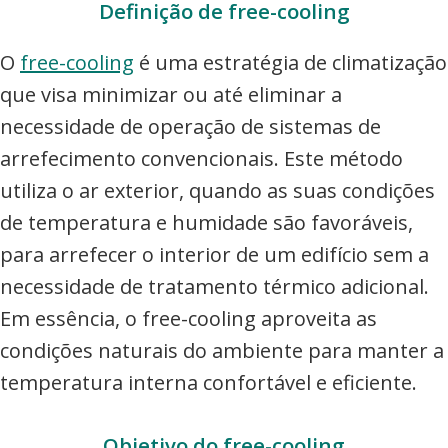
Definição de free-cooling
O
free-cooling
é uma estratégia de climatização
que visa minimizar ou até eliminar a
necessidade de operação de sistemas de
arrefecimento convencionais. Este método
utiliza o ar exterior, quando as suas condições
de temperatura e humidade são favoráveis,
para arrefecer o interior de um edifício sem a
necessidade de tratamento térmico adicional.
Em essência, o free-cooling aproveita as
condições naturais do ambiente para manter a
temperatura interna confortável e eficiente.
Objetivo do free-cooling