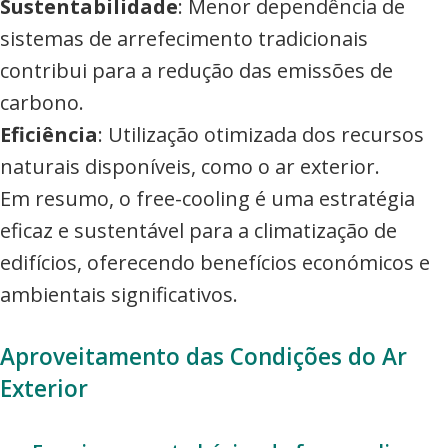
Sustentabilidade
: Menor dependência de
sistemas de arrefecimento tradicionais
contribui para a redução das emissões de
carbono.
Eficiência
: Utilização otimizada dos recursos
naturais disponíveis, como o ar exterior.
Em resumo, o free-cooling é uma estratégia
eficaz e sustentável para a climatização de
edifícios, oferecendo benefícios económicos e
ambientais significativos.
Aproveitamento das Condições do Ar
Exterior