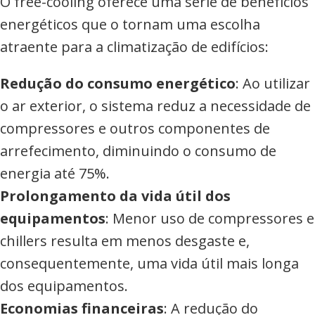
O free-cooling oferece uma série de benefícios
energéticos que o tornam uma escolha
atraente para a climatização de edifícios:
Redução do consumo energético
: Ao utilizar
o ar exterior, o sistema reduz a necessidade de
compressores e outros componentes de
arrefecimento, diminuindo o consumo de
energia até 75%.
Prolongamento da vida útil dos
equipamentos
: Menor uso de compressores e
chillers resulta em menos desgaste e,
consequentemente, uma vida útil mais longa
dos equipamentos.
Economias financeiras
: A redução do