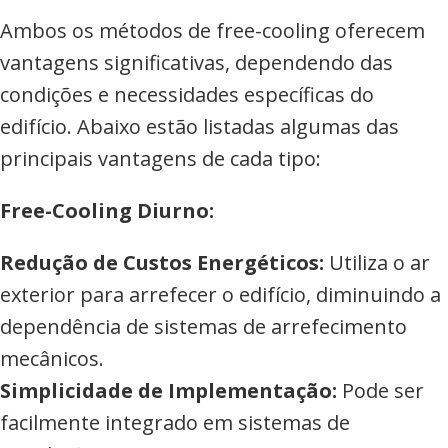
Ambos os métodos de free-cooling oferecem
vantagens significativas, dependendo das
condições e necessidades específicas do
edifício. Abaixo estão listadas algumas das
principais vantagens de cada tipo:
Free-Cooling Diurno:
Redução de Custos Energéticos:
Utiliza o ar
exterior para arrefecer o edifício, diminuindo a
dependência de sistemas de arrefecimento
mecânicos.
Simplicidade de Implementação:
Pode ser
facilmente integrado em sistemas de