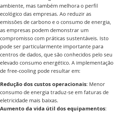
ambiente, mas também melhora o perfil
ecológico das empresas. Ao reduzir as
emissões de carbono e o consumo de energia,
as empresas podem demonstrar um
compromisso com práticas sustentáveis. Isto
pode ser particularmente importante para
centros de dados, que são conhecidos pelo seu
elevado consumo energético. A implementação
de free-cooling pode resultar em:
Redução dos custos operacionais
: Menor
consumo de energia traduz-se em faturas de
eletricidade mais baixas.
Aumento da vida útil dos equipamentos
: