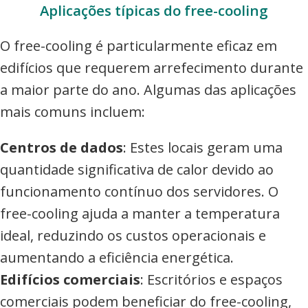
Aplicações típicas do free-cooling
O free-cooling é particularmente eficaz em
edifícios que requerem arrefecimento durante
a maior parte do ano. Algumas das aplicações
mais comuns incluem:
Centros de dados
: Estes locais geram uma
quantidade significativa de calor devido ao
funcionamento contínuo dos servidores. O
free-cooling ajuda a manter a temperatura
ideal, reduzindo os custos operacionais e
aumentando a eficiência energética.
Edifícios comerciais
: Escritórios e espaços
comerciais podem beneficiar do free-cooling,