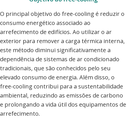
O principal objetivo do free-cooling é reduzir o
consumo energético associado ao
arrefecimento de edifícios. Ao utilizar o ar
exterior para remover a carga térmica interna,
este método diminui significativamente a
dependência de sistemas de ar condicionado
tradicionais, que são conhecidos pelo seu
elevado consumo de energia. Além disso, o
free-cooling contribui para a sustentabilidade
ambiental, reduzindo as emissões de carbono
e prolongando a vida útil dos equipamentos de
arrefecimento.