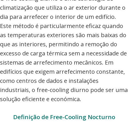
climatização que utiliza o ar exterior durante o
dia para arrefecer o interior de um edifício.
Este método é particularmente eficaz quando
as temperaturas exteriores são mais baixas do
que as interiores, permitindo a remoção do
excesso de carga térmica sem a necessidade de
sistemas de arrefecimento mecânicos. Em
edifícios que exigem arrefecimento constante,
como centros de dados e instalações
industriais, o free-cooling diurno pode ser uma
solução eficiente e económica.
Definição de Free-Cooling Nocturno