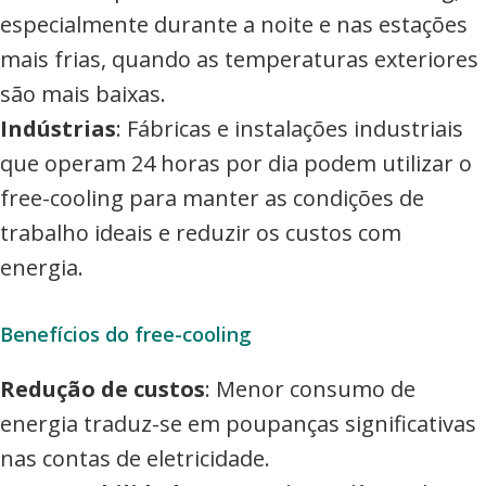
especialmente durante a noite e nas estações
mais frias, quando as temperaturas exteriores
são mais baixas.
Indústrias
: Fábricas e instalações industriais
que operam 24 horas por dia podem utilizar o
free-cooling para manter as condições de
trabalho ideais e reduzir os custos com
energia.
Benefícios do free-cooling
Redução de custos
: Menor consumo de
energia traduz-se em poupanças significativas
nas contas de eletricidade.