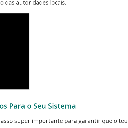
o das autoridades locais.
os Para o Seu Sistema
asso super importante para garantir que o teu