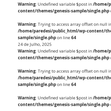
Warning
: Undefined variable $post in
/home/p
content/themes/genesis-sample/single.php
Warning
: Trying to access array offset on null i
/home/paredesi/public_html/wp-content/th
sample/single.php
on line
64
24 de Julho, 2025
Warning
: Undefined variable $post in
/home/p
content/themes/genesis-sample/single.php
Warning
: Trying to access array offset on null i
/home/paredesi/public_html/wp-content/th
sample/single.php
on line
64
Warning
: Undefined variable $post in
/home/p
content/themes/genesis-sample/single.php