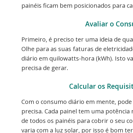
painéis ficam bem posicionados para ca
Avaliar o Cons
Primeiro, é preciso ter uma ideia de q
Olhe para as suas faturas de eletricid
diário em quilowatts-hora (kWh). Isto 
precisa de gerar.
Calcular os Requisi
Com o consumo diário em mente, pode c
precisa. Cada painel tem uma potência 
de todos os painéis para cobrir o seu
varia com a luz solar, por isso é bom 