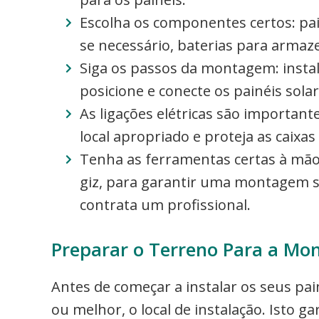
Escolha os componentes certos: pai
se necessário, baterias para armaz
Siga os passos da montagem: instal
posicione e conecte os painéis sola
As ligações elétricas são important
local apropriado e proteja as caixas
Tenha as ferramentas certas à mão,
giz, para garantir uma montagem s
contrata um profissional.
Preparar o Terreno Para a Mon
Antes de começar a instalar os seus pai
ou melhor, o local de instalação. Isto 