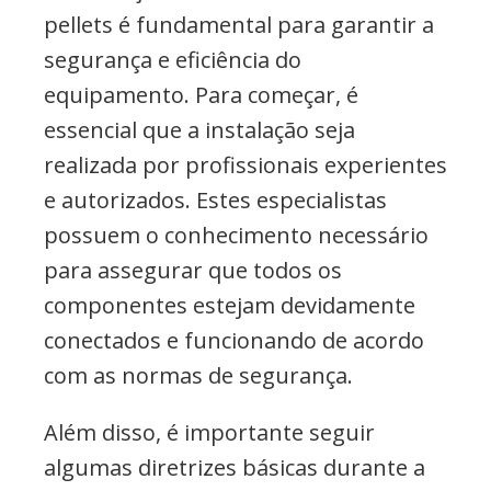
pellets é fundamental para garantir a
segurança e eficiência do
equipamento. Para começar, é
essencial que a instalação seja
realizada por profissionais experientes
e autorizados. Estes especialistas
possuem o conhecimento necessário
para assegurar que todos os
componentes estejam devidamente
conectados e funcionando de acordo
com as normas de segurança.
Além disso, é importante seguir
algumas diretrizes básicas durante a