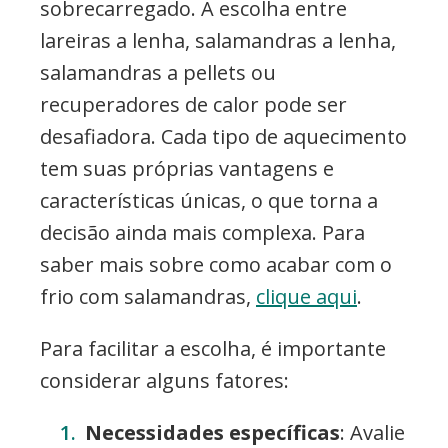
sobrecarregado. A escolha entre
lareiras a lenha, salamandras a lenha,
salamandras a pellets ou
recuperadores de calor pode ser
desafiadora. Cada tipo de aquecimento
tem suas próprias vantagens e
características únicas, o que torna a
decisão ainda mais complexa. Para
saber mais sobre como acabar com o
frio com salamandras,
clique aqui
.
Para facilitar a escolha, é importante
considerar alguns fatores:
Necessidades específicas
: Avalie