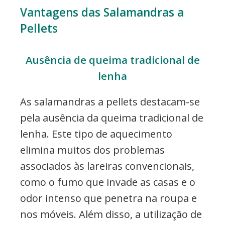
Vantagens das Salamandras a
Pellets
Ausência de queima tradicional de
lenha
As salamandras a pellets destacam-se
pela ausência da queima tradicional de
lenha. Este tipo de aquecimento
elimina muitos dos problemas
associados às lareiras convencionais,
como o fumo que invade as casas e o
odor intenso que penetra na roupa e
nos móveis. Além disso, a utilização de