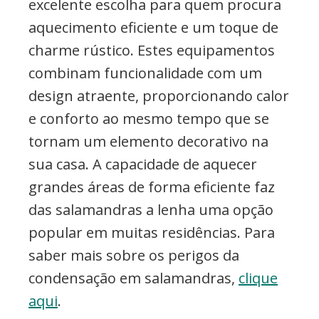
excelente escolha para quem procura
aquecimento eficiente e um toque de
charme rústico. Estes equipamentos
combinam funcionalidade com um
design atraente, proporcionando calor
e conforto ao mesmo tempo que se
tornam um elemento decorativo na
sua casa. A capacidade de aquecer
grandes áreas de forma eficiente faz
das salamandras a lenha uma opção
popular em muitas residências. Para
saber mais sobre os perigos da
condensação em salamandras,
clique
aqui
.