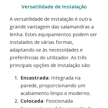
Versatilidade de Instalação
A versatilidade de instalação é outra
grande vantagem das salamandras a
lenha. Estes equipamentos podem ser
instalados de várias formas,
adaptando-se às necessidades e
preferências do utilizador. As três
principais opções de instalação são:
Encastrada
: Integrada na
parede, proporcionando um
acabamento limpo e moderno.
Colocada
: Posicionada