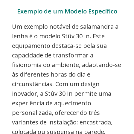
Exemplo de um Modelo Específico
Um exemplo notável de salamandra a
lenha é o modelo Stûv 30 In. Este
equipamento destaca-se pela sua
capacidade de transformar a
fisionomia do ambiente, adaptando-se
às diferentes horas do dia e
circunstâncias. Com um design
inovador, a Stûv 30 In permite uma
experiência de aquecimento
personalizada, oferecendo três
variantes de instalação: encastrada,
colocada ou suspensa na parede.