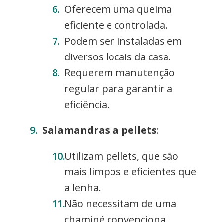
Oferecem uma queima
eficiente e controlada.
Podem ser instaladas em
diversos locais da casa.
Requerem manutenção
regular para garantir a
eficiência.
Salamandras a pellets
:
Utilizam pellets, que são
mais limpos e eficientes que
a lenha.
Não necessitam de uma
chaminé convencional.