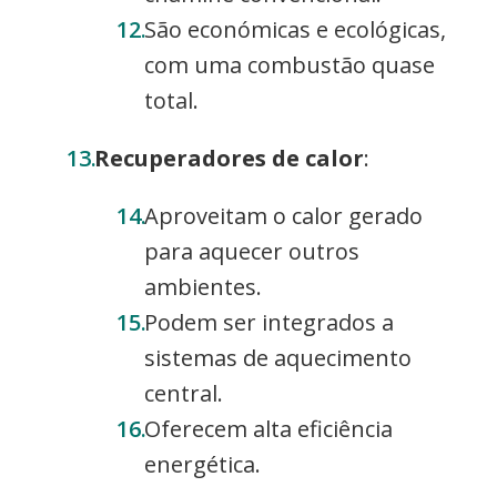
São económicas e ecológicas,
com uma combustão quase
total.
Recuperadores de calor
:
Aproveitam o calor gerado
para aquecer outros
ambientes.
Podem ser integrados a
sistemas de aquecimento
central.
Oferecem alta eficiência
energética.