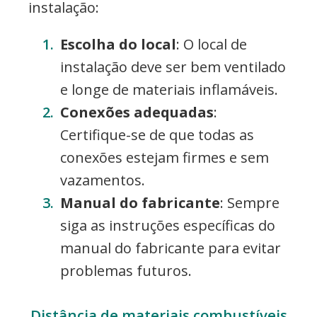
instalação:
Escolha do local
: O local de
instalação deve ser bem ventilado
e longe de materiais inflamáveis.
Conexões adequadas
:
Certifique-se de que todas as
conexões estejam firmes e sem
vazamentos.
Manual do fabricante
: Sempre
siga as instruções específicas do
manual do fabricante para evitar
problemas futuros.
Distância de materiais combustíveis