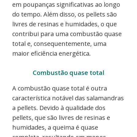
em poupanças significativas ao longo
do tempo. Além disso, os pellets são
livres de resinas e humidades, o que
contribui para uma combustão quase
total e, consequentemente, uma
maior eficiência energética.
Combustão quase total
A combustão quase total é outra
característica notável das salamandras
a pellets. Devido à qualidade dos
pellets, que são livres de resinas e
humidades, a queima é quase