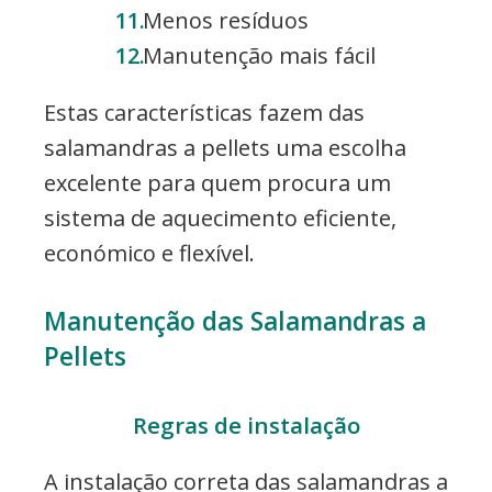
Menos resíduos
Manutenção mais fácil
Estas características fazem das
salamandras a pellets uma escolha
excelente para quem procura um
sistema de aquecimento eficiente,
económico e flexível.
Manutenção das Salamandras a
Pellets
Regras de instalação
A instalação correta das salamandras a