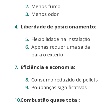
Menos fumo
Menos odor
Liberdade de posicionamento
:
Flexibilidade na instalação
Apenas requer uma saída
para o exterior
Eficiência e economia
:
Consumo reduzido de pellets
Poupanças significativas
Combustão quase total
: