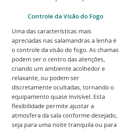
Controle da Visão do Fogo
Uma das características mais
apreciadas nas salamandras a lenha é
o controle da visão do fogo. As chamas
podem ser o centro das atenções,
criando um ambiente acolhedor e
relaxante, ou podem ser
discretamente ocultadas, tornando o
equipamento quase invisível. Esta
flexibilidade permite ajustar a
atmosfera da sala conforme desejado,
seja para uma noite tranquila ou para