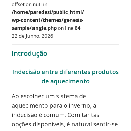
offset on null in
/home/paredesi/public_html/
wp-content/themes/genesis-
sample/single.php
on line
64
22 de Junho, 2026
Introdução
Indecisão entre diferentes produtos
de aquecimento
Ao escolher um sistema de
aquecimento para o inverno, a
indecisão é comum. Com tantas
opções disponíveis, é natural sentir-se