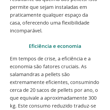
permite que sejam instaladas em
praticamente qualquer espaço da
casa, oferecendo uma flexibilidade
incomparável.
Eficiência e economia
Em tempos de crise, a eficiência e a
economia são fatores cruciais. As
salamandras a pellets são
extremamente eficientes, consumindo
cerca de 20 sacos de pellets por ano, o
que equivale a aproximadamente 300
kg. Este consumo reduzido traduz-se