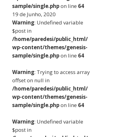
sample/single.php
on line
64
19 de Junho, 2020
Warning
: Undefined variable
$post in
/home/paredesi/public_html/
wp-content/themes/genesis-
sample/single.php
on line
64
Warning
: Trying to access array
offset on null in
/home/paredesi/public_html/
wp-content/themes/genesis-
sample/single.php
on line
64
Warning
: Undefined variable
$post in