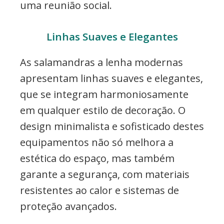
uma reunião social.
Linhas Suaves e Elegantes
As salamandras a lenha modernas
apresentam linhas suaves e elegantes,
que se integram harmoniosamente
em qualquer estilo de decoração. O
design minimalista e sofisticado destes
equipamentos não só melhora a
estética do espaço, mas também
garante a segurança, com materiais
resistentes ao calor e sistemas de
proteção avançados.