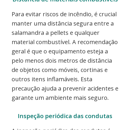
Para evitar riscos de incêndio, é crucial
manter uma distância segura entre a
salamandra a pellets e qualquer
material combustível. A recomendação
geral é que o equipamento esteja a
pelo menos dois metros de distância
de objetos como móveis, cortinas e
outros itens inflamáveis. Esta
precaução ajuda a prevenir acidentes e
garante um ambiente mais seguro.
Inspeção periódica das condutas