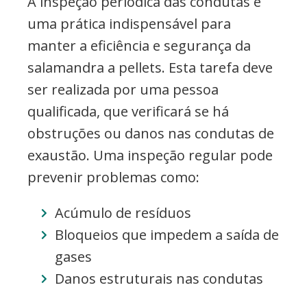
A inspeção periódica das condutas é
uma prática indispensável para
manter a eficiência e segurança da
salamandra a pellets. Esta tarefa deve
ser realizada por uma pessoa
qualificada, que verificará se há
obstruções ou danos nas condutas de
exaustão. Uma inspeção regular pode
prevenir problemas como:
Acúmulo de resíduos
Bloqueios que impedem a saída de
gases
Danos estruturais nas condutas