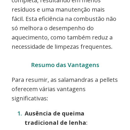
completa, resultando em menos
resíduos e uma manutenção mais
fácil. Esta eficiência na combustão não
só melhora o desempenho do
aquecimento, como também reduz a
necessidade de limpezas frequentes.
Resumo das Vantagens
Para resumir, as salamandras a pellets
oferecem várias vantagens
significativas:
Ausência de queima
tradicional de lenha
: