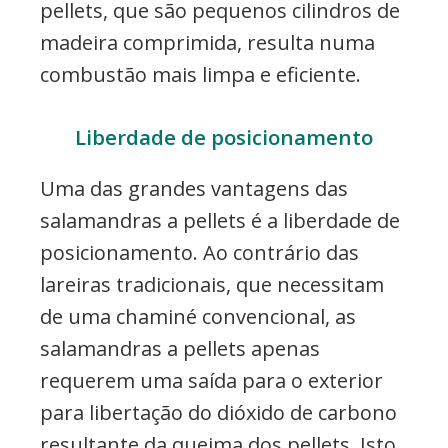
pellets, que são pequenos cilindros de
madeira comprimida, resulta numa
combustão mais limpa e eficiente.
Liberdade de posicionamento
Uma das grandes vantagens das
salamandras a pellets é a liberdade de
posicionamento. Ao contrário das
lareiras tradicionais, que necessitam
de uma chaminé convencional, as
salamandras a pellets apenas
requerem uma saída para o exterior
para libertação do dióxido de carbono
resultante da queima dos pellets. Isto