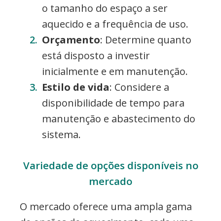
o tamanho do espaço a ser
aquecido e a frequência de uso.
Orçamento
: Determine quanto
está disposto a investir
inicialmente e em manutenção.
Estilo de vida
: Considere a
disponibilidade de tempo para
manutenção e abastecimento do
sistema.
Variedade de opções disponíveis no
mercado
O mercado oferece uma ampla gama