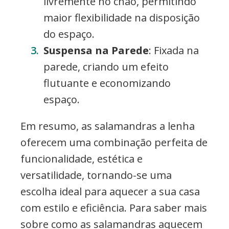
livremente no chão, permitindo
maior flexibilidade na disposição
do espaço.
Suspensa na Parede
: Fixada na
parede, criando um efeito
flutuante e economizando
espaço.
Em resumo, as salamandras a lenha
oferecem uma combinação perfeita de
funcionalidade, estética e
versatilidade, tornando-se uma
escolha ideal para aquecer a sua casa
com estilo e eficiência. Para saber mais
sobre como as salamandras aquecem