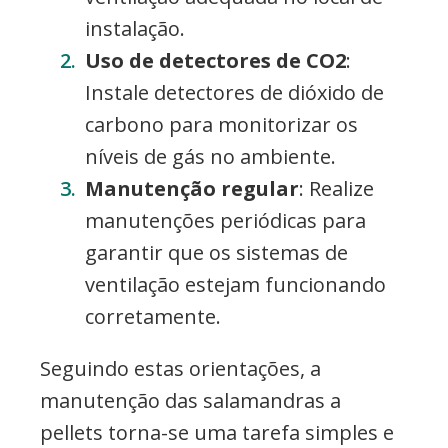
instalação.
Uso de detectores de CO2
:
Instale detectores de dióxido de
carbono para monitorizar os
níveis de gás no ambiente.
Manutenção regular
: Realize
manutenções periódicas para
garantir que os sistemas de
ventilação estejam funcionando
corretamente.
Seguindo estas orientações, a
manutenção das salamandras a
pellets torna-se uma tarefa simples e