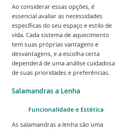
Ao considerar essas opções, é
essencial avaliar as necessidades
específicas do seu espaço e estilo de
vida. Cada sistema de aquecimento
tem suas próprias vantagens e
desvantagens, e a escolha certa
dependerá de uma análise cuidadosa
de suas prioridades e preferências.
Salamandras a Lenha
Funcionalidade e Estética
As salamandras a lenha são uma