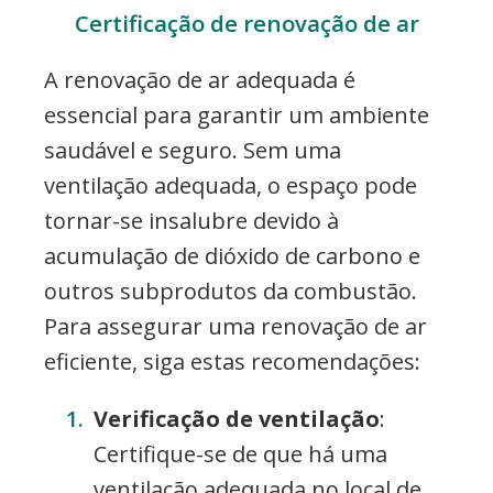
Certificação de renovação de ar
A renovação de ar adequada é
essencial para garantir um ambiente
saudável e seguro. Sem uma
ventilação adequada, o espaço pode
tornar-se insalubre devido à
acumulação de dióxido de carbono e
outros subprodutos da combustão.
Para assegurar uma renovação de ar
eficiente, siga estas recomendações:
Verificação de ventilação
:
Certifique-se de que há uma
ventilação adequada no local de