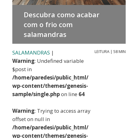
Descubra como acabar
com o frio com
salamandras
LEITURA | 58 MIN
SALAMANDRAS
|
Warning
: Undefined variable
$post in
/home/paredesi/public_html/
wp-content/themes/genesis-
sample/single.php
on line
64
Warning
: Trying to access array
offset on null in
/home/paredesi/public_html/
wp-content/themes/genesis-