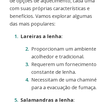
de opções de aquecimento, cada uma
com suas próprias características e
benefícios. Vamos explorar algumas
das mais populares:
Lareiras a lenha
:
Proporcionam um ambiente
acolhedor e tradicional.
Requerem um fornecimento
constante de lenha.
Necessitam de uma chaminé
para a evacuação de fumaça.
Salamandras a lenha
: