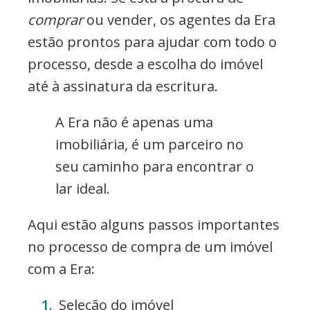
comprar
ou vender, os agentes da Era
estão prontos para ajudar com todo o
processo, desde a escolha do imóvel
até à assinatura da escritura.
A Era não é apenas uma
imobiliária, é um parceiro no
seu caminho para encontrar o
lar ideal.
Aqui estão alguns passos importantes
no processo de compra de um imóvel
com a Era:
Seleção do imóvel