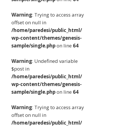
Warning
: Trying to access array
offset on null in
/home/paredesi/public_html/
wp-content/themes/genesis-
sample/single.php
on line
64
Warning
: Undefined variable
$post in
/home/paredesi/public_html/
wp-content/themes/genesis-
sample/single.php
on line
64
Warning
: Trying to access array
offset on null in
/home/paredesi/public_html/