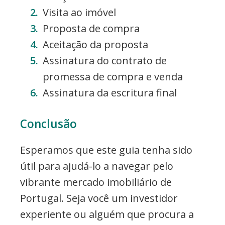
Visita ao imóvel
Proposta de compra
Aceitação da proposta
Assinatura do contrato de
promessa de compra e venda
Assinatura da escritura final
Conclusão
Esperamos que este guia tenha sido
útil para ajudá-lo a navegar pelo
vibrante mercado imobiliário de
Portugal. Seja você um investidor
experiente ou alguém que procura a