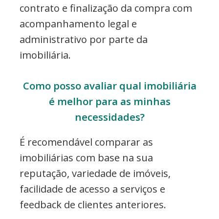
contrato e finalização da compra com
acompanhamento legal e
administrativo por parte da
imobiliária.
Como posso avaliar qual imobiliária
é melhor para as minhas
necessidades?
É recomendável comparar as
imobiliárias com base na sua
reputação, variedade de imóveis,
facilidade de acesso a serviços e
feedback de clientes anteriores.