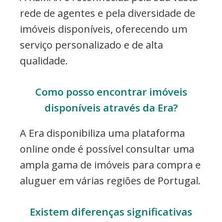
rede de agentes e pela diversidade de
imóveis disponíveis, oferecendo um
serviço personalizado e de alta
qualidade.
Como posso encontrar imóveis
disponíveis através da Era?
A Era disponibiliza uma plataforma
online onde é possível consultar uma
ampla gama de imóveis para compra e
aluguer em várias regiões de Portugal.
Existem diferenças significativas