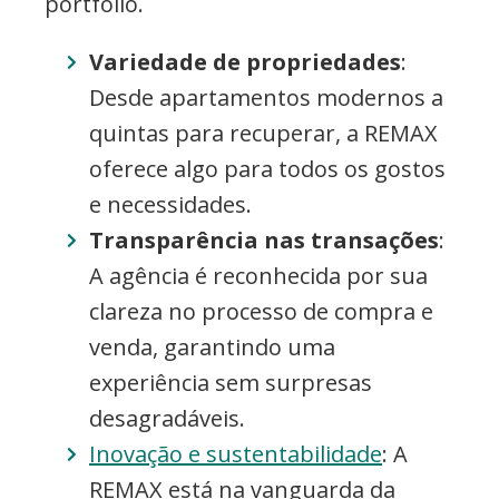
portfólio.
Variedade de propriedades
:
Desde apartamentos modernos a
quintas para recuperar, a REMAX
oferece algo para todos os gostos
e necessidades.
Transparência nas transações
:
A agência é reconhecida por sua
clareza no processo de compra e
venda, garantindo uma
experiência sem surpresas
desagradáveis.
Inovação e sustentabilidade
: A
REMAX está na vanguarda da