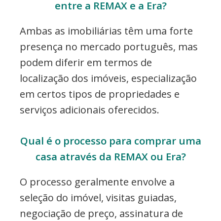
entre a REMAX e a Era?
Ambas as imobiliárias têm uma forte
presença no mercado português, mas
podem diferir em termos de
localização dos imóveis, especialização
em certos tipos de propriedades e
serviços adicionais oferecidos.
Qual é o processo para comprar uma
casa através da REMAX ou Era?
O processo geralmente envolve a
seleção do imóvel, visitas guiadas,
negociação de preço, assinatura de