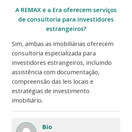
A REMAX e a Era oferecem serviços
de consultoria para investidores
estrangeiros?
Sim, ambas as imobiliárias oferecem
consultoria especializada para
investidores estrangeiros, incluindo
assistência com documentação,
compreensão das leis locais e
estratégias de investimento
imobiliário.
Bio