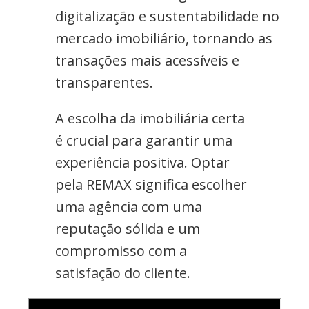
digitalização e sustentabilidade no
mercado imobiliário, tornando as
transações mais acessíveis e
transparentes.
A escolha da imobiliária certa
é crucial para garantir uma
experiência positiva. Optar
pela REMAX significa escolher
uma agência com uma
reputação sólida e um
compromisso com a
satisfação do cliente.