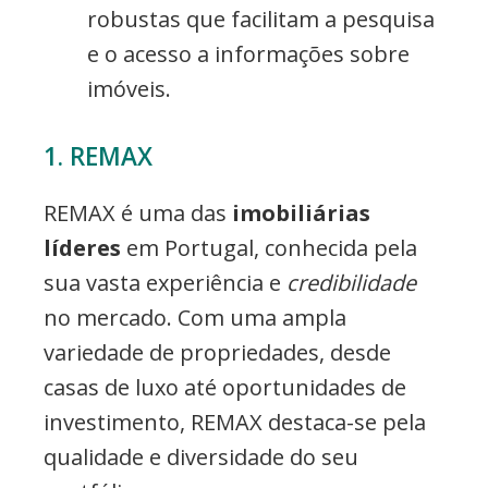
robustas que facilitam a pesquisa
e o acesso a informações sobre
imóveis.
1. REMAX
REMAX é uma das
imobiliárias
líderes
em Portugal, conhecida pela
sua vasta experiência e
credibilidade
no mercado. Com uma ampla
variedade de propriedades, desde
casas de luxo até oportunidades de
investimento, REMAX destaca-se pela
qualidade e diversidade do seu