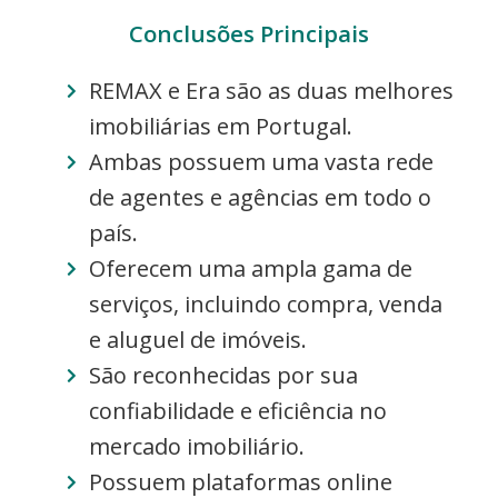
Conclusões Principais
REMAX e Era são as duas melhores
imobiliárias em Portugal.
Ambas possuem uma vasta rede
de agentes e agências em todo o
país.
Oferecem uma ampla gama de
serviços, incluindo compra, venda
e aluguel de imóveis.
São reconhecidas por sua
confiabilidade e eficiência no
mercado imobiliário.
Possuem plataformas online