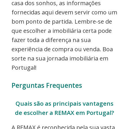
casa dos sonhos, as informações
fornecidas aqui devem servir como um
bom ponto de partida. Lembre-se de
que escolher a imobiliária certa pode
fazer toda a diferença na sua
experiência de compra ou venda. Boa
sorte na sua jornada imobiliária em
Portugal!
Perguntas Frequentes
Quais são as principais vantagens
de escolher a REMAX em Portugal?
A REMAX é reconhecida pela sua vasta