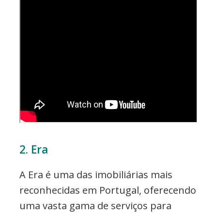
2. Era
A Era é uma das imobiliárias mais
reconhecidas em Portugal, oferecendo
uma vasta gama de serviços para