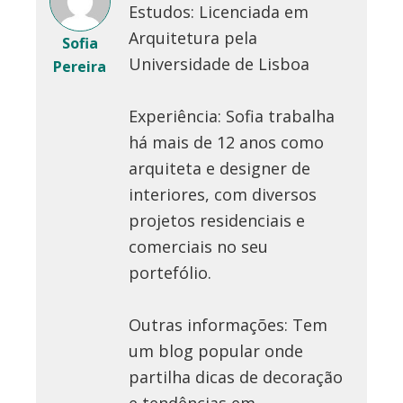
Estudos: Licenciada em
Arquitetura pela
Sofia
Universidade de Lisboa
Pereira
Experiência: Sofia trabalha
há mais de 12 anos como
arquiteta e designer de
interiores, com diversos
projetos residenciais e
comerciais no seu
portefólio.
Outras informações: Tem
um blog popular onde
partilha dicas de decoração