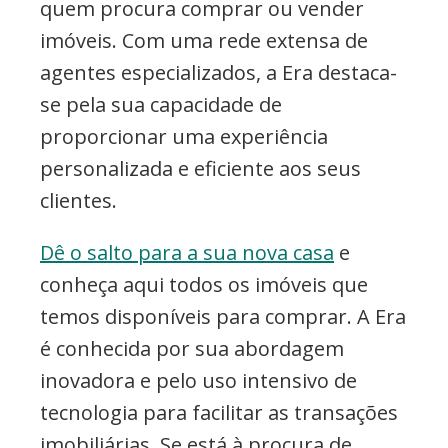
quem procura comprar ou vender
imóveis. Com uma rede extensa de
agentes especializados, a Era destaca-
se pela sua capacidade de
proporcionar uma experiência
personalizada e eficiente aos seus
clientes.
Dê o salto para a sua nova casa
e
conheça aqui todos os imóveis que
temos disponíveis para comprar. A Era
é conhecida por sua abordagem
inovadora e pelo uso intensivo de
tecnologia para facilitar as transações
imobiliárias. Se está à procura de