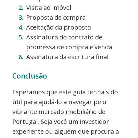
Visita ao imóvel
Proposta de compra
Aceitação da proposta
Assinatura do contrato de
promessa de compra e venda
Assinatura da escritura final
Conclusão
Esperamos que este guia tenha sido
útil para ajudá-lo a navegar pelo
vibrante mercado imobiliário de
Portugal. Seja você um investidor
experiente ou alguém que procura a