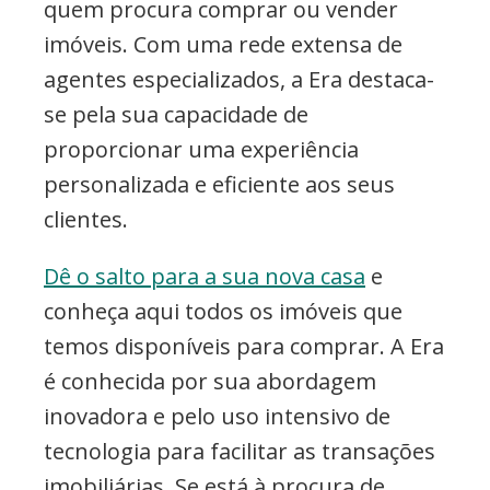
quem procura comprar ou vender
imóveis. Com uma rede extensa de
agentes especializados, a Era destaca-
se pela sua capacidade de
proporcionar uma experiência
personalizada e eficiente aos seus
clientes.
Dê o salto para a sua nova casa
e
conheça aqui todos os imóveis que
temos disponíveis para comprar. A Era
é conhecida por sua abordagem
inovadora e pelo uso intensivo de
tecnologia para facilitar as transações
imobiliárias. Se está à procura de