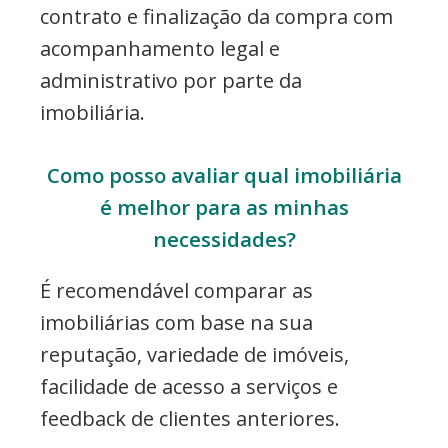
contrato e finalização da compra com
acompanhamento legal e
administrativo por parte da
imobiliária.
Como posso avaliar qual imobiliária
é melhor para as minhas
necessidades?
É recomendável comparar as
imobiliárias com base na sua
reputação, variedade de imóveis,
facilidade de acesso a serviços e
feedback de clientes anteriores.