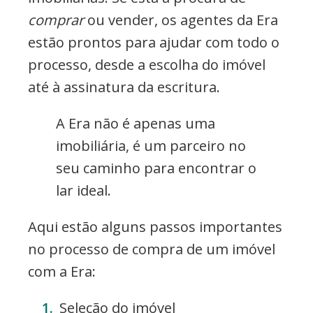
comprar
ou vender, os agentes da Era
estão prontos para ajudar com todo o
processo, desde a escolha do imóvel
até à assinatura da escritura.
A Era não é apenas uma
imobiliária, é um parceiro no
seu caminho para encontrar o
lar ideal.
Aqui estão alguns passos importantes
no processo de compra de um imóvel
com a Era:
Seleção do imóvel