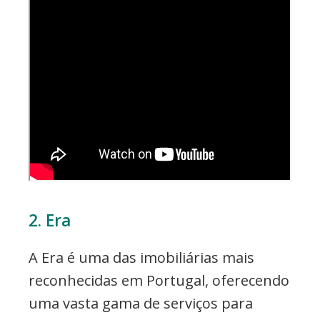
2. Era
A Era é uma das imobiliárias mais
reconhecidas em Portugal, oferecendo
uma vasta gama de serviços para