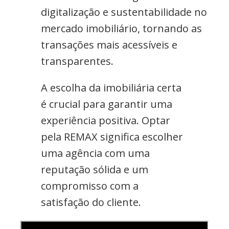
digitalização e sustentabilidade no
mercado imobiliário, tornando as
transações mais acessíveis e
transparentes.
A escolha da imobiliária certa
é crucial para garantir uma
experiência positiva. Optar
pela REMAX significa escolher
uma agência com uma
reputação sólida e um
compromisso com a
satisfação do cliente.