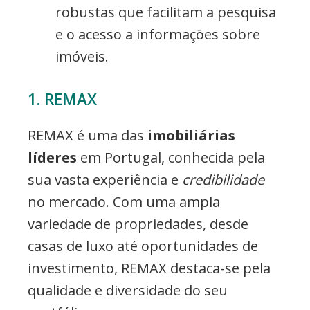
robustas que facilitam a pesquisa
e o acesso a informações sobre
imóveis.
1. REMAX
REMAX é uma das
imobiliárias
líderes
em Portugal, conhecida pela
sua vasta experiência e
credibilidade
no mercado. Com uma ampla
variedade de propriedades, desde
casas de luxo até oportunidades de
investimento, REMAX destaca-se pela
qualidade e diversidade do seu