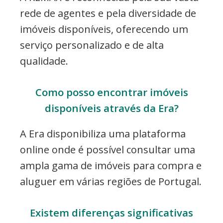
rede de agentes e pela diversidade de
imóveis disponíveis, oferecendo um
serviço personalizado e de alta
qualidade.
Como posso encontrar imóveis
disponíveis através da Era?
A Era disponibiliza uma plataforma
online onde é possível consultar uma
ampla gama de imóveis para compra e
aluguer em várias regiões de Portugal.
Existem diferenças significativas