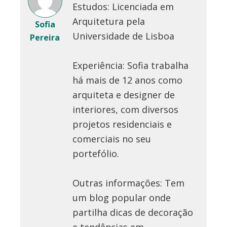
Estudos: Licenciada em
Arquitetura pela
Sofia
Universidade de Lisboa
Pereira
Experiência: Sofia trabalha
há mais de 12 anos como
arquiteta e designer de
interiores, com diversos
projetos residenciais e
comerciais no seu
portefólio.
Outras informações: Tem
um blog popular onde
partilha dicas de decoração