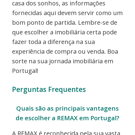
casa dos sonhos, as informações
fornecidas aqui devem servir como um
bom ponto de partida. Lembre-se de
que escolher a imobiliária certa pode
fazer toda a diferença na sua
experiência de compra ou venda. Boa
sorte na sua jornada imobiliária em
Portugal!
Perguntas Frequentes
Quais são as principais vantagens
de escolher a REMAX em Portugal?
A REMAX é reconhecida pela sua vasta