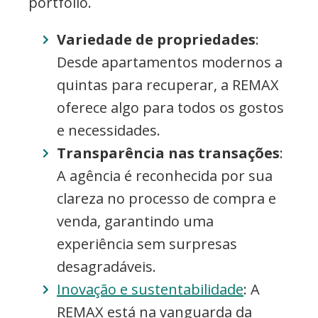
portfólio.
Variedade de propriedades
:
Desde apartamentos modernos a
quintas para recuperar, a REMAX
oferece algo para todos os gostos
e necessidades.
Transparência nas transações
:
A agência é reconhecida por sua
clareza no processo de compra e
venda, garantindo uma
experiência sem surpresas
desagradáveis.
Inovação e sustentabilidade
: A
REMAX está na vanguarda da