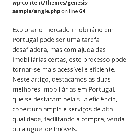
wp-content/themes/genesis-
sample/single.php
on line
64
Explorar o mercado imobiliário em
Portugal pode ser uma tarefa
desafiadora, mas com ajuda das
imobiliárias certas, este processo pode
tornar-se mais acessível e eficiente.
Neste artigo, destacamos as duas
melhores imobiliárias em Portugal,
que se destacam pela sua eficiência,
cobertura ampla e serviços de alta
qualidade, facilitando a compra, venda
ou aluguel de imóveis.