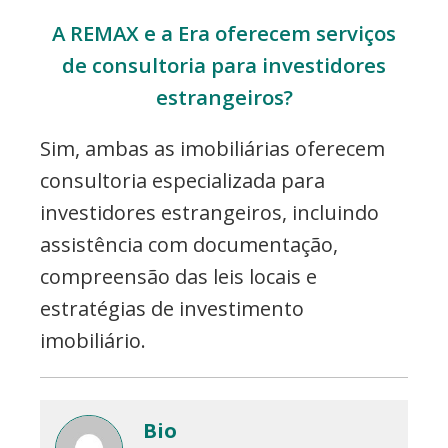
A REMAX e a Era oferecem serviços
de consultoria para investidores
estrangeiros?
Sim, ambas as imobiliárias oferecem
consultoria especializada para
investidores estrangeiros, incluindo
assistência com documentação,
compreensão das leis locais e
estratégias de investimento
imobiliário.
Bio