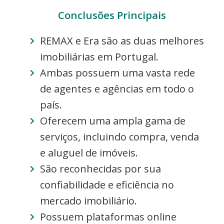
Conclusões Principais
REMAX e Era são as duas melhores
imobiliárias em Portugal.
Ambas possuem uma vasta rede
de agentes e agências em todo o
país.
Oferecem uma ampla gama de
serviços, incluindo compra, venda
e aluguel de imóveis.
São reconhecidas por sua
confiabilidade e eficiência no
mercado imobiliário.
Possuem plataformas online