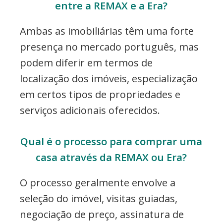
entre a REMAX e a Era?
Ambas as imobiliárias têm uma forte
presença no mercado português, mas
podem diferir em termos de
localização dos imóveis, especialização
em certos tipos de propriedades e
serviços adicionais oferecidos.
Qual é o processo para comprar uma
casa através da REMAX ou Era?
O processo geralmente envolve a
seleção do imóvel, visitas guiadas,
negociação de preço, assinatura de