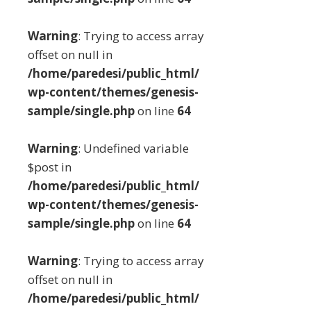
Warning
: Trying to access array
offset on null in
/home/paredesi/public_html/
wp-content/themes/genesis-
sample/single.php
on line
64
Warning
: Undefined variable
$post in
/home/paredesi/public_html/
wp-content/themes/genesis-
sample/single.php
on line
64
Warning
: Trying to access array
offset on null in
/home/paredesi/public_html/