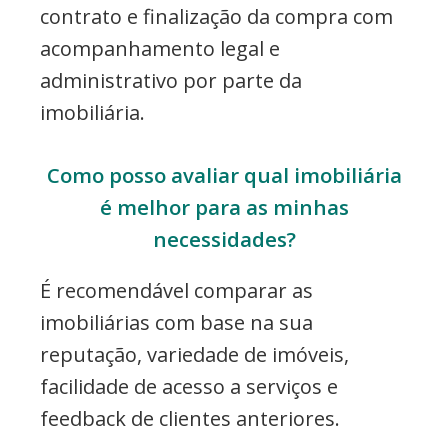
contrato e finalização da compra com
acompanhamento legal e
administrativo por parte da
imobiliária.
Como posso avaliar qual imobiliária
é melhor para as minhas
necessidades?
É recomendável comparar as
imobiliárias com base na sua
reputação, variedade de imóveis,
facilidade de acesso a serviços e
feedback de clientes anteriores.