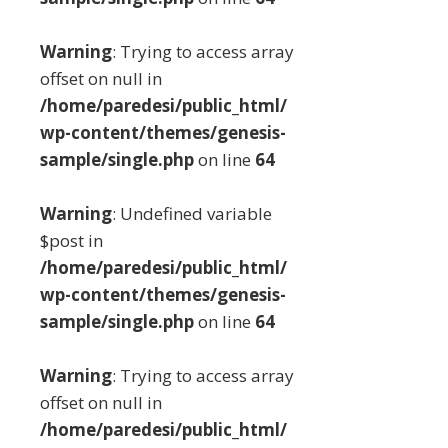
Warning
: Trying to access array
offset on null in
/home/paredesi/public_html/
wp-content/themes/genesis-
sample/single.php
on line
64
Warning
: Undefined variable
$post in
/home/paredesi/public_html/
wp-content/themes/genesis-
sample/single.php
on line
64
Warning
: Trying to access array
offset on null in
/home/paredesi/public_html/