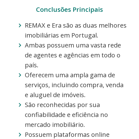
Conclusões Principais
REMAX e Era são as duas melhores
imobiliárias em Portugal.
Ambas possuem uma vasta rede
de agentes e agências em todo o
país.
Oferecem uma ampla gama de
serviços, incluindo compra, venda
e aluguel de imóveis.
São reconhecidas por sua
confiabilidade e eficiência no
mercado imobiliário.
Possuem plataformas online