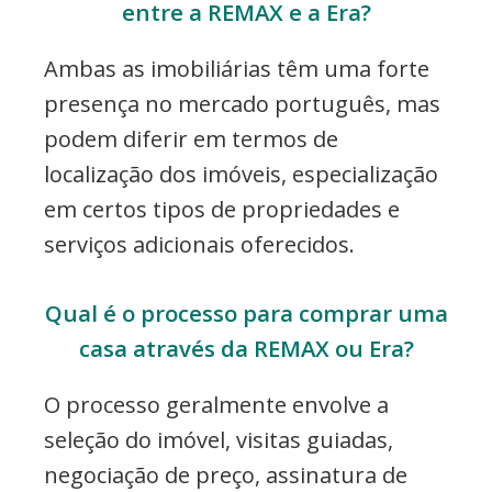
entre a REMAX e a Era?
Ambas as imobiliárias têm uma forte
presença no mercado português, mas
podem diferir em termos de
localização dos imóveis, especialização
em certos tipos de propriedades e
serviços adicionais oferecidos.
Qual é o processo para comprar uma
casa através da REMAX ou Era?
O processo geralmente envolve a
seleção do imóvel, visitas guiadas,
negociação de preço, assinatura de