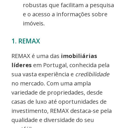
robustas que facilitam a pesquisa
e o acesso a informações sobre
imóveis.
1. REMAX
REMAX é uma das
imobiliárias
líderes
em Portugal, conhecida pela
sua vasta experiência e
credibilidade
no mercado. Com uma ampla
variedade de propriedades, desde
casas de luxo até oportunidades de
investimento, REMAX destaca-se pela
qualidade e diversidade do seu