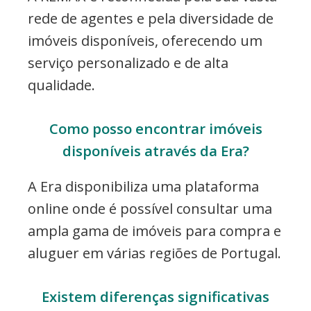
rede de agentes e pela diversidade de
imóveis disponíveis, oferecendo um
serviço personalizado e de alta
qualidade.
Como posso encontrar imóveis
disponíveis através da Era?
A Era disponibiliza uma plataforma
online onde é possível consultar uma
ampla gama de imóveis para compra e
aluguer em várias regiões de Portugal.
Existem diferenças significativas