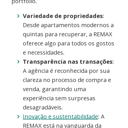
portfólio.
Variedade de propriedades
:
Desde apartamentos modernos a
quintas para recuperar, a REMAX
oferece algo para todos os gostos
e necessidades.
Transparência nas transações
:
A agência é reconhecida por sua
clareza no processo de compra e
venda, garantindo uma
experiência sem surpresas
desagradáveis.
Inovação e sustentabilidade
: A
REMAX está na vanguarda da