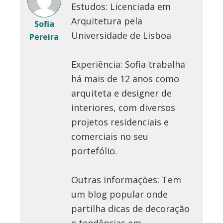
Estudos: Licenciada em
Arquitetura pela
Sofia
Universidade de Lisboa
Pereira
Experiência: Sofia trabalha
há mais de 12 anos como
arquiteta e designer de
interiores, com diversos
projetos residenciais e
comerciais no seu
portefólio.
Outras informações: Tem
um blog popular onde
partilha dicas de decoração