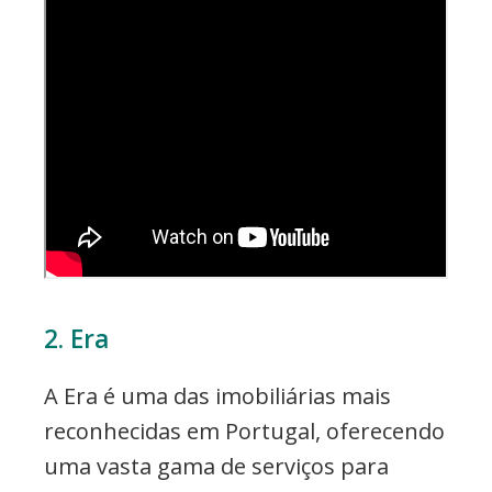
2. Era
A Era é uma das imobiliárias mais
reconhecidas em Portugal, oferecendo
uma vasta gama de serviços para