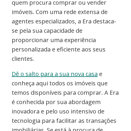
quem procura comprar ou vender
imóveis. Com uma rede extensa de
agentes especializados, a Era destaca-
se pela sua capacidade de
proporcionar uma experiência
personalizada e eficiente aos seus
clientes.
Dê o salto para a sua nova casa
e
conheça aqui todos os imóveis que
temos disponíveis para comprar. A Era
é conhecida por sua abordagem
inovadora e pelo uso intensivo de
tecnologia para facilitar as transações
imobiliárias. Se está à procura de