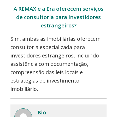
A REMAX e a Era oferecem serviços
de consultoria para investidores
estrangeiros?
Sim, ambas as imobiliárias oferecem
consultoria especializada para
investidores estrangeiros, incluindo
assistência com documentação,
compreensão das leis locais e
estratégias de investimento
imobiliário.
Bio