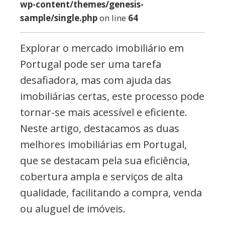
wp-content/themes/genesis-
sample/single.php
on line
64
Explorar o mercado imobiliário em
Portugal pode ser uma tarefa
desafiadora, mas com ajuda das
imobiliárias certas, este processo pode
tornar-se mais acessível e eficiente.
Neste artigo, destacamos as duas
melhores imobiliárias em Portugal,
que se destacam pela sua eficiência,
cobertura ampla e serviços de alta
qualidade, facilitando a compra, venda
ou aluguel de imóveis.