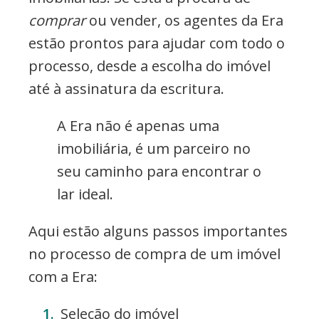
comprar
ou vender, os agentes da Era
estão prontos para ajudar com todo o
processo, desde a escolha do imóvel
até à assinatura da escritura.
A Era não é apenas uma
imobiliária, é um parceiro no
seu caminho para encontrar o
lar ideal.
Aqui estão alguns passos importantes
no processo de compra de um imóvel
com a Era:
Seleção do imóvel