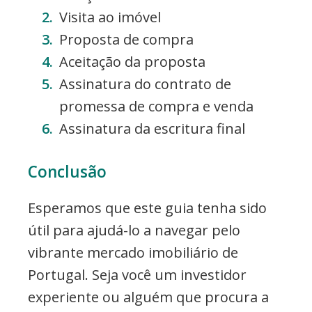
Visita ao imóvel
Proposta de compra
Aceitação da proposta
Assinatura do contrato de
promessa de compra e venda
Assinatura da escritura final
Conclusão
Esperamos que este guia tenha sido
útil para ajudá-lo a navegar pelo
vibrante mercado imobiliário de
Portugal. Seja você um investidor
experiente ou alguém que procura a