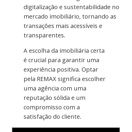
digitalização e sustentabilidade no
mercado imobiliário, tornando as
transações mais acessíveis e
transparentes.
A escolha da imobiliária certa
é crucial para garantir uma
experiência positiva. Optar
pela REMAX significa escolher
uma agência com uma
reputação sólida e um
compromisso com a
satisfação do cliente.