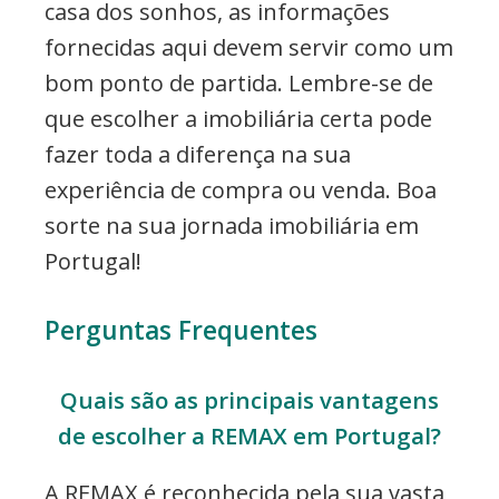
casa dos sonhos, as informações
fornecidas aqui devem servir como um
bom ponto de partida. Lembre-se de
que escolher a imobiliária certa pode
fazer toda a diferença na sua
experiência de compra ou venda. Boa
sorte na sua jornada imobiliária em
Portugal!
Perguntas Frequentes
Quais são as principais vantagens
de escolher a REMAX em Portugal?
A REMAX é reconhecida pela sua vasta